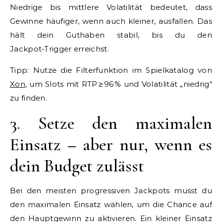
Niedrige bis mittlere Volatilität bedeutet, dass
Gewinne häufiger, wenn auch kleiner, ausfallen. Das
hält dein Guthaben stabil, bis du den
Jackpot‑Trigger erreichst.
Tipp: Nutze die Filterfunktion im Spielkatalog von
Xon
, um Slots mit RTP ≥ 96 % und Volatilität „niedrig“
zu finden.
3. Setze den maximalen
Einsatz – aber nur, wenn es
dein Budget zulässt
Bei den meisten progressiven Jackpots musst du
den maximalen Einsatz wählen, um die Chance auf
den Hauptgewinn zu aktivieren. Ein kleiner Einsatz