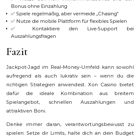
Bonus ohne Einzahlung
✅ Spiele regelmäßig, aber vermeide „Chasing“
✅ Nutze die mobile Plattform für flexibles Spielen
✅ Kontaktiere den Live‑Support bei
Auszahlungsfragen
Fazit
Jackpot‑Jagd im Real‑Money‑Umfeld kann sowohl
aufregend als auch lukrativ sein – wenn du die
richtigen Strategien anwendest. Xon Casino bietet
dafür die ideale Kombination aus breitem
Spielangebot, schnellen Auszahlungen und
attraktiven Boni.
Denke immer daran, verantwortungsbewusst zu
spielen: Setze dir Limits, halte dich an dein Budget