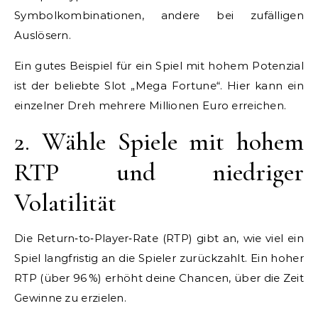
Symbolkombinationen, andere bei zufälligen
Auslösern.
Ein gutes Beispiel für ein Spiel mit hohem Potenzial
ist der beliebte Slot „Mega Fortune“. Hier kann ein
einzelner Dreh mehrere Millionen Euro erreichen.
2. Wähle Spiele mit hohem
RTP und niedriger
Volatilität
Die Return‑to‑Player‑Rate (RTP) gibt an, wie viel ein
Spiel langfristig an die Spieler zurückzahlt. Ein hoher
RTP (über 96 %) erhöht deine Chancen, über die Zeit
Gewinne zu erzielen.