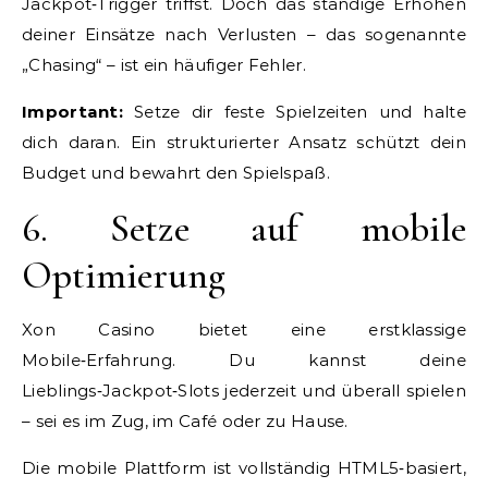
Jackpot‑Trigger triffst. Doch das ständige Erhöhen
deiner Einsätze nach Verlusten – das sogenannte
„Chasing“ – ist ein häufiger Fehler.
Important:
Setze dir feste Spielzeiten und halte
dich daran. Ein strukturierter Ansatz schützt dein
Budget und bewahrt den Spielspaß.
6. Setze auf mobile
Optimierung
Xon Casino bietet eine erstklassige
Mobile‑Erfahrung. Du kannst deine
Lieblings‑Jackpot‑Slots jederzeit und überall spielen
– sei es im Zug, im Café oder zu Hause.
Die mobile Plattform ist vollständig HTML5‑basiert,