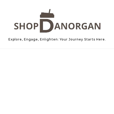
Skip to content
Explore, Engage, Enlighten: Your Journey Starts Here.