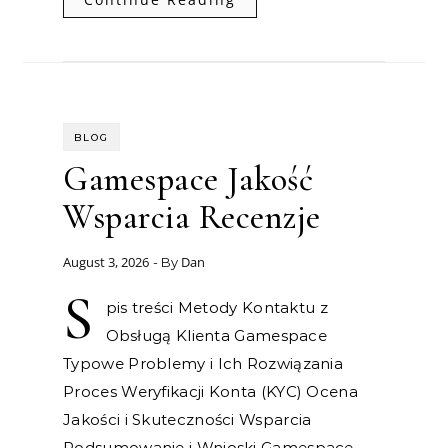
BLOG
Gamespace Jakość
Wsparcia Recenzje
August 3, 2026
Dan
- By
S
pis treści Metody Kontaktu z
Obsługą Klienta Gamespace
Typowe Problemy i Ich Rozwiązania
Proces Weryfikacji Konta (KYC) Ocena
Jakości i Skuteczności Wsparcia
Podsumowanie i Wnioski Gamespace