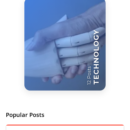
TECHNOLOGY
12 Posts
Popular Posts