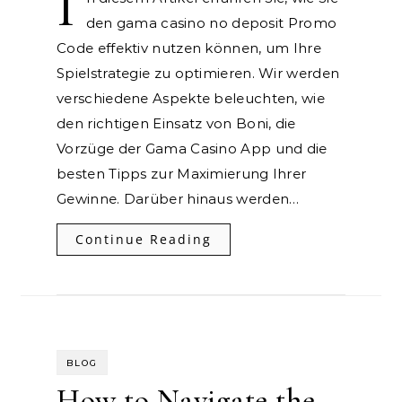
I
den gama casino no deposit Promo
Code effektiv nutzen können, um Ihre
Spielstrategie zu optimieren. Wir werden
verschiedene Aspekte beleuchten, wie
den richtigen Einsatz von Boni, die
Vorzüge der Gama Casino App und die
besten Tipps zur Maximierung Ihrer
Gewinne. Darüber hinaus werden…
Continue Reading
BLOG
How to Navigate the