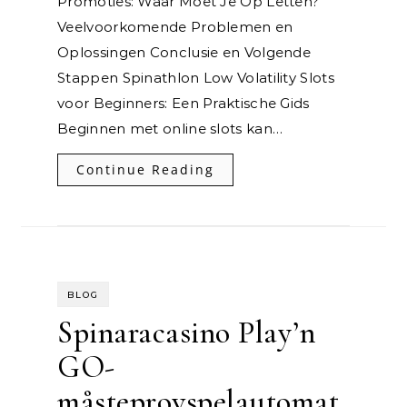
Promoties: Waar Moet Je Op Letten?
Veelvoorkomende Problemen en
Oplossingen Conclusie en Volgende
Stappen Spinathlon Low Volatility Slots
voor Beginners: Een Praktische Gids
Beginnen met online slots kan…
Continue Reading
BLOG
Spinaracasino Play’n
GO-
måsteprovspelautomat