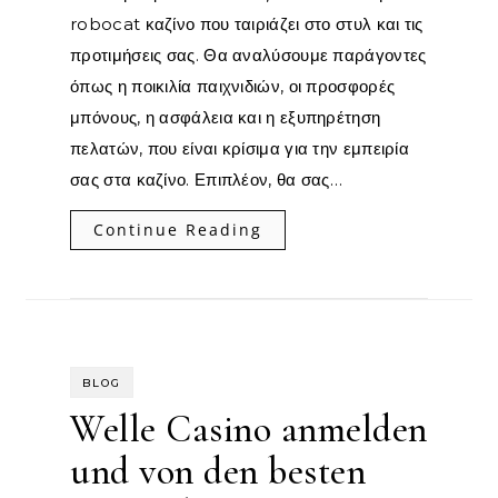
robocat καζίνο που ταιριάζει στο στυλ και τις
προτιμήσεις σας. Θα αναλύσουμε παράγοντες
όπως η ποικιλία παιχνιδιών, οι προσφορές
μπόνους, η ασφάλεια και η εξυπηρέτηση
πελατών, που είναι κρίσιμα για την εμπειρία
σας στα καζίνο. Επιπλέον, θα σας…
Continue Reading
BLOG
Welle Casino anmelden
und von den besten