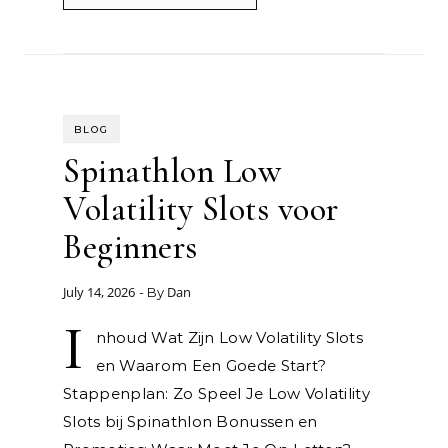
BLOG
Spinathlon Low
Volatility Slots voor
Beginners
July 14, 2026
Dan
- By
I
nhoud Wat Zijn Low Volatility Slots
en Waarom Een Goede Start?
Stappenplan: Zo Speel Je Low Volatility
Slots bij Spinathlon Bonussen en