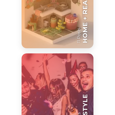
HOME + REAL ESTATE
11 Posts
LIFESTYLE