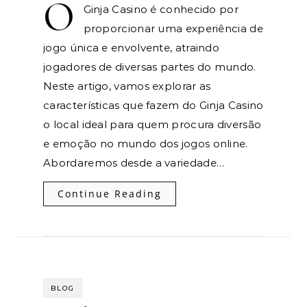
O
Ginja Casino é conhecido por
proporcionar uma experiência de
jogo única e envolvente, atraindo
jogadores de diversas partes do mundo.
Neste artigo, vamos explorar as
características que fazem do Ginja Casino
o local ideal para quem procura diversão
e emoção no mundo dos jogos online.
Abordaremos desde a variedade…
Continue Reading
BLOG