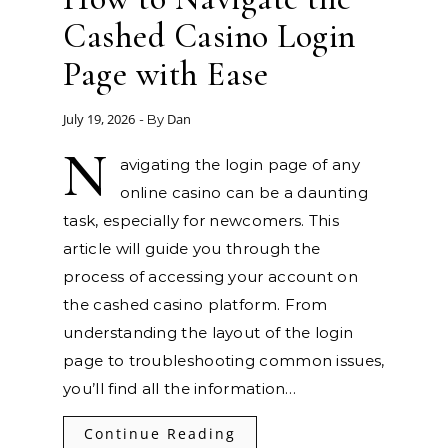
Cashed Casino Login
Page with Ease
July 19, 2026
Dan
- By
N
avigating the login page of any
online casino can be a daunting
task, especially for newcomers. This
article will guide you through the
process of accessing your account on
the cashed casino platform. From
understanding the layout of the login
page to troubleshooting common issues,
you’ll find all the information…
Continue Reading