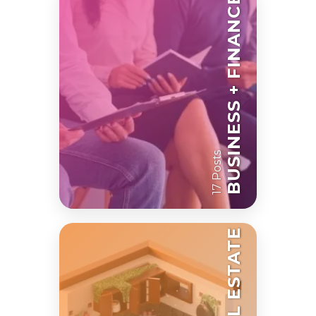
BUSINESS + FINANCE
17 Posts