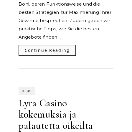
Boni, deren Funktionsweise und die
besten Strategien zur Maximierung Ihrer
Gewinne besprechen. Zudem geben wir
praktische Tipps, wie Sie die besten
Angebote finden…
Continue Reading
BLOG
Lyra Casino
kokemuksia ja
palautetta oikeilta