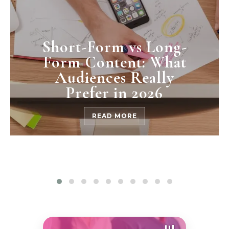
Short-Form vs Long-
Form Content: What
Audiences Really
Prefer in 2026
READ MORE