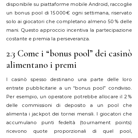
disponibile su piattaforme mobile Android, raccoglie
un bonus pool di 15 000 € ogni settimana, riservato
solo ai giocatori che completano almeno 50 % delle
mani. Questo approccio incentiva la partecipazione
costante e premia la perseveranza.
2.3 Come i “bonus pool” dei casinò
alimentano i premi
I casinò spesso destinano una parte delle loro
entrate pubblicitarie a un “bonus pool” condiviso.
Per esempio, un operatore potrebbe allocare il 2 %
delle commissioni di deposito a un pool che
alimenta i jackpot dei tornei mensili. I giocatori che
accumulano punti fedeltà (tournament points)
ricevono quote proporzionali di quel pool,