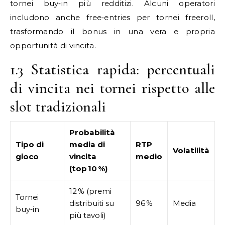
tornei buy‑in più redditizi. Alcuni operatori
includono anche free‑entries per tornei freeroll,
trasformando il bonus in una vera e propria
opportunità di vincita.
1.3 Statistica rapida: percentuali
di vincita nei tornei rispetto alle
slot tradizionali
Probabilità
Tipo di
media di
RTP
Volatilità
gioco
vincita
medio
(top 10 %)
12 % (premi
Tornei
distribuiti su
96 %
Media
buy‑in
più tavoli)