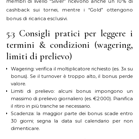
membri di livello “Silver” ricevono anche un 10 % di
cashback sui tornei, mentre i “Gold” ottengono
bonus di ricarica esclusivi.
5.3 Consigli pratici per leggere i
termini & condizioni (wagering,
limiti di prelievo)
Wagering: verifica il moltiplicatore richiesto (es. 3x su
bonus). Se il turnover è troppo alto, il bonus perde
valore.
Limiti di prelievo: alcuni bonus impongono un
massimo di prelievo giornaliero (es. €2 000). Pianifica
il ritiro in più tranche se necessario.
Scadenza: la maggior parte dei bonus scade entro
30 giorni; segna la data sul calendario per non
dimenticare.