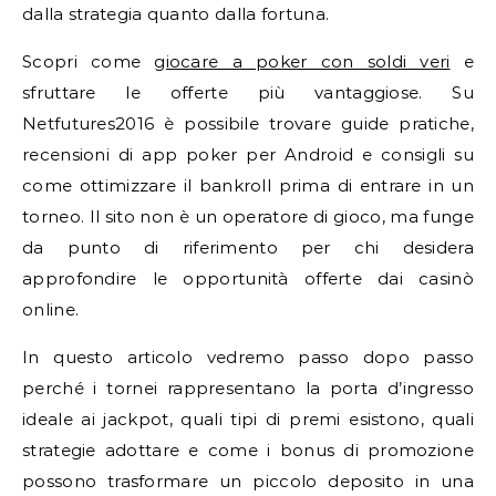
dalla strategia quanto dalla fortuna.
Scopri come
giocare a poker con soldi veri
e
sfruttare le offerte più vantaggiose. Su
Netfutures2016 è possibile trovare guide pratiche,
recensioni di app poker per Android e consigli su
come ottimizzare il bankroll prima di entrare in un
torneo. Il sito non è un operatore di gioco, ma funge
da punto di riferimento per chi desidera
approfondire le opportunità offerte dai casinò
online.
In questo articolo vedremo passo dopo passo
perché i tornei rappresentano la porta d’ingresso
ideale ai jackpot, quali tipi di premi esistono, quali
strategie adottare e come i bonus di promozione
possono trasformare un piccolo deposito in una