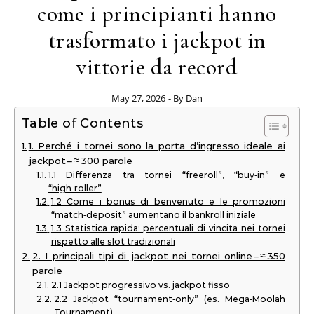
come i principianti hanno
trasformato i jackpot in
vittorie da record
May 27, 2026
- By
Dan
Table of Contents
1. Perché i tornei sono la porta d’ingresso ideale ai
jackpot – ≈ 300 parole
1.1 Differenza tra tornei “freeroll”, “buy‑in” e
“high‑roller”
1.2 Come i bonus di benvenuto e le promozioni
“match‑deposit” aumentano il bankroll iniziale
1.3 Statistica rapida: percentuali di vincita nei tornei
rispetto alle slot tradizionali
2. I principali tipi di jackpot nei tornei online – ≈ 350
parole
2.1 Jackpot progressivo vs. jackpot fisso
2.2 Jackpot “tournament‑only” (es. Mega‑Moolah
Tournament)