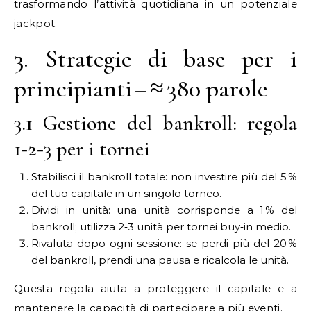
trasformando l’attività quotidiana in un potenziale
jackpot.
3. Strategie di base per i
principianti – ≈ 380 parole
3.1 Gestione del bankroll: regola
1‑2‑3 per i tornei
Stabilisci il bankroll totale: non investire più del 5 %
del tuo capitale in un singolo torneo.
Dividi in unità: una unità corrisponde a 1 % del
bankroll; utilizza 2‑3 unità per tornei buy‑in medio.
Rivaluta dopo ogni sessione: se perdi più del 20 %
del bankroll, prendi una pausa e ricalcola le unità.
Questa regola aiuta a proteggere il capitale e a
mantenere la capacità di partecipare a più eventi.