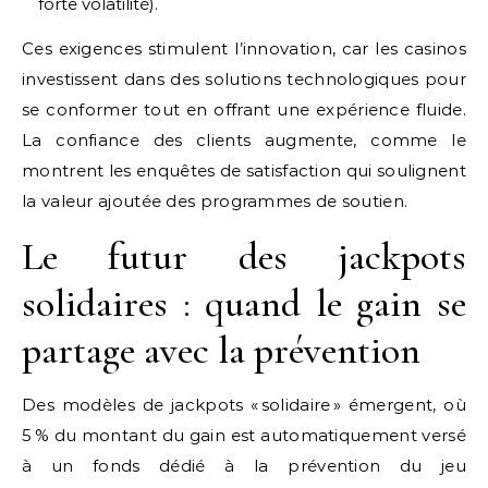
forte volatilité).
Ces exigences stimulent l’innovation, car les casinos
investissent dans des solutions technologiques pour
se conformer tout en offrant une expérience fluide.
La confiance des clients augmente, comme le
montrent les enquêtes de satisfaction qui soulignent
la valeur ajoutée des programmes de soutien.
Le futur des jackpots
solidaires : quand le gain se
partage avec la prévention
Des modèles de jackpots « solidaire » émergent, où
5 % du montant du gain est automatiquement versé
à un fonds dédié à la prévention du jeu