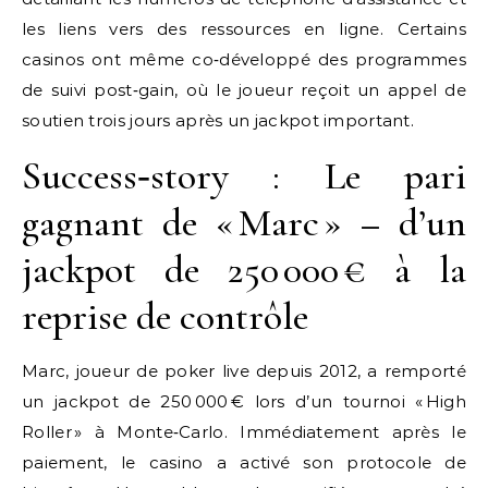
les liens vers des ressources en ligne. Certains
casinos ont même co‑développé des programmes
de suivi post‑gain, où le joueur reçoit un appel de
soutien trois jours après un jackpot important.
Success‑story : Le pari
gagnant de « Marc » – d’un
jackpot de 250 000 € à la
reprise de contrôle
Marc, joueur de poker live depuis 2012, a remporté
un jackpot de 250 000 € lors d’un tournoi « High
Roller » à Monte‑Carlo. Immédiatement après le
paiement, le casino a activé son protocole de