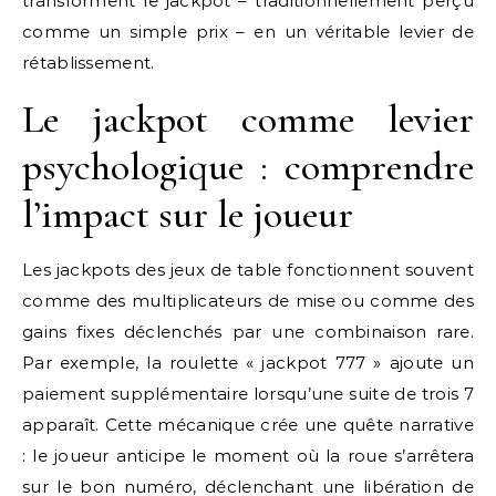
transforment le jackpot – traditionnellement perçu
comme un simple prix – en un véritable levier de
rétablissement.
Le jackpot comme levier
psychologique : comprendre
l’impact sur le joueur
Les jackpots des jeux de table fonctionnent souvent
comme des multiplicateurs de mise ou comme des
gains fixes déclenchés par une combinaison rare.
Par exemple, la roulette « jackpot 777 » ajoute un
paiement supplémentaire lorsqu’une suite de trois 7
apparaît. Cette mécanique crée une quête narrative
: le joueur anticipe le moment où la roue s’arrêtera
sur le bon numéro, déclenchant une libération de