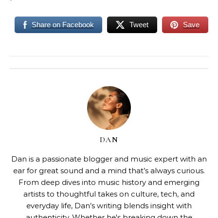
Share on Facebook
Tweet
Save
DAN
Dan is a passionate blogger and music expert with an
ear for great sound and a mind that’s always curious.
From deep dives into music history and emerging
artists to thoughtful takes on culture, tech, and
everyday life, Dan’s writing blends insight with
authenticity. Whether he's breaking down the