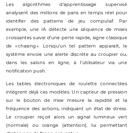
Les algorithmes d’apprentissage supervisé
analysent des millions de paris en temps réel pour
identifier des patterns de jeu compulsif. Par
exemple, une IA détecte une séquence de mises
croissantes suivie d’une perte rapide, signe classique
de « chasing ». Lorsqu’un tel pattern apparaît, le
système envoie une alerte discrète au croupier ou,
dans les salons en ligne, à l’utilisateur via une
notification push.
Les tables électroniques de roulette connectées
intègrent déjà ces modèles. Un capteur de pression
sur le bouton de mise mesure la rapidité et la
fréquence des actions, indiquant un état de stress.
Le croupier reçoit alors un signal lumineux vert
(normale) ou orange (attention), lui permettant