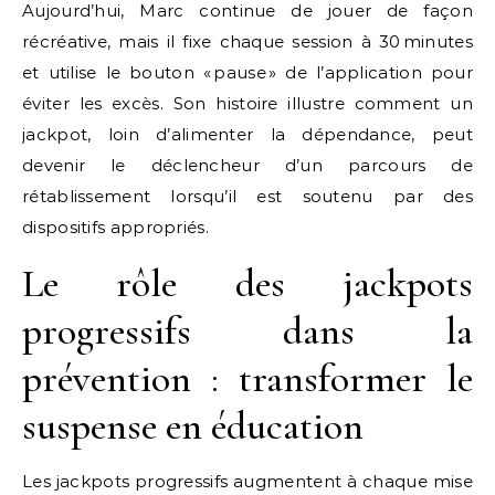
Aujourd’hui, Marc continue de jouer de façon
récréative, mais il fixe chaque session à 30 minutes
et utilise le bouton « pause » de l’application pour
éviter les excès. Son histoire illustre comment un
jackpot, loin d’alimenter la dépendance, peut
devenir le déclencheur d’un parcours de
rétablissement lorsqu’il est soutenu par des
dispositifs appropriés.
Le rôle des jackpots
progressifs dans la
prévention : transformer le
suspense en éducation
Les jackpots progressifs augmentent à chaque mise