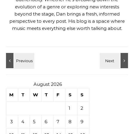
evolution of a genre or exploring new interests
beyond the stage, Dan brings a fresh, informed
perspective to every post. His blog is a space where
music meets everything else worth talking about.
August 2026
M
T
W
T
F
S
S
1
2
3
4
5
6
7
8
9