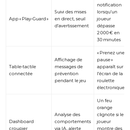
notification
Suivi des mises
lorsqu’un
App « Play‑Guard »
en direct, seuil
joueur
d’avertissement
dépasse
2 000 € en
30 minutes
« Prenez une
Affichage de
pause »
Table‑tactile
messages de
apparaît sur
connectée
prévention
l’écran de la
pendant le jeu
roulette
électronique
Un feu
orange
Analyse des
clignote si le
Dashboard
comportements
joueur
croupier
via IA, alerte
montre des