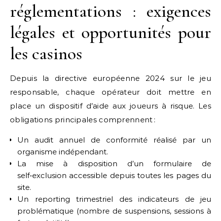
réglementations : exigences
légales et opportunités pour
les casinos
Depuis la directive européenne 2024 sur le jeu
responsable, chaque opérateur doit mettre en
place un dispositif d’aide aux joueurs à risque. Les
obligations principales comprennent :
Un audit annuel de conformité réalisé par un
organisme indépendant.
La mise à disposition d’un formulaire de
self‑exclusion accessible depuis toutes les pages du
site.
Un reporting trimestriel des indicateurs de jeu
problématique (nombre de suspensions, sessions à