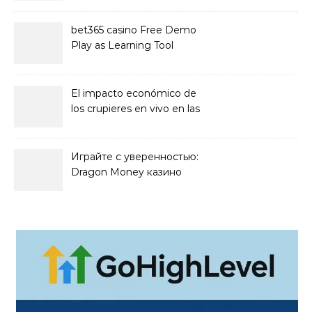
bet365 casino Free Demo
Play as Learning Tool
El impacto económico de
los crupieres en vivo en las
apuestas de fútbol online:
de la Premier League al
Mundial
Играйте с уверенностью:
Dragon Money казино
официальный сайт и его
преимущества