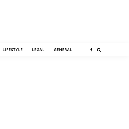
LIFESTYLE
LEGAL
GENERAL