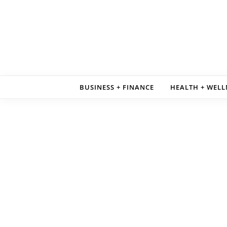
Skip to content
BUSINESS + FINANCE
HEALTH + WELL