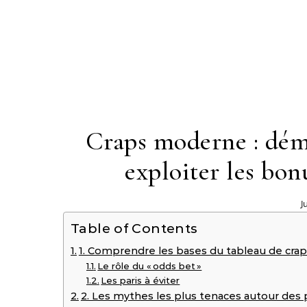
Craps moderne : démy
exploiter les bon
J
Table of Contents
1. Comprendre les bases du tableau de cr
Le rôle du « odds bet »
Les paris à éviter
2. Les mythes les plus tenaces autour des p