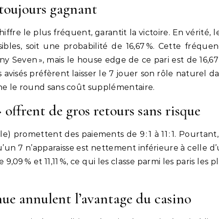
t toujours gagnant
fre le plus fréquent, garantit la victoire. En vérité, l
bles, soit une probabilité de 16,67 %. Cette fréque
Any Seven », mais le house edge de ce pari est de 16,67
avisés préfèrent laisser le 7 jouer son rôle naturel d
rmine le round sans coût supplémentaire.
 offrent de gros retours sans risque
le) promettent des paiements de 9 : 1 à 11 : 1. Pourtant,
’un 7 n’apparaisse est nettement inférieure à celle d
,09 % et 11,11 %, ce qui les classe parmi les paris les p
nue annulent l’avantage du casino