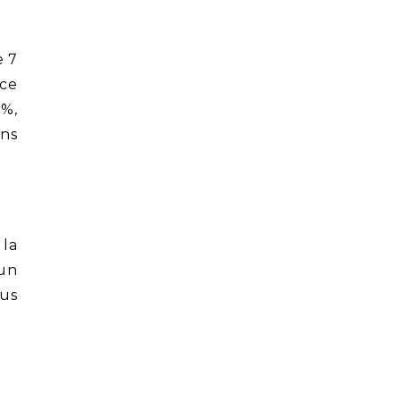
e 7
nce
 %,
ans
 la
’un
lus