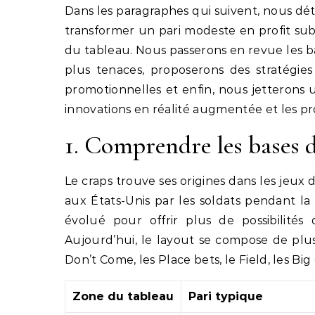
Dans les paragraphes qui suivent, nous dé
transformer un pari modeste en profit subs
du tableau. Nous passerons en revue les b
plus tenaces, proposerons des stratégies
promotionnelles et enfin, nous jetterons 
innovations en réalité augmentée et les pr
1. Comprendre les bases 
Le craps trouve ses origines dans les jeux 
aux États-Unis par les soldats pendant la
évolué pour offrir plus de possibilités
Aujourd’hui, le layout se compose de plusie
Don’t Come, les Place bets, le Field, les Big 
Zone du tableau
Pari typique