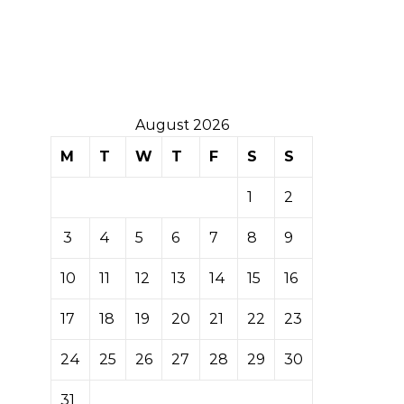
August 2026
M
T
W
T
F
S
S
1
2
3
4
5
6
7
8
9
10
11
12
13
14
15
16
17
18
19
20
21
22
23
24
25
26
27
28
29
30
31