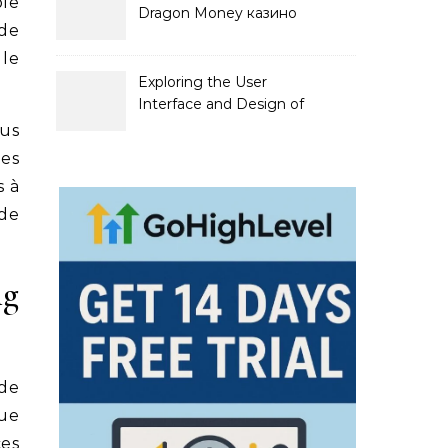
ple
Dragon Money казино
 de
официальный сайт и его
преимущества
 le
Exploring the User
Interface and Design of
Go Lotto Casino
ous
ies
s à
 de
ng
 de
que
ces