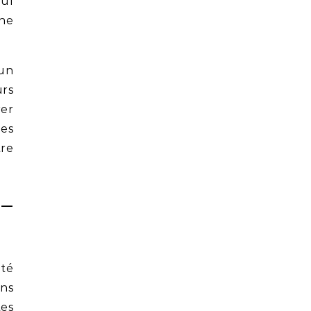
eul
che
 un
urs
rer
des
tre
 –
ité
ins
tes