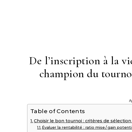
De l’inscription à la vi
champion du tournoi
A
Table of Contents
Choisir le bon tournoi : critères de sélectio
Évaluer la rentabilité : ratio mise / gain potent