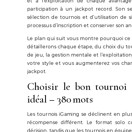
et à l’exploitation de chaque avantage
participation à un jackpot record. Son 
sélection de tournois et d’utilisation de
processus d’inscription et conserver son a
Le plan qui suit vous montre pourquoi ce “
détaillerons chaque étape, du choix du tour
de jeu, la gestion mentale et l’exploitatio
votre style et vous augmenterez vos cha
jackpot.
Choisir le bon tournoi :
idéal – 380 mots
Les tournois iGaming se déclinent en plus
récompense différent. Le format solo c
décision, tandis que les tournois en équipe