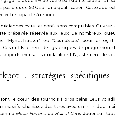
 engager plus de 5 % de votre bankroll totale sur un s
iez pas plus de 50 € sur une qualification. Cette appro
ve votre capacité à rebondir.
otidiennes évite les confusions comptables. Ouvrez
arte prépayée réservée aux jeux. De nombreux joue
mme “MyBetTracker” ou “CasinoStats” pour enregist
 Ces outils offrent des graphiques de progression, 
rapports mensuels qui facilitent l’ajustement de vo
ckpot : stratégies spécifiques
sont le cœur des tournois à gros gains. Leur volatil
ais massifs. Choisissez des titres avec un RTP d’au mo
, comme
Mega Fortune
ou
Hall of Gods
. Jouer sur tou