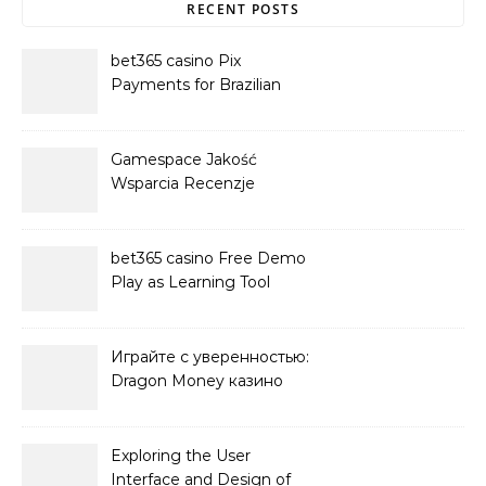
RECENT POSTS
bet365 casino Pix
Payments for Brazilian
Players
Gamespace Jakość
Wsparcia Recenzje
bet365 casino Free Demo
Play as Learning Tool
Играйте с уверенностью:
Dragon Money казино
официальный сайт и его
преимущества
Exploring the User
Interface and Design of