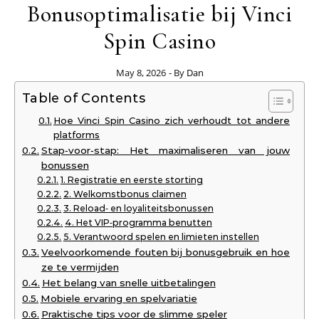
Bonusoptimalisatie bij Vinci
Spin Casino
May 8, 2026
- By
Dan
Table of Contents
Hoe Vinci Spin Casino zich verhoudt tot andere
platforms
Stap‑voor‑stap: Het maximaliseren van jouw
bonussen
1. Registratie en eerste storting
2. Welkomstbonus claimen
3. Reload‑ en loyaliteitsbonussen
4. Het VIP‑programma benutten
5. Verantwoord spelen en limieten instellen
Veelvoorkomende fouten bij bonusgebruik en hoe
ze te vermijden
Het belang van snelle uitbetalingen
Mobiele ervaring en spelvariatie
Praktische tips voor de slimme speler