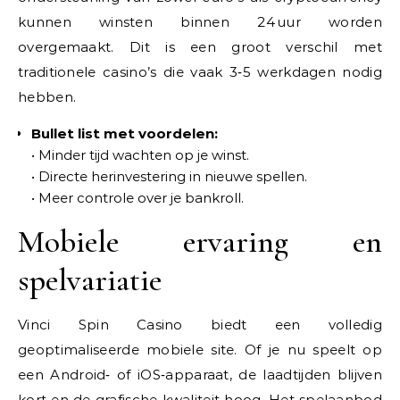
kunnen winsten binnen 24 uur worden
overgemaakt. Dit is een groot verschil met
traditionele casino’s die vaak 3‑5 werkdagen nodig
hebben.
Bullet list met voordelen:
• Minder tijd wachten op je winst.
• Directe herinvestering in nieuwe spellen.
• Meer controle over je bankroll.
Mobiele ervaring en
spelvariatie
Vinci Spin Casino biedt een volledig
geoptimaliseerde mobiele site. Of je nu speelt op
een Android‑ of iOS‑apparaat, de laadtijden blijven
kort en de grafische kwaliteit hoog. Het spelaanbod