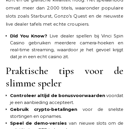
omvat meer dan 2.000 titels, waaronder populaire
slots zoals Starburst, Gonzo’s Quest en de nieuwste
live dealer tafels met echte croupiers.
Did You Know?
Live dealer spellen bij Vinci Spin
Casino gebruiken meerdere camera‑hoeken en
real‑time streaming, waardoor je het gevoel krijgt
dat je in een echt casino zit.
Praktische tips voor de
slimme speler
Controleer altijd de bonusvoorwaarden
voordat
je een aanbieding accepteert.
Gebruik crypto‑betalingen
voor de snelste
stortingen en opnames.
Speel de demo‑versies
van nieuwe slots om de