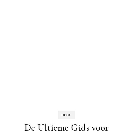
BLOG
De Ultieme Gids voor