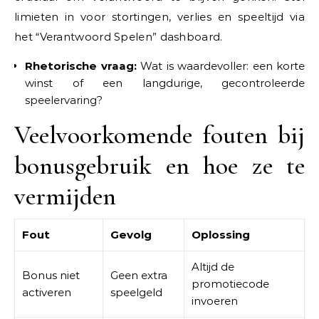
limieten in voor stortingen, verlies en speeltijd via
het “Verantwoord Spelen” dashboard.
Rhetorische vraag:
Wat is waardevoller: een korte
winst of een langdurige, gecontroleerde
speelervaring?
Veelvoorkomende fouten bij
bonusgebruik en hoe ze te
vermijden
Fout
Gevolg
Oplossing
Altijd de
Bonus niet
Geen extra
promotiecode
activeren
speelgeld
invoeren