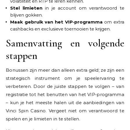
volatiliteit en RTP te leren kennen.
Stel limieten
in je account om verantwoord te
blijven gokken.
Maak gebruik van het VIP‑programma
om extra
cashbacks en exclusieve toernooien te krijgen.
Samenvatting en volgende
stappen
Bonussen zijn meer dan alleen extra geld; ze zijn een
strategisch instrument om je speelervaring te
verbeteren. Door de juiste stappen te volgen – van
registratie tot het benutten van het VIP‑programma
– kun je het meeste halen uit de aanbiedingen van
Vinci Spin Casino. Vergeet niet om verantwoord te
spelen en je limieten in te stellen.