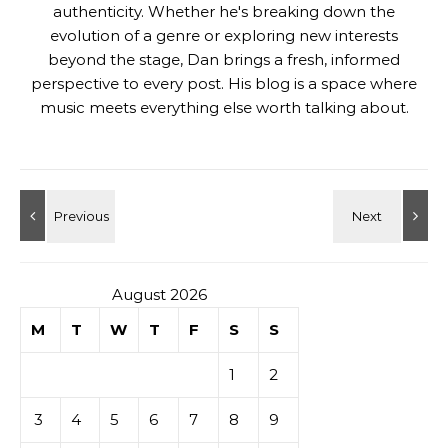
authenticity. Whether he's breaking down the
evolution of a genre or exploring new interests
beyond the stage, Dan brings a fresh, informed
perspective to every post. His blog is a space where
music meets everything else worth talking about.
August 2026
M
T
W
T
F
S
S
1
2
3
4
5
6
7
8
9