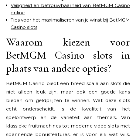
Veiligheid en betrouwbaarheid van BetMGM Casino
online
Tips voor het maximaliseren van je winst bij BetMGM
Casino slots
Waarom kiezen voor
BetMGM Casino slots in
plaats van andere opties?
BetMGM Casino biedt een breed scala aan slots die
niet alleen leuk zijn, maar ook een goede kans
bieden om geldprijzen te winnen. Wat deze slots
echt onderscheidt, is de kwaliteit van het
spelontwerp en de variëteit aan thema’s. Van
klassieke fruitmachines tot moderne video slots met
spannende bonusfeatures, er is voor elk wat wils.