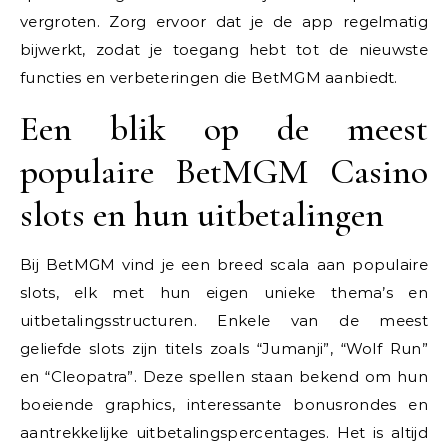
vergroten. Zorg ervoor dat je de app regelmatig
bijwerkt, zodat je toegang hebt tot de nieuwste
functies en verbeteringen die BetMGM aanbiedt.
Een blik op de meest
populaire BetMGM Casino
slots en hun uitbetalingen
Bij BetMGM vind je een breed scala aan populaire
slots, elk met hun eigen unieke thema’s en
uitbetalingsstructuren. Enkele van de meest
geliefde slots zijn titels zoals “Jumanji”, “Wolf Run”
en “Cleopatra”. Deze spellen staan bekend om hun
boeiende graphics, interessante bonusrondes en
aantrekkelijke uitbetalingspercentages. Het is altijd