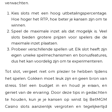
verwachten.
Kies slots met een hoog uitbetalingspercentage.
Hoe hoger het RTP, hoe beter je kansen zijn om te
winnen.
Speel de maximale inzet als dat mogelijk is. Veel
slots bieden grotere prijzen voor spelers die de
maximale inzet plaatsen.
Probeer verschillende spellen uit. Elk slot heeft zijn
eigen unieke spelmechanismen en bonusfeatures,
dus het kan voordelig zijn om te experimenteren.
Tot slot, vergeet niet om plezier te hebben tijdens
het spelen. Gokken moet leuk zijn en geen bron van
stress. Stel een budget in en houd je eraan, en
geniet van de ervaring. Door deze tips in gedachten
te houden, kun je je kansen op winst bij BetMGM
Casino slots aanzienlijk vergroten en tegelijkertijd