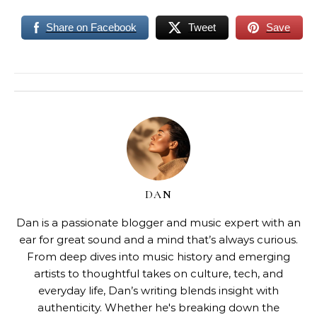
Share on Facebook
Tweet
Save
DAN
Dan is a passionate blogger and music expert with an
ear for great sound and a mind that’s always curious.
From deep dives into music history and emerging
artists to thoughtful takes on culture, tech, and
everyday life, Dan’s writing blends insight with
authenticity. Whether he's breaking down the