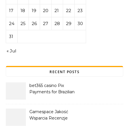
17
18
19
20
21
22
23
24
25
26
27
28
29
30
31
« Jul
RECENT POSTS
bet365 casino Pix
Payments for Brazilian
Players
Gamespace Jakość
Wsparcia Recenzje