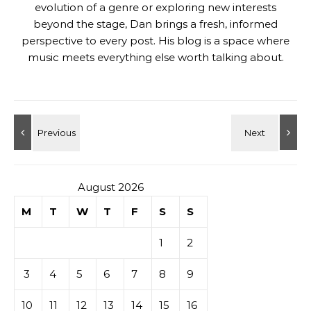
evolution of a genre or exploring new interests
beyond the stage, Dan brings a fresh, informed
perspective to every post. His blog is a space where
music meets everything else worth talking about.
August 2026
M
T
W
T
F
S
S
1
2
3
4
5
6
7
8
9
10
11
12
13
14
15
16