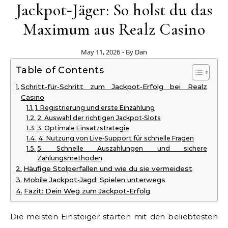
Jackpot‑Jäger: So holst du das
Maximum aus Realz Casino
May 11, 2026
- By
Dan
Table of Contents
Schritt‑für‑Schritt zum Jackpot‑Erfolg bei Realz
Casino
1. Registrierung und erste Einzahlung
2. Auswahl der richtigen Jackpot‑Slots
3. Optimale Einsatzstrategie
4. Nutzung von Live‑Support für schnelle Fragen
5. Schnelle Auszahlungen und sichere
Zahlungsmethoden
Häufige Stolperfallen und wie du sie vermeidest
Mobile Jackpot‑Jagd: Spielen unterwegs
Fazit: Dein Weg zum Jackpot‑Erfolg
Die meisten Einsteiger starten mit den beliebtesten