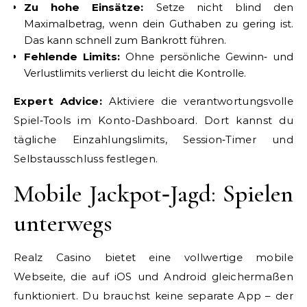
Zu hohe Einsätze:
Setze nicht blind den
Maximalbetrag, wenn dein Guthaben zu gering ist.
Das kann schnell zum Bankrott führen.
Fehlende Limits:
Ohne persönliche Gewinn‑ und
Verlustlimits verlierst du leicht die Kontrolle.
Expert Advice:
Aktiviere die verantwortungsvolle
Spiel‑Tools im Konto‑Dashboard. Dort kannst du
tägliche Einzahlungslimits, Session‑Timer und
Selbstausschluss festlegen.
Mobile Jackpot‑Jagd: Spielen
unterwegs
Realz Casino bietet eine vollwertige mobile
Webseite, die auf iOS und Android gleichermaßen
funktioniert. Du brauchst keine separate App – der