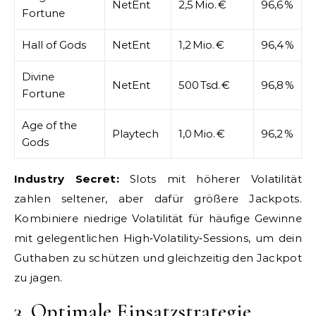
NetEnt
2,5 Mio. €
96,6 %
Fortune
Hall of Gods
NetEnt
1,2 Mio. €
96,4 %
Divine
NetEnt
500 Tsd. €
96,8 %
Fortune
Age of the
Playtech
1,0 Mio. €
96,2 %
Gods
Industry Secret:
Slots mit höherer Volatilität
zahlen seltener, aber dafür größere Jackpots.
Kombiniere niedrige Volatilität für häufige Gewinne
mit gelegentlichen High‑Volatility‑Sessions, um dein
Guthaben zu schützen und gleichzeitig den Jackpot
zu jagen.
3. Optimale Einsatzstrategie