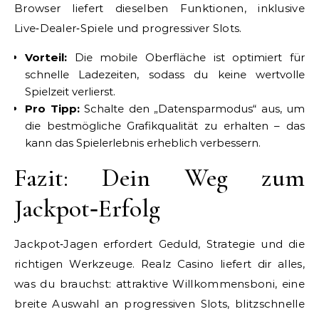
Browser liefert dieselben Funktionen, inklusive
Live‑Dealer‑Spiele und progressiver Slots.
Vorteil:
Die mobile Oberfläche ist optimiert für
schnelle Ladezeiten, sodass du keine wertvolle
Spielzeit verlierst.
Pro Tipp:
Schalte den „Datensparmodus“ aus, um
die bestmögliche Grafikqualität zu erhalten – das
kann das Spielerlebnis erheblich verbessern.
Fazit: Dein Weg zum
Jackpot‑Erfolg
Jackpot‑Jagen erfordert Geduld, Strategie und die
richtigen Werkzeuge. Realz Casino liefert dir alles,
was du brauchst: attraktive Willkommensboni, eine
breite Auswahl an progressiven Slots, blitzschnelle