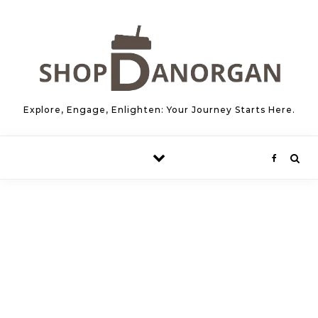
Skip to content
Explore, Engage, Enlighten: Your Journey Starts Here.