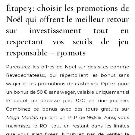
Étape 3 : choisir les promotions de
Noël qui offrent le meilleur retour
sur investissement tout en
respectant vos seuils de jeu
responsable – 130 mots
Parcourez les offres de Noël sur des sites comme
Revedechateaux, qui répertorient les bonus sans
wager et les promotions de cashback. Optez pour
un bonus de 50 € sans wager, valable uniquement si
le dépôt ne dépasse pas 30 € en une journée.
Combinez ce bonus avec des tours gratuits sur
Mega Moolah
qui ont un RTP de 96,5 %. Ainsi, vous
maximisez le ROI tout en restant dans les limites
que vous avez fixées. N’oubliez pas de vérifier la