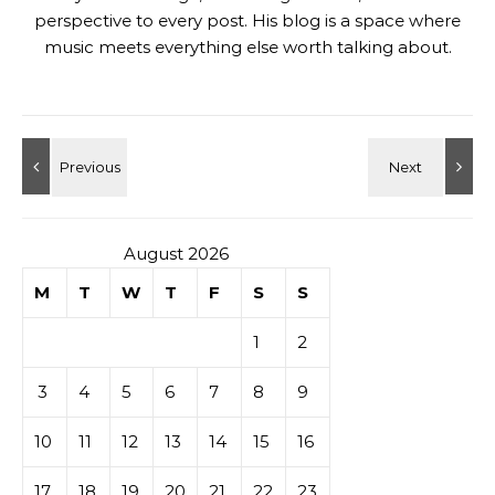
perspective to every post. His blog is a space where
music meets everything else worth talking about.
August 2026
M
T
W
T
F
S
S
1
2
3
4
5
6
7
8
9
10
11
12
13
14
15
16
17
18
19
20
21
22
23