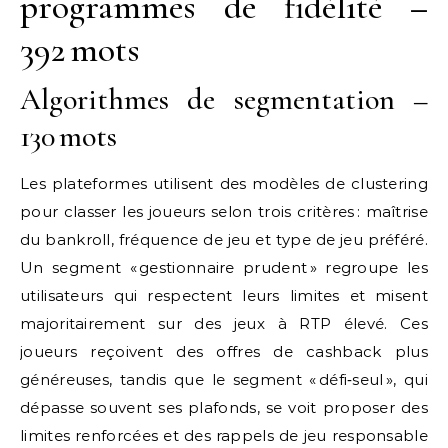
programmes de fidélité –
392 mots
Algorithmes de segmentation –
130 mots
Les plateformes utilisent des modèles de clustering
pour classer les joueurs selon trois critères : maîtrise
du bankroll, fréquence de jeu et type de jeu préféré.
Un segment « gestionnaire prudent » regroupe les
utilisateurs qui respectent leurs limites et misent
majoritairement sur des jeux à RTP élevé. Ces
joueurs reçoivent des offres de cashback plus
généreuses, tandis que le segment « défi‑seul », qui
dépasse souvent ses plafonds, se voit proposer des
limites renforcées et des rappels de jeu responsable