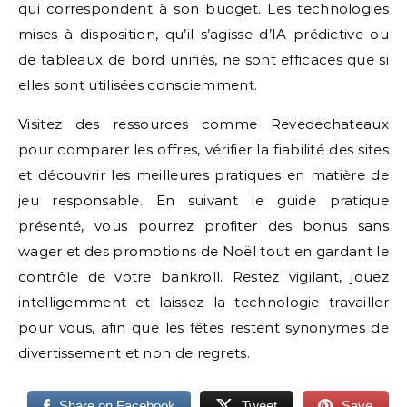
qui correspondent à son budget. Les technologies
mises à disposition, qu’il s’agisse d’IA prédictive ou
de tableaux de bord unifiés, ne sont efficaces que si
elles sont utilisées consciemment.
Visitez des ressources comme Revedechateaux
pour comparer les offres, vérifier la fiabilité des sites
et découvrir les meilleures pratiques en matière de
jeu responsable. En suivant le guide pratique
présenté, vous pourrez profiter des bonus sans
wager et des promotions de Noël tout en gardant le
contrôle de votre bankroll. Restez vigilant, jouez
intelligemment et laissez la technologie travailler
pour vous, afin que les fêtes restent synonymes de
divertissement et non de regrets.
Share on Facebook
Tweet
Save