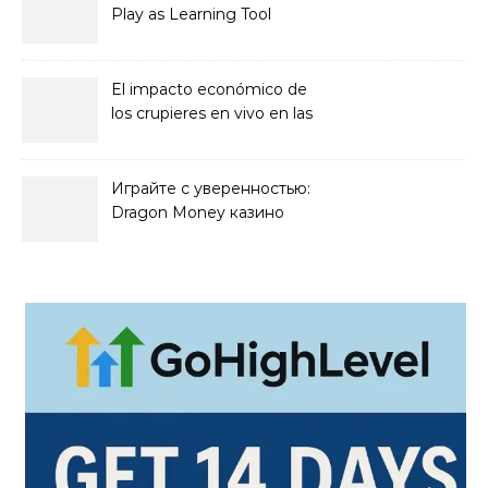
Play as Learning Tool
El impacto económico de
los crupieres en vivo en las
apuestas de fútbol online:
de la Premier League al
Mundial
Играйте с уверенностью:
Dragon Money казино
официальный сайт и его
преимущества