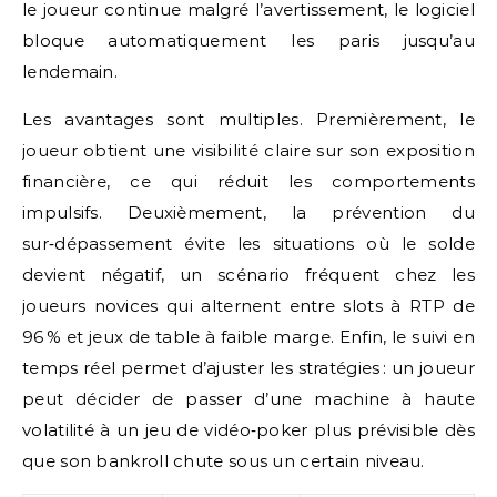
le joueur continue malgré l’avertissement, le logiciel
bloque automatiquement les paris jusqu’au
lendemain.
Les avantages sont multiples. Premièrement, le
joueur obtient une visibilité claire sur son exposition
financière, ce qui réduit les comportements
impulsifs. Deuxièmement, la prévention du
sur‑dépassement évite les situations où le solde
devient négatif, un scénario fréquent chez les
joueurs novices qui alternent entre slots à RTP de
96 % et jeux de table à faible marge. Enfin, le suivi en
temps réel permet d’ajuster les stratégies : un joueur
peut décider de passer d’une machine à haute
volatilité à un jeu de vidéo‑poker plus prévisible dès
que son bankroll chute sous un certain niveau.