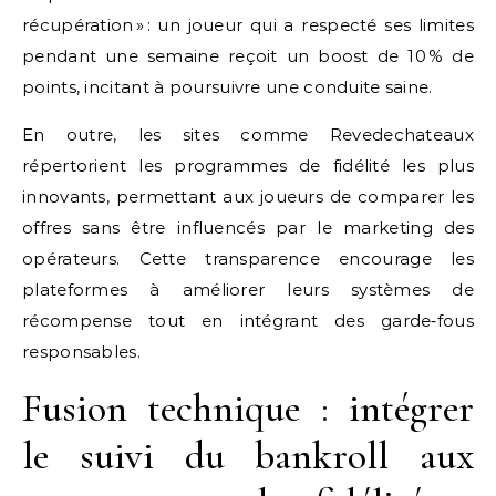
récupération » : un joueur qui a respecté ses limites
pendant une semaine reçoit un boost de 10 % de
points, incitant à poursuivre une conduite saine.
En outre, les sites comme Revedechateaux
répertorient les programmes de fidélité les plus
innovants, permettant aux joueurs de comparer les
offres sans être influencés par le marketing des
opérateurs. Cette transparence encourage les
plateformes à améliorer leurs systèmes de
récompense tout en intégrant des garde‑fous
responsables.
Fusion technique : intégrer
le suivi du bankroll aux