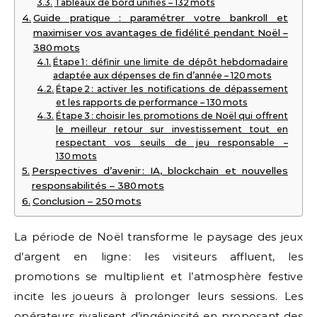
Tableaux de bord unifiés – 132 mots
Guide pratique : paramétrer votre bankroll et
maximiser vos avantages de fidélité pendant Noël –
380 mots
Étape 1 : définir une limite de dépôt hebdomadaire
adaptée aux dépenses de fin d’année – 120 mots
Étape 2 : activer les notifications de dépassement
et les rapports de performance – 130 mots
Étape 3 : choisir les promotions de Noël qui offrent
le meilleur retour sur investissement tout en
respectant vos seuils de jeu responsable –
130 mots
Perspectives d’avenir : IA, blockchain et nouvelles
responsabilités – 380 mots
Conclusion – 250 mots
La période de Noël transforme le paysage des jeux
d’argent en ligne : les visiteurs affluent, les
promotions se multiplient et l’atmosphère festive
incite les joueurs à prolonger leurs sessions. Les
opérateurs rivalisent d’ingéniosité en proposant des