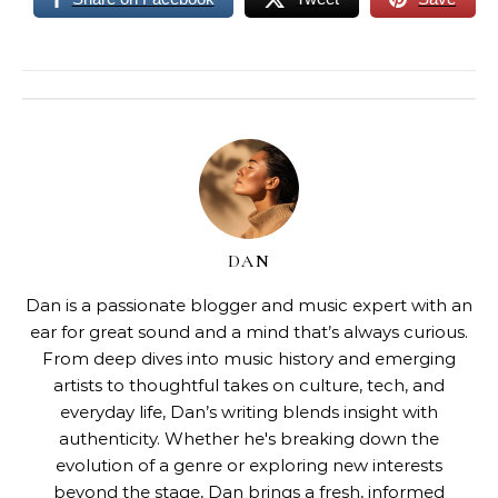
DAN
Dan is a passionate blogger and music expert with an
ear for great sound and a mind that’s always curious.
From deep dives into music history and emerging
artists to thoughtful takes on culture, tech, and
everyday life, Dan’s writing blends insight with
authenticity. Whether he's breaking down the
evolution of a genre or exploring new interests
beyond the stage, Dan brings a fresh, informed