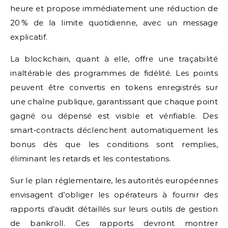
heure et propose immédiatement une réduction de
20 % de la limite quotidienne, avec un message
explicatif.
La blockchain, quant à elle, offre une traçabilité
inaltérable des programmes de fidélité. Les points
peuvent être convertis en tokens enregistrés sur
une chaîne publique, garantissant que chaque point
gagné ou dépensé est visible et vérifiable. Des
smart‑contracts déclenchent automatiquement les
bonus dès que les conditions sont remplies,
éliminant les retards et les contestations.
Sur le plan réglementaire, les autorités européennes
envisagent d’obliger les opérateurs à fournir des
rapports d’audit détaillés sur leurs outils de gestion
de bankroll. Ces rapports devront montrer