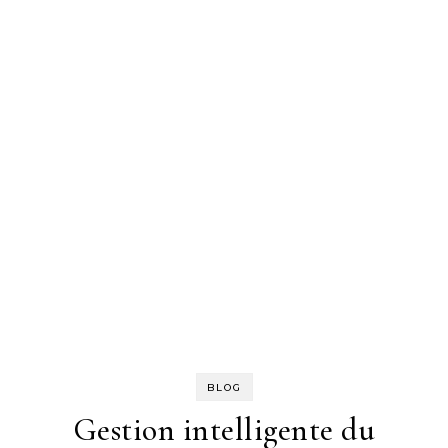
BLOG
Gestion intelligente du