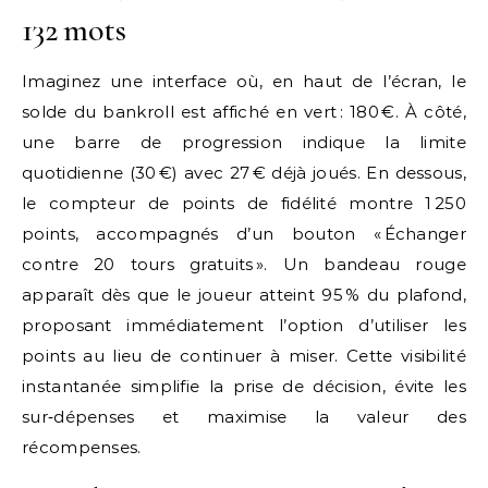
132 mots
Imaginez une interface où, en haut de l’écran, le
solde du bankroll est affiché en vert : 180 €. À côté,
une barre de progression indique la limite
quotidienne (30 €) avec 27 € déjà joués. En dessous,
le compteur de points de fidélité montre 1 250
points, accompagnés d’un bouton « Échanger
contre 20 tours gratuits ». Un bandeau rouge
apparaît dès que le joueur atteint 95 % du plafond,
proposant immédiatement l’option d’utiliser les
points au lieu de continuer à miser. Cette visibilité
instantanée simplifie la prise de décision, évite les
sur‑dépenses et maximise la valeur des
récompenses.