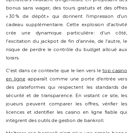
bonus sans wager, des tours gratuits et des offres
« 30 % de dépôt » qui donnent l’impression d’un
cadeau supplémentaire. Cette explosion d’activité
crée une dynamique particulière : d’un côté,
l’excitation du jackpot de fin d’année, de l’autre, le
risque de perdre le contrôle du budget alloué aux
loisirs.
C’est dans ce contexte que le lien vers le
top casino
en ligne
apparaît comme une porte d’entrée vers
des plateformes qui respectent les standards de
sécurité et de transparence. En visitant ce site, les
joueurs peuvent comparer les offres, vérifier les
licences et identifier les casino en ligne fiable qui
intègrent des outils de gestion de bankroll.