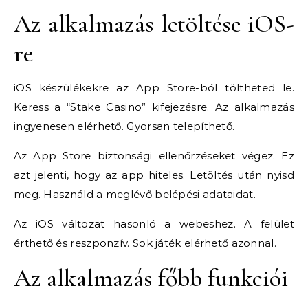
Az alkalmazás letöltése iOS-
re
iOS készülékekre az App Store-ból töltheted le.
Keress a “Stake Casino” kifejezésre. Az alkalmazás
ingyenesen elérhető. Gyorsan telepíthető.
Az App Store biztonsági ellenőrzéseket végez. Ez
azt jelenti, hogy az app hiteles. Letöltés után nyisd
meg. Használd a meglévő belépési adataidat.
Az iOS változat hasonló a webeshez. A felület
érthető és reszponzív. Sok játék elérhető azonnal.
Az alkalmazás főbb funkciói