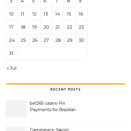
3
4
5
6
7
8
9
10
11
12
13
14
15
16
17
18
19
20
21
22
23
24
25
26
27
28
29
30
31
« Jul
RECENT POSTS
bet365 casino Pix
Payments for Brazilian
Players
Gamespace Jakość