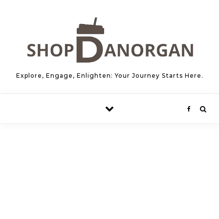
Skip to content
Explore, Engage, Enlighten: Your Journey Starts Here.