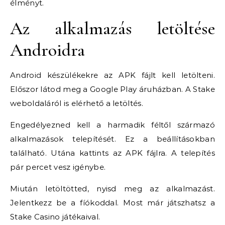
élményt.
Az alkalmazás letöltése
Androidra
Android készülékekre az APK fájlt kell letölteni.
Előszor látod meg a Google Play áruházban. A Stake
weboldaláról is elérhető a letöltés.
Engedélyezned kell a harmadik féltől származó
alkalmazások telepítését. Ez a beállításokban
található. Utána kattints az APK fájlra. A telepítés
pár percet vesz igénybe.
Miután letöltötted, nyisd meg az alkalmazást.
Jelentkezz be a fíókoddal. Most már játszhatsz a
Stake Casino játékaival.