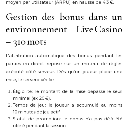
moyen par utilisateur (ARPU) en hausse de 4,3 €.
Gestion des bonus dans un
environnement Live Casino
– 310 mots
L’attribution automatique des bonus pendant les
parties en direct repose sur un moteur de règles
exécuté côté serveur. Dès qu’un joueur place une
mise, le serveur vérifie :
Éligibilité : le montant de la mise dépasse le seuil
minimal (ex. 20 €).
Temps de jeu : le joueur a accumulé au moins
10 minutes de jeu actif.
Statut de promotion : le bonus n’a pas déjà été
utilisé pendant la session.