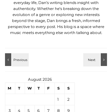
everyday life, Dan’s writing blends insight with
authenticity. Whether he's breaking down the
evolution of a genre or exploring new interests
beyond the stage, Dan brings a fresh, informed
perspective to every post. His blog is a space where
music meets everything else worth talking about.
August 2026
M
T
W
T
F
S
S
1
2
3
4
5
6
7
8
9