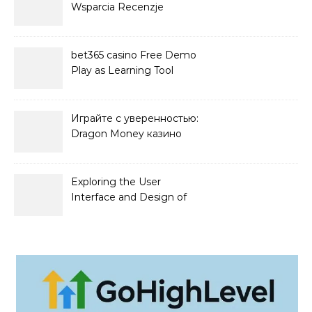
Wsparcia Recenzje
bet365 casino Free Demo
Play as Learning Tool
Играйте с уверенностью:
Dragon Money казино
официальный сайт и его
преимущества
Exploring the User
Interface and Design of
Go Lotto Casino