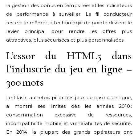
la gestion des bonus en temps réel et les indicateurs
de performance à surveiller. Le fil conducteur
restera le même : la technologie de pointe devient le
levier principal pour rendre les offres plus
attractives, plus sécurisées et plus personnalisées.
L’essor du HTML5 dans
l’industrie du jeu en ligne –
300 mots
Le Flash, autrefois pilier des jeux de casino en ligne,
a montré ses limites dès les années 2010 :
consommation excessive de ressources,
incompatibilité mobile et vulnérabilités de sécurité.
En 2014, la plupart des grands opérateurs ont