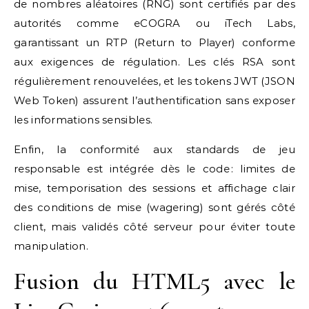
de nombres aléatoires (RNG) sont certifiés par des
autorités comme eCOGRA ou iTech Labs,
garantissant un RTP (Return to Player) conforme
aux exigences de régulation. Les clés RSA sont
régulièrement renouvelées, et les tokens JWT (JSON
Web Token) assurent l’authentification sans exposer
les informations sensibles.
Enfin, la conformité aux standards de jeu
responsable est intégrée dès le code : limites de
mise, temporisation des sessions et affichage clair
des conditions de mise (wagering) sont gérés côté
client, mais validés côté serveur pour éviter toute
manipulation.
Fusion du HTML5 avec le