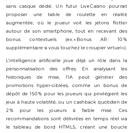
sans casque dédié. Un futur Live Casino pourrait
proposer une table de roulette en réalité
augmentée, où le joueur voit les jetons flotter
autour de son smartphone, tout en recevant des
bonus contextuels (ex. « Bonus AR : 10 %
supplémentaire si vous touchez le croupier virtuel »).
L’intelligence artificielle joue déjà un rôle dans la
personnalisation des offres. En analysant les
historiques de mise, l’IA peut générer des
promotions hyper‑ciblées, comme un bonus de
dépôt de 150 % pour les joueurs qui privilégient les
jeux à haute volatilité, ou un cashback quotidien de
2 % pour les joueurs à faible mise. Ces
recommandations sont délivrées en temps réel via
le tableau de bord HTML5, créant une boucle