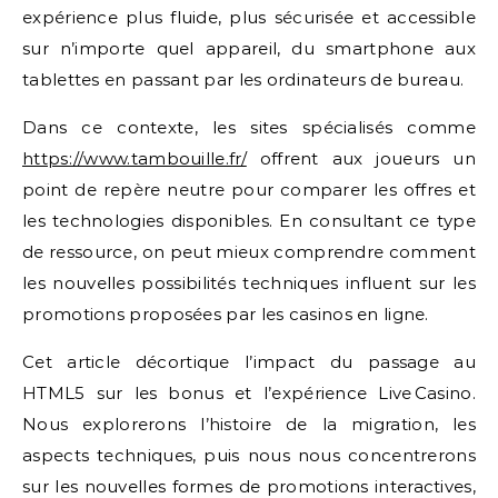
expérience plus fluide, plus sécurisée et accessible
sur n’importe quel appareil, du smartphone aux
tablettes en passant par les ordinateurs de bureau.
Dans ce contexte, les sites spécialisés comme
https://www.tambouille.fr/
offrent aux joueurs un
point de repère neutre pour comparer les offres et
les technologies disponibles. En consultant ce type
de ressource, on peut mieux comprendre comment
les nouvelles possibilités techniques influent sur les
promotions proposées par les casinos en ligne.
Cet article décortique l’impact du passage au
HTML5 sur les bonus et l’expérience Live Casino.
Nous explorerons l’histoire de la migration, les
aspects techniques, puis nous nous concentrerons
sur les nouvelles formes de promotions interactives,