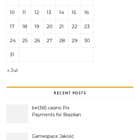
10
11
12
13
14
15
16
17
18
19
20
21
22
23
24
25
26
27
28
29
30
31
« Jul
RECENT POSTS
bet365 casino Pix
Payments for Brazilian
Players
Gamespace Jakość