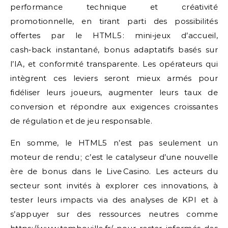
performance technique et créativité
promotionnelle, en tirant parti des possibilités
offertes par le HTML5 : mini‑jeux d’accueil,
cash‑back instantané, bonus adaptatifs basés sur
l’IA, et conformité transparente. Les opérateurs qui
intègrent ces leviers seront mieux armés pour
fidéliser leurs joueurs, augmenter leurs taux de
conversion et répondre aux exigences croissantes
de régulation et de jeu responsable.
En somme, le HTML5 n’est pas seulement un
moteur de rendu ; c’est le catalyseur d’une nouvelle
ère de bonus dans le Live Casino. Les acteurs du
secteur sont invités à explorer ces innovations, à
tester leurs impacts via des analyses de KPI et à
s’appuyer sur des ressources neutres comme