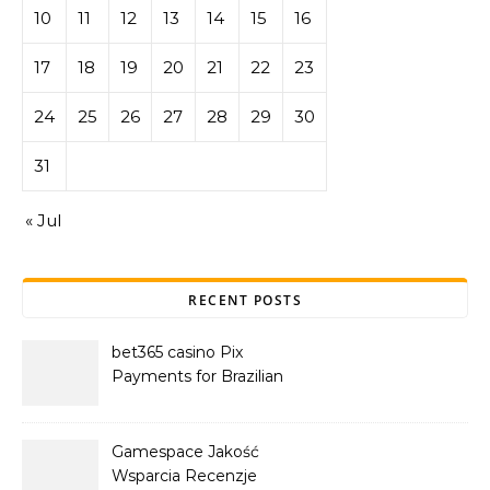
10
11
12
13
14
15
16
17
18
19
20
21
22
23
24
25
26
27
28
29
30
31
« Jul
RECENT POSTS
bet365 casino Pix
Payments for Brazilian
Players
Gamespace Jakość
Wsparcia Recenzje