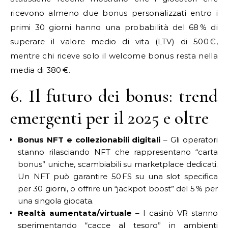
ricevono almeno due bonus personalizzati entro i
primi 30 giorni hanno una probabilità del 68 % di
superare il valore medio di vita (LTV) di 500 €,
mentre chi riceve solo il welcome bonus resta nella
media di 380 €.
6. Il futuro dei bonus: trend
emergenti per il 2025 e oltre
Bonus NFT e collezionabili digitali
– Gli operatori
stanno rilasciando NFT che rappresentano “carta
bonus” uniche, scambiabili su marketplace dedicati.
Un NFT può garantire 50 FS su una slot specifica
per 30 giorni, o offrire un “jackpot boost” del 5 % per
una singola giocata.
Realtà aumentata/virtuale
– I casinò VR stanno
sperimentando “cacce al tesoro” in ambienti