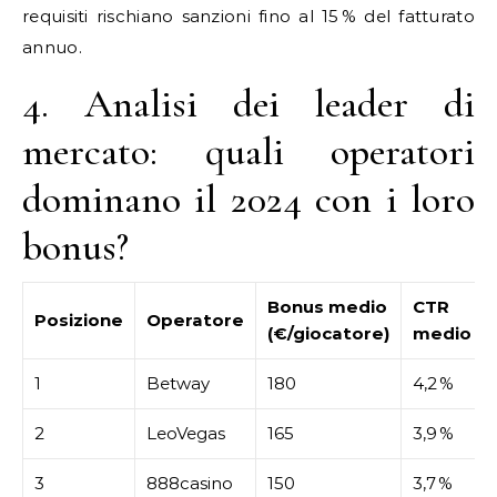
requisiti rischiano sanzioni fino al 15 % del fatturato
annuo.
4. Analisi dei leader di
mercato: quali operatori
dominano il 2024 con i loro
bonus?
Bonus medio
CTR
Posizione
Operatore
(€/giocatore)
medio
1
Betway
180
4,2 %
2
LeoVegas
165
3,9 %
3
888casino
150
3,7 %