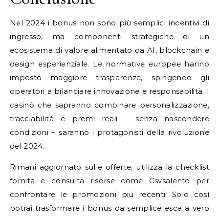
Nel 2024 i bonus non sono più semplici incentivi di
ingresso, ma componenti strategiche di un
ecosistema di valore alimentato da AI, blockchain e
design esperienziale. Le normative europee hanno
imposto maggiore trasparenza, spingendo gli
operatori a bilanciare innovazione e responsabilità. I
casinò che sapranno combinare personalizzazione,
tracciabilità e premi reali – senza nascondere
condizioni – saranno i protagonisti della rivoluzione
del 2024.
Rimani aggiornato sulle offerte, utilizza la checklist
fornita e consulta risorse come Csvsalento per
confrontare le promozioni più recenti. Solo così
potrai trasformare i bonus da semplice esca a vero