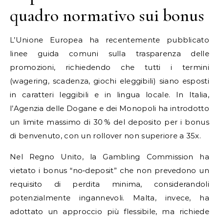
quadro normativo sui bonus
L’Unione Europea ha recentemente pubblicato
linee guida comuni sulla trasparenza delle
promozioni, richiedendo che tutti i termini
(wagering, scadenza, giochi eleggibili) siano esposti
in caratteri leggibili e in lingua locale. In Italia,
l’Agenzia delle Dogane e dei Monopoli ha introdotto
un limite massimo di 30 % del deposito per i bonus
di benvenuto, con un rollover non superiore a 35x.
Nel Regno Unito, la Gambling Commission ha
vietato i bonus “no‑deposit” che non prevedono un
requisito di perdita minima, considerandoli
potenzialmente ingannevoli. Malta, invece, ha
adottato un approccio più flessibile, ma richiede