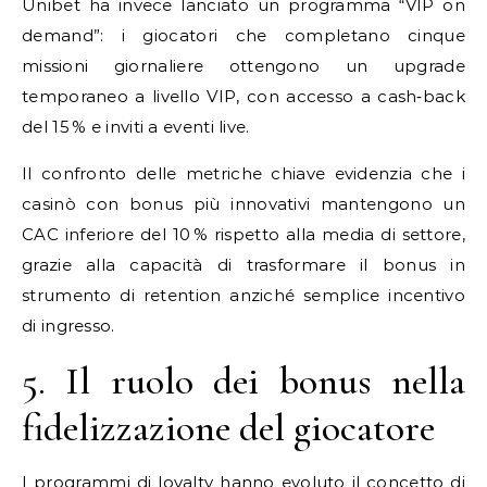
Unibet ha invece lanciato un programma “VIP on
demand”: i giocatori che completano cinque
missioni giornaliere ottengono un upgrade
temporaneo a livello VIP, con accesso a cash‑back
del 15 % e inviti a eventi live.
Il confronto delle metriche chiave evidenzia che i
casinò con bonus più innovativi mantengono un
CAC inferiore del 10 % rispetto alla media di settore,
grazie alla capacità di trasformare il bonus in
strumento di retention anziché semplice incentivo
di ingresso.
5. Il ruolo dei bonus nella
fidelizzazione del giocatore
I programmi di loyalty hanno evoluto il concetto di