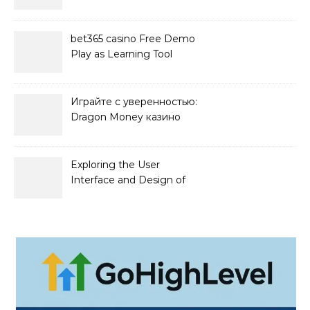
bet365 casino Free Demo
Play as Learning Tool
Играйте с уверенностью:
Dragon Money казино
официальный сайт и его
преимущества
Exploring the User
Interface and Design of
Go Lotto Casino