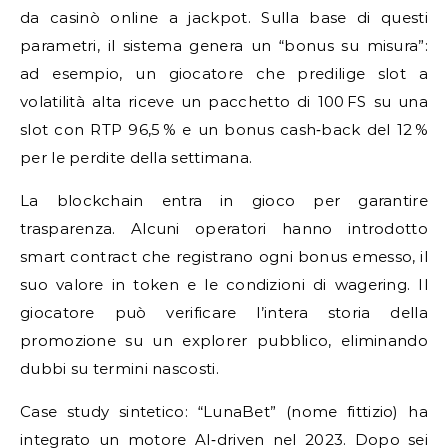
da casinò online a jackpot. Sulla base di questi
parametri, il sistema genera un “bonus su misura”:
ad esempio, un giocatore che predilige slot a
volatilità alta riceve un pacchetto di 100 FS su una
slot con RTP 96,5 % e un bonus cash‑back del 12 %
per le perdite della settimana.
La blockchain entra in gioco per garantire
trasparenza. Alcuni operatori hanno introdotto
smart contract che registrano ogni bonus emesso, il
suo valore in token e le condizioni di wagering. Il
giocatore può verificare l’intera storia della
promozione su un explorer pubblico, eliminando
dubbi su termini nascosti.
Case study sintetico: “LunaBet” (nome fittizio) ha
integrato un motore AI‑driven nel 2023. Dopo sei