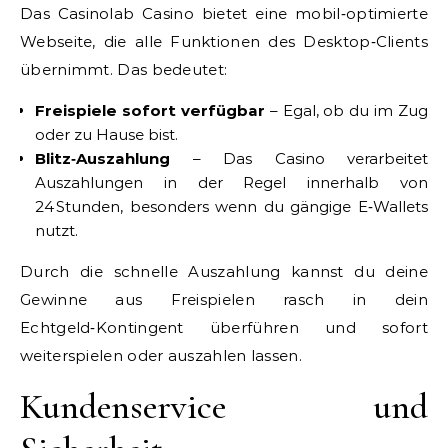
Das Casinolab Casino bietet eine mobil‑optimierte
Webseite, die alle Funktionen des Desktop‑Clients
übernimmt. Das bedeutet:
Freispiele sofort verfügbar
– Egal, ob du im Zug
oder zu Hause bist.
Blitz‑Auszahlung
– Das Casino verarbeitet
Auszahlungen in der Regel innerhalb von
24 Stunden, besonders wenn du gängige E‑Wallets
nutzt.
Durch die schnelle Auszahlung kannst du deine
Gewinne aus Freispielen rasch in dein
Echtgeld‑Kontingent überführen und sofort
weiterspielen oder auszahlen lassen.
Kundenservice und