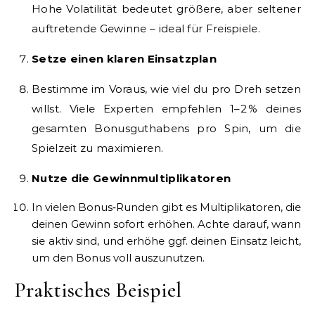
Hohe Volatilität bedeutet größere, aber seltener
auftretende Gewinne – ideal für Freispiele.
Setze einen klaren Einsatzplan
Bestimme im Voraus, wie viel du pro Dreh setzen
willst. Viele Experten empfehlen 1–2 % deines
gesamten Bonusguthabens pro Spin, um die
Spielzeit zu maximieren.
Nutze die Gewinnmultiplikatoren
In vielen Bonus‑Runden gibt es Multiplikatoren, die
deinen Gewinn sofort erhöhen. Achte darauf, wann
sie aktiv sind, und erhöhe ggf. deinen Einsatz leicht,
um den Bonus voll auszunutzen.
Praktisches Beispiel