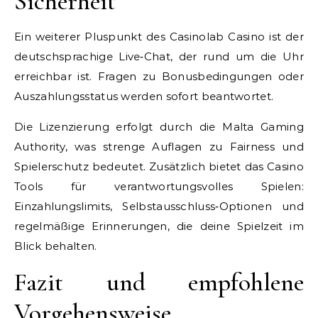
Sicherheit
Ein weiterer Pluspunkt des Casinolab Casino ist der
deutschsprachige Live‑Chat, der rund um die Uhr
erreichbar ist. Fragen zu Bonusbedingungen oder
Auszahlungsstatus werden sofort beantwortet.
Die Lizenzierung erfolgt durch die Malta Gaming
Authority, was strenge Auflagen zu Fairness und
Spielerschutz bedeutet. Zusätzlich bietet das Casino
Tools für verantwortungsvolles Spielen:
Einzahlungslimits, Selbstausschluss‑Optionen und
regelmäßige Erinnerungen, die deine Spielzeit im
Blick behalten.
Fazit und empfohlene
Vorgehensweise