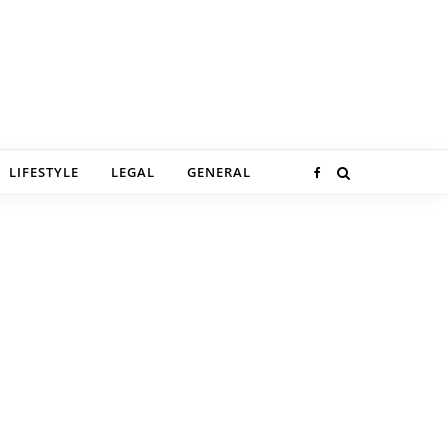
LIFESTYLE
LEGAL
GENERAL