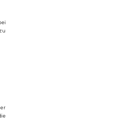
bei
 zu
der
die