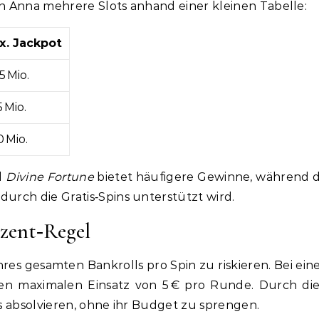
h Anna mehrere Slots anhand einer kleinen Tabelle:
x. Jackpot
5 Mio.
5 Mio.
0 Mio.
d
Divine Fortune
bietet häufigere Gewinne, während 
durch die Gratis‑Spins unterstützt wird.
ozent‑Regel
 ihres gesamten Bankrolls pro Spin zu riskieren. Bei ei
nen maximalen Einsatz von 5 € pro Runde. Durch di
s absolvieren, ohne ihr Budget zu sprengen.