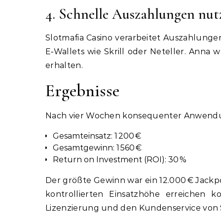
4. Schnelle Auszahlungen nut
Slotmafia Casino verarbeitet Auszahlunge
E‑Wallets wie Skrill oder Neteller. Anna
erhalten.
Ergebnisse
Nach vier Wochen konsequenter Anwendung
Gesamteinsatz: 1 200 €
Gesamtgewinn: 1 560 €
Return on Investment (ROI): 30 %
Der größte Gewinn war ein 12.000 € Jackp
kontrollierten Einsatzhöhe erreichen k
Lizenzierung und den Kundenservice von S