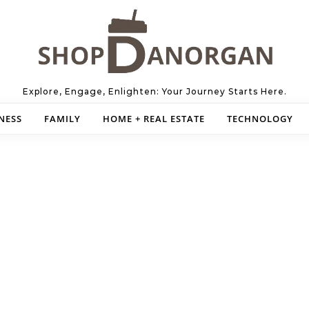
Explore, Engage, Enlighten: Your Journey Starts Here.
NESS
FAMILY
HOME + REAL ESTATE
TECHNOLOGY