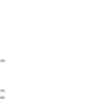
das
nem
ese