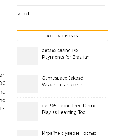
« Jul
RECENT POSTS
bet365 casino Pix
Payments for Brazilian
Players
hen
Gamespace Jakość
000
Wsparcia Recenzje
und
nd
bet365 casino Free Demo
tiv
Play as Learning Tool
Играйте с уверенностью: