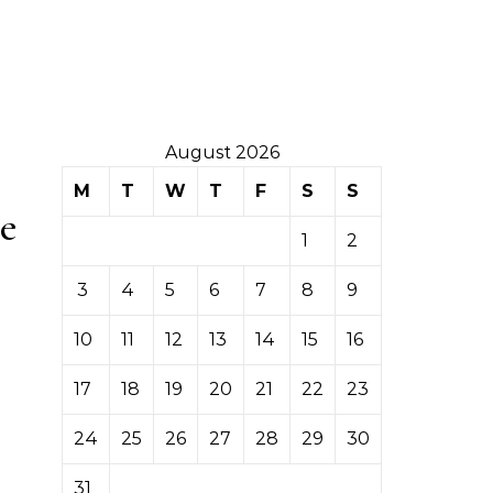
August 2026
M
T
W
T
F
S
S
ie
1
2
3
4
5
6
7
8
9
10
11
12
13
14
15
16
17
18
19
20
21
22
23
24
25
26
27
28
29
30
31