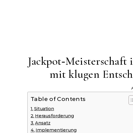
Jackpot‑Meisterschaft 
mit klugen Entsc
A
Table of Contents
Situation
Herausforderung
Ansatz
Implementierung