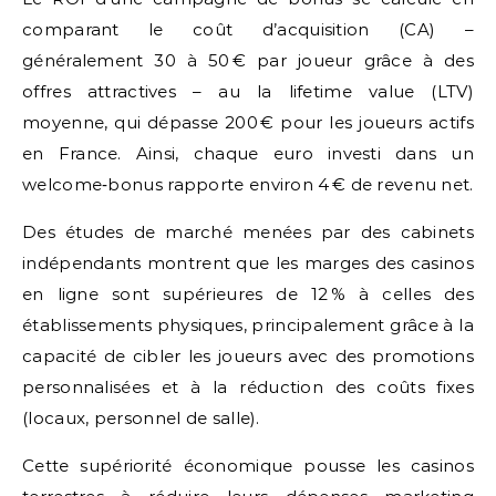
comparant le coût d’acquisition (CA) –
généralement 30 à 50 € par joueur grâce à des
offres attractives – au la lifetime value (LTV)
moyenne, qui dépasse 200 € pour les joueurs actifs
en France. Ainsi, chaque euro investi dans un
welcome‑bonus rapporte environ 4 € de revenu net.
Des études de marché menées par des cabinets
indépendants montrent que les marges des casinos
en ligne sont supérieures de 12 % à celles des
établissements physiques, principalement grâce à la
capacité de cibler les joueurs avec des promotions
personnalisées et à la réduction des coûts fixes
(locaux, personnel de salle).
Cette supériorité économique pousse les casinos