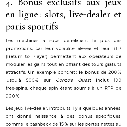
4. Bonus exclusifs aux jeux
en ligne : slots, live‑dealer et
paris sportifs
Les machines à sous bénéficient le plus des
promotions, car leur volatilité élevée et leur RTP
(Return to Player) permettent aux opérateurs de
moduler les gains tout en offrant des tours gratuits
attractifs. Un exemple concret : le bonus de 200 %
jusqu’à 500 € sur
Gonzo’s Quest
inclut 100
free‑spins, chaque spin étant soumis à un RTP de
96,0 %.
Les jeux live‑dealer, introduits il y a quelques années,
ont donné naissance à des bonus spécifiques,
comme le cashback de 15 % sur les pertes nettes au