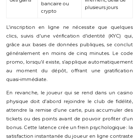
bancaire ou
plusieurs jours
crypto
L’inscription en ligne ne nécessite que quelques
clics, suivis d’une vérification d’identité (KYC) qui,
grâce aux bases de données publiques, se conclut
généralement en moins de cinq minutes. Le code
promo, lorsqu’il existe, s’applique automatiquement
au moment du dépôt, offrant une gratification
quasi‑immédiate.
En revanche, le joueur qui se rend dans un casino
physique doit d’abord rejoindre le club de fidélité,
attendre la remise d’une carte, puis accumuler des
tickets ou des points avant de pouvoir profiter d’un
bonus. Cette latence crée un frein psychologique : la
satisfaction instantanée du joueur en ligne contraste