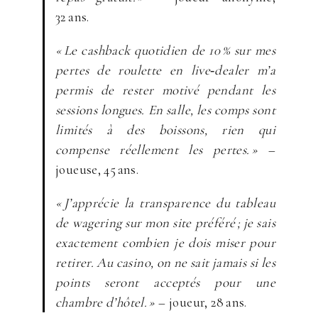
32 ans.
« Le cashback quotidien de 10 % sur mes
pertes de roulette en live‑dealer m’a
permis de rester motivé pendant les
sessions longues. En salle, les comps sont
limités à des boissons, rien qui
compense réellement les pertes. »
–
joueuse, 45 ans.
« J’apprécie la transparence du tableau
de wagering sur mon site préféré ; je sais
exactement combien je dois miser pour
retirer. Au casino, on ne sait jamais si les
points seront acceptés pour une
chambre d’hôtel. »
– joueur, 28 ans.