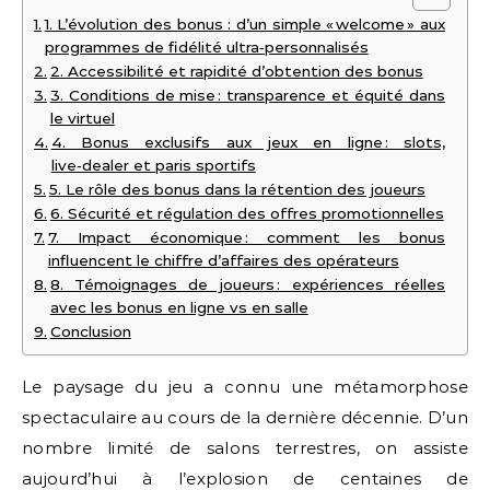
1. L’évolution des bonus : d’un simple « welcome » aux
programmes de fidélité ultra‑personnalisés
2. Accessibilité et rapidité d’obtention des bonus
3. Conditions de mise : transparence et équité dans
le virtuel
4. Bonus exclusifs aux jeux en ligne : slots,
live‑dealer et paris sportifs
5. Le rôle des bonus dans la rétention des joueurs
6. Sécurité et régulation des offres promotionnelles
7. Impact économique : comment les bonus
influencent le chiffre d’affaires des opérateurs
8. Témoignages de joueurs : expériences réelles
avec les bonus en ligne vs en salle
Conclusion
Le paysage du jeu a connu une métamorphose
spectaculaire au cours de la dernière décennie. D’un
nombre limité de salons terrestres, on assiste
aujourd’hui à l’explosion de centaines de