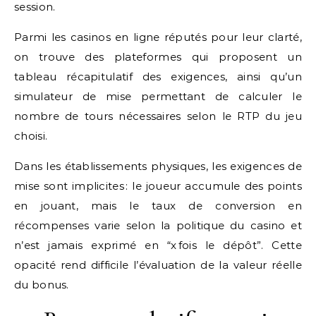
session.
Parmi les casinos en ligne réputés pour leur clarté,
on trouve des plateformes qui proposent un
tableau récapitulatif des exigences, ainsi qu’un
simulateur de mise permettant de calculer le
nombre de tours nécessaires selon le RTP du jeu
choisi.
Dans les établissements physiques, les exigences de
mise sont implicites : le joueur accumule des points
en jouant, mais le taux de conversion en
récompenses varie selon la politique du casino et
n’est jamais exprimé en “x fois le dépôt”. Cette
opacité rend difficile l’évaluation de la valeur réelle
du bonus.