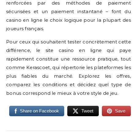
renforcées par des méthodes de paiement
sécurisées et un paiement instantané – font du
casino en ligne le choix logique pour la plupart des
joueurs français.
Pour ceux qui souhaitent tester concrètement cette
différence, le site casino en ligne qui paye
rapidement constitue une ressource pratique, tout
comme Kerascoet, qui répertorie les plateformes les
plus fiables du marché. Explorez les offres,
comparez les conditions et décidez quel type de
bonus correspond le mieux à votre style de jeu.
Share on Facebook
Tweet
Save