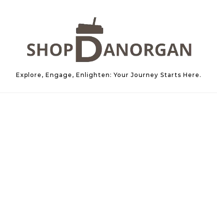
Skip to content
Explore, Engage, Enlighten: Your Journey Starts Here.