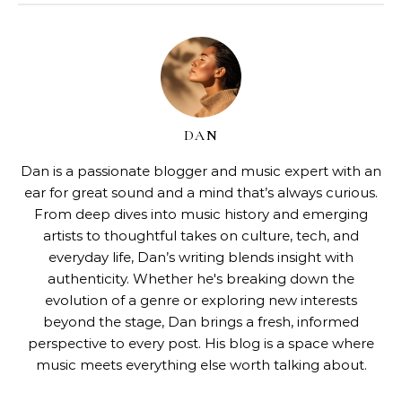
DAN
Dan is a passionate blogger and music expert with an
ear for great sound and a mind that’s always curious.
From deep dives into music history and emerging
artists to thoughtful takes on culture, tech, and
everyday life, Dan’s writing blends insight with
authenticity. Whether he's breaking down the
evolution of a genre or exploring new interests
beyond the stage, Dan brings a fresh, informed
perspective to every post. His blog is a space where
music meets everything else worth talking about.