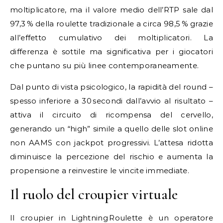
moltiplicatore, ma il valore medio dell’RTP sale dal
97,3 % della roulette tradizionale a circa 98,5 % grazie
all’effetto cumulativo dei moltiplicatori. La
differenza è sottile ma significativa per i giocatori
che puntano su più linee contemporaneamente.
Dal punto di vista psicologico, la rapidità del round –
spesso inferiore a 30 secondi dall’avvio al risultato –
attiva il circuito di ricompensa del cervello,
generando un “high” simile a quello delle slot online
non AAMS con jackpot progressivi. L’attesa ridotta
diminuisce la percezione del rischio e aumenta la
propensione a reinvestire le vincite immediate.
Il ruolo del croupier virtuale
Il croupier in Lightning Roulette è un operatore