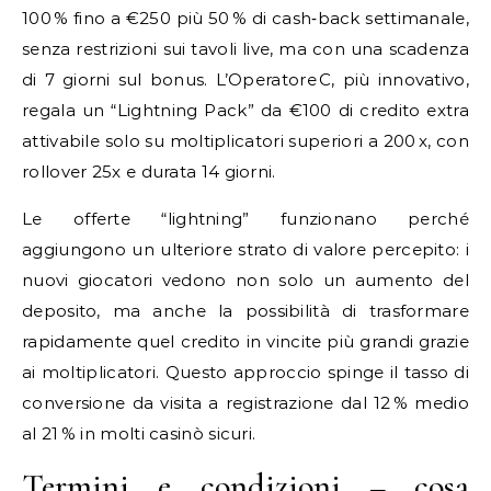
100 % fino a €250 più 50 % di cash‑back settimanale,
senza restrizioni sui tavoli live, ma con una scadenza
di 7 giorni sul bonus. L’Operatore C, più innovativo,
regala un “Lightning Pack” da €100 di credito extra
attivabile solo su moltiplicatori superiori a 200 x, con
rollover 25x e durata 14 giorni.
Le offerte “lightning” funzionano perché
aggiungono un ulteriore strato di valore percepito: i
nuovi giocatori vedono non solo un aumento del
deposito, ma anche la possibilità di trasformare
rapidamente quel credito in vincite più grandi grazie
ai moltiplicatori. Questo approccio spinge il tasso di
conversione da visita a registrazione dal 12 % medio
al 21 % in molti casinò sicuri.
Termini e condizioni – cosa