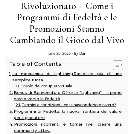
Rivoluzionato – Come i
Programmi di Fedeltà e le
Promozioni Stanno
Cambiando il Gioco dal Vivo
June 30, 2026
- By
Dan
Table of Contents
La meccanica di Lightning Roulette: più di una
semplice ruota
Il ruolo del croupier virtuale
Bonus di Benvenuto e Offerte “Lightning” – il primo
passo verso la fedeltà
Termini e condizioni – cosa nascondono davvero?
Programmi di Fedeltà: la nuova frontiera del valore
per il giocatore
Promozioni ricorrenti e tornei live: creare una
community attiva