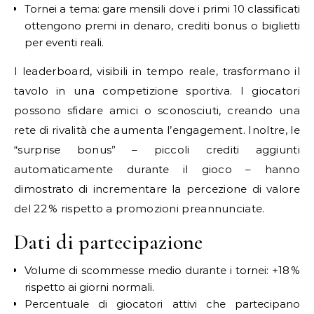
Tornei a tema: gare mensili dove i primi 10 classificati
ottengono premi in denaro, crediti bonus o biglietti
per eventi reali.
I leaderboard, visibili in tempo reale, trasformano il
tavolo in una competizione sportiva. I giocatori
possono sfidare amici o sconosciuti, creando una
rete di rivalità che aumenta l’engagement. Inoltre, le
“surprise bonus” – piccoli crediti aggiunti
automaticamente durante il gioco – hanno
dimostrato di incrementare la percezione di valore
del 22 % rispetto a promozioni preannunciate.
Dati di partecipazione
Volume di scommesse medio durante i tornei: +18 %
rispetto ai giorni normali.
Percentuale di giocatori attivi che partecipano