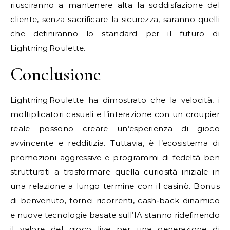
riusciranno a mantenere alta la soddisfazione del
cliente, senza sacrificare la sicurezza, saranno quelli
che definiranno lo standard per il futuro di
Lightning Roulette.
Conclusione
Lightning Roulette ha dimostrato che la velocità, i
moltiplicatori casuali e l’interazione con un croupier
reale possono creare un’esperienza di gioco
avvincente e redditizia. Tuttavia, è l’ecosistema di
promozioni aggressive e programmi di fedeltà ben
strutturati a trasformare quella curiosità iniziale in
una relazione a lungo termine con il casinò. Bonus
di benvenuto, tornei ricorrenti, cash‑back dinamico
e nuove tecnologie basate sull’IA stanno ridefinendo
il valore del gioco live per una generazione di