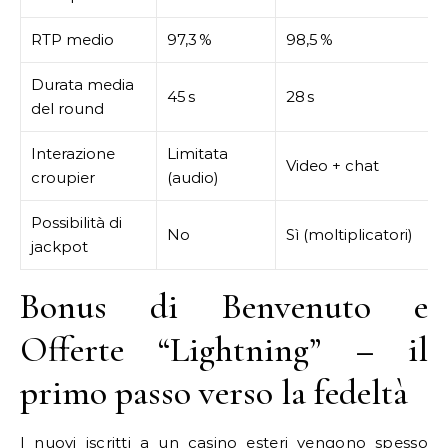
RTP medio
97,3 %
98,5 %
Durata media
45 s
28 s
del round
Interazione
Limitata
Video + chat
croupier
(audio)
Possibilità di
No
Sì (moltiplicatori)
jackpot
Bonus di Benvenuto e
Offerte “Lightning” – il
primo passo verso la fedeltà
I nuovi iscritti a un casino esteri vengono spesso