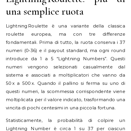
una semplice ruota
Lightning Roulette è una variante della classica
roulette europea, ma con tre differenze
fondamentali. Prima di tutto, la ruota conserva i 37
numeri (0‑36) e il payout standard, ma ogni round
introduce da 1 a 5 “Lightning Numbers”. Questi
numeri vengono selezionati casualmente dal
sistema e associati a moltiplicatori che vanno da
50 x a 500 x. Quando il pallino si ferma su uno di
questi numeri, la scommessa corrispondente viene
moltiplicata per il valore indicato, trasformando una
vincita di pochi centesimi in una piccola fortuna.
Statisticamente, la probabilità di colpire un
Lightning Number è circa 1 su 37 per ciascun