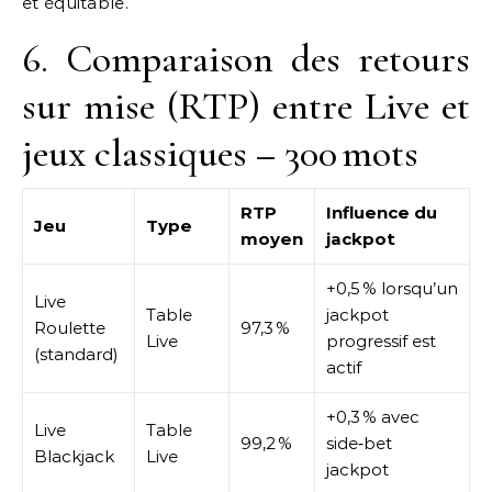
et équitable.
6. Comparaison des retours
sur mise (RTP) entre Live et
jeux classiques – 300 mots
RTP
Influence du
Jeu
Type
moyen
jackpot
+0,5 % lorsqu’un
Live
Table
jackpot
Roulette
97,3 %
Live
progressif est
(standard)
actif
+0,3 % avec
Live
Table
99,2 %
side‑bet
Blackjack
Live
jackpot