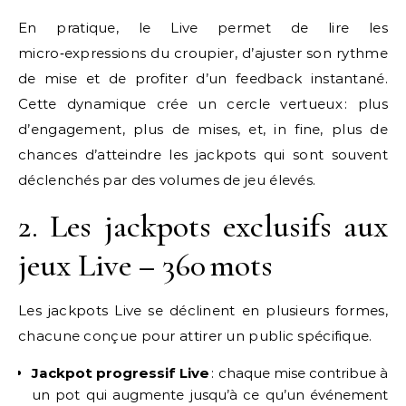
En pratique, le Live permet de lire les
micro‑expressions du croupier, d’ajuster son rythme
de mise et de profiter d’un feedback instantané.
Cette dynamique crée un cercle vertueux : plus
d’engagement, plus de mises, et, in fine, plus de
chances d’atteindre les jackpots qui sont souvent
déclenchés par des volumes de jeu élevés.
2. Les jackpots exclusifs aux
jeux Live – 360 mots
Les jackpots Live se déclinent en plusieurs formes,
chacune conçue pour attirer un public spécifique.
Jackpot progressif Live
: chaque mise contribue à
un pot qui augmente jusqu’à ce qu’un événement