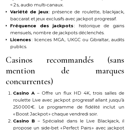
< 2 s, audio multi‑canaux.
Variété de jeux
: présence de roulette, blackjack,
baccarat et jeux exclusifs avec jackpot progressif.
Fréquence des jackpots
: historique de gains
mensuels, nombre de jackpots déclenchés.
Licences
: licences MGA, UKGC ou Gibraltar, audits
publics.
Casinos recommandés (sans
mention de marques
concurrentes)
Casino A
– Offre un flux HD 4K, trois salles de
roulette Live avec jackpot progressif allant jusqu’à
250 000 €. Le programme de fidélité inclut un
« Boost Jackpot » chaque vendredi soir.
Casino B
– Spécialisé dans le Live Blackjack, il
propose un side‑bet « Perfect Pairs » avec jackpot