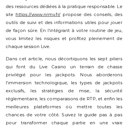
des ressources dédiées à la pratique responsable. Le
site
https://www.nrmv.fr/
propose des conseils, des
outils de suivi et des informations utiles pour jouer
de façon sûre. En l’intégrant à votre routine de jeu,
vous limitez les risques et profitez pleinement de
chaque session Live.
Dans cet article, nous décortiquons les sept piliers
qui font du Live Casino un terrain de chasse
privilégié pour les jackpots. Nous aborderons
l’immersion technologique, les types de jackpots
exclusifs, les stratégies de mise, la sécurité
réglementaire, les comparaisons de RTP, et enfin les
meilleures plateformes où mettre toutes les
chances de votre côté. Suivez le guide pas à pas
pour transformer chaque partie en une vraie