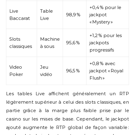
+0,4 % pour le
Live
Table
98,9 %
jackpot
Baccarat
Live
« Mystery »
+1,2 % pour les
Slots
Machine
95,6 %
jackpots
classiques
à sous
progressifs
+0,8 % avec
Video
Jeu
96,5 %
jackpot « Royal
Poker
vidéo
Flush »
Les tables Live affichent généralement un RTP
légèrement supérieur à celui des slots classiques, en
partie grâce à la marge plus faible prise par le
casino sur les mises de base. Cependant, le jackpot
ajouté augmente le RTP global de façon variable :