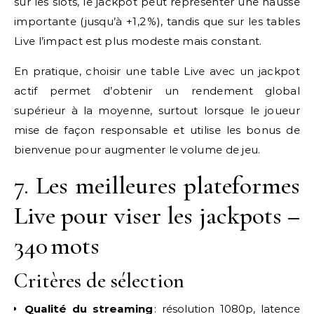
sur les slots, le jackpot peut représenter une hausse
importante (jusqu’à +1,2 %), tandis que sur les tables
Live l’impact est plus modeste mais constant.
En pratique, choisir une table Live avec un jackpot
actif permet d’obtenir un rendement global
supérieur à la moyenne, surtout lorsque le joueur
mise de façon responsable et utilise les bonus de
bienvenue pour augmenter le volume de jeu.
7. Les meilleures plateformes
Live pour viser les jackpots –
340 mots
Critères de sélection
Qualité du streaming
: résolution 1080p, latence