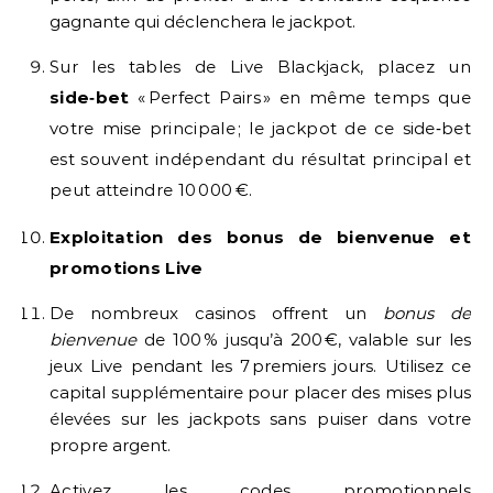
gagnante qui déclenchera le jackpot.
Sur les tables de Live Blackjack, placez un
side‑bet
« Perfect Pairs » en même temps que
votre mise principale ; le jackpot de ce side‑bet
est souvent indépendant du résultat principal et
peut atteindre 10 000 €.
Exploitation des bonus de bienvenue et
promotions Live
De nombreux casinos offrent un
bonus de
bienvenue
de 100 % jusqu’à 200 €, valable sur les
jeux Live pendant les 7 premiers jours. Utilisez ce
capital supplémentaire pour placer des mises plus
élevées sur les jackpots sans puiser dans votre
propre argent.
Activez les codes promotionnels