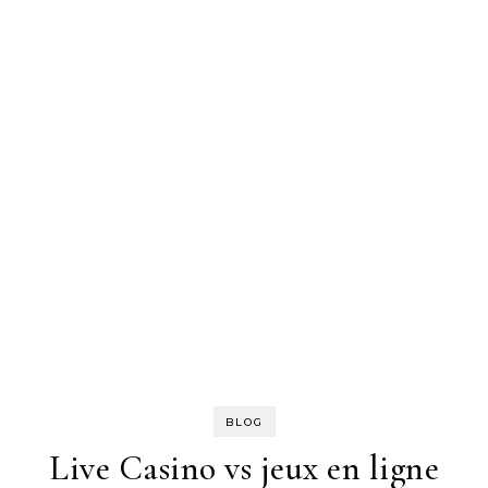
BLOG
Live Casino vs jeux en ligne