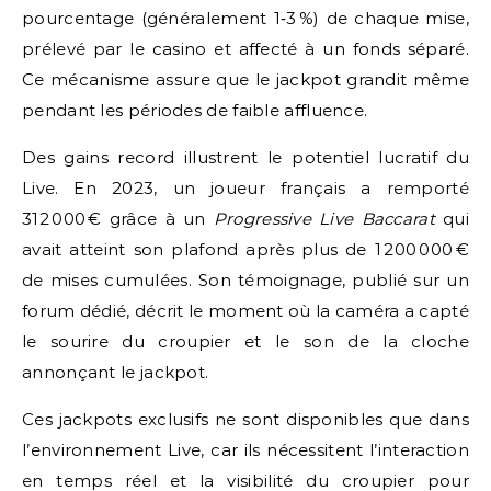
pourcentage (généralement 1‑3 %) de chaque mise,
prélevé par le casino et affecté à un fonds séparé.
Ce mécanisme assure que le jackpot grandit même
pendant les périodes de faible affluence.
Des gains record illustrent le potentiel lucratif du
Live. En 2023, un joueur français a remporté
312 000 € grâce à un
Progressive Live Baccarat
qui
avait atteint son plafond après plus de 1 200 000 €
de mises cumulées. Son témoignage, publié sur un
forum dédié, décrit le moment où la caméra a capté
le sourire du croupier et le son de la cloche
annonçant le jackpot.
Ces jackpots exclusifs ne sont disponibles que dans
l’environnement Live, car ils nécessitent l’interaction
en temps réel et la visibilité du croupier pour