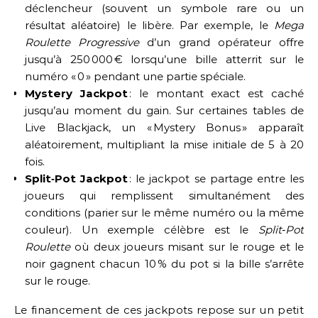
déclencheur (souvent un symbole rare ou un
résultat aléatoire) le libère. Par exemple, le
Mega
Roulette Progressive
d’un grand opérateur offre
jusqu’à 250 000 € lorsqu’une bille atterrit sur le
numéro « 0 » pendant une partie spéciale.
Mystery Jackpot
: le montant exact est caché
jusqu’au moment du gain. Sur certaines tables de
Live Blackjack, un « Mystery Bonus » apparaît
aléatoirement, multipliant la mise initiale de 5 à 20
fois.
Split‑Pot Jackpot
: le jackpot se partage entre les
joueurs qui remplissent simultanément des
conditions (parier sur le même numéro ou la même
couleur). Un exemple célèbre est le
Split‑Pot
Roulette
où deux joueurs misant sur le rouge et le
noir gagnent chacun 10 % du pot si la bille s’arrête
sur le rouge.
Le financement de ces jackpots repose sur un petit