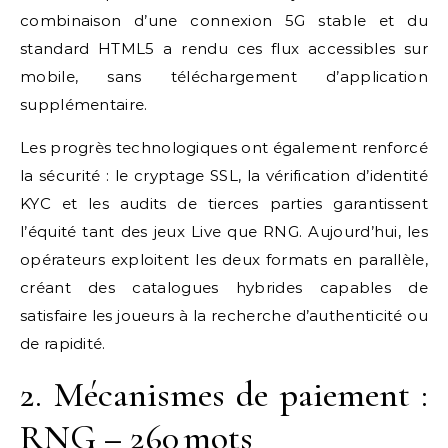
combinaison d’une connexion 5G stable et du
standard HTML5 a rendu ces flux accessibles sur
mobile, sans téléchargement d’application
supplémentaire.
Les progrès technologiques ont également renforcé
la sécurité : le cryptage SSL, la vérification d’identité
KYC et les audits de tierces parties garantissent
l’équité tant des jeux Live que RNG. Aujourd’hui, les
opérateurs exploitent les deux formats en parallèle,
créant des catalogues hybrides capables de
satisfaire les joueurs à la recherche d’authenticité ou
de rapidité.
2. Mécanismes de paiement :
RNG – 260 mots