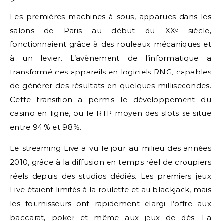
Les premières machines à sous, apparues dans les
salons de Paris au début du XXᵉ siècle,
fonctionnaient grâce à des rouleaux mécaniques et
à un levier. L’avènement de l’informatique a
transformé ces appareils en logiciels RNG, capables
de générer des résultats en quelques millisecondes.
Cette transition a permis le développement du
casino en ligne, où le RTP moyen des slots se situe
entre 94 % et 98 %.
Le streaming Live a vu le jour au milieu des années
2010, grâce à la diffusion en temps réel de croupiers
réels depuis des studios dédiés. Les premiers jeux
Live étaient limités à la roulette et au blackjack, mais
les fournisseurs ont rapidement élargi l’offre aux
baccarat, poker et même aux jeux de dés. La