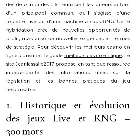
des deux mondes : ils réunissent les joueurs autour
d’un prize‑pool commun, qu’il s’agisse d’une
roulette Live ou d’une machine à sous RNG. Cette
hybridation crée de nouvelles opportunités de
profit, mais aussi de nouvelles exigences en termes
de stratégie. Pour découvrir les meilleurs casino en
ligne, consultez le guide
meilleurs casino en ligne
. Le
site Jeanlassalle2017 propose, en tant que ressource
indépendante, des informations utiles sur la
législation et les bonnes pratiques du jeu
responsable.
1. Historique et évolution
des jeux Live et RNG –
300 mots