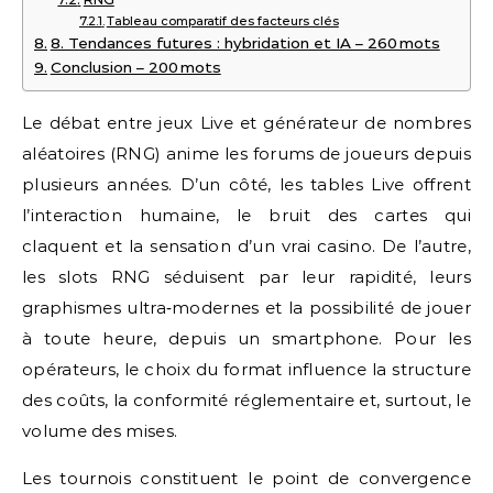
Tableau comparatif des facteurs clés
8. Tendances futures : hybridation et IA – 260 mots
Conclusion – 200 mots
Le débat entre jeux Live et générateur de nombres
aléatoires (RNG) anime les forums de joueurs depuis
plusieurs années. D’un côté, les tables Live offrent
l’interaction humaine, le bruit des cartes qui
claquent et la sensation d’un vrai casino. De l’autre,
les slots RNG séduisent par leur rapidité, leurs
graphismes ultra‑modernes et la possibilité de jouer
à toute heure, depuis un smartphone. Pour les
opérateurs, le choix du format influence la structure
des coûts, la conformité réglementaire et, surtout, le
volume des mises.
Les tournois constituent le point de convergence