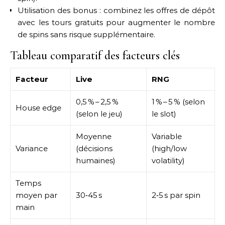
Utilisation des bonus : combinez les offres de dépôt
avec les tours gratuits pour augmenter le nombre
de spins sans risque supplémentaire.
Tableau comparatif des facteurs clés
Facteur
Live
RNG
0,5 % – 2,5 %
1 % – 5 % (selon
House edge
(selon le jeu)
le slot)
Moyenne
Variable
Variance
(décisions
(high/low
humaines)
volatility)
Temps
moyen par
30‑45 s
2‑5 s par spin
main