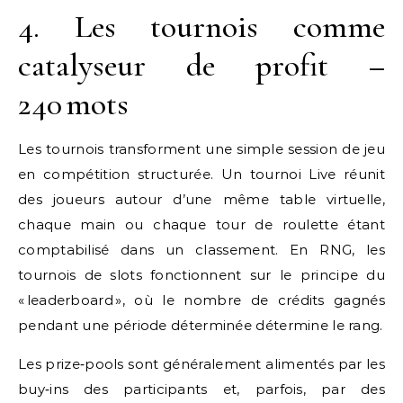
4. Les tournois comme
catalyseur de profit –
240 mots
Les tournois transforment une simple session de jeu
en compétition structurée. Un tournoi Live réunit
des joueurs autour d’une même table virtuelle,
chaque main ou chaque tour de roulette étant
comptabilisé dans un classement. En RNG, les
tournois de slots fonctionnent sur le principe du
« leaderboard », où le nombre de crédits gagnés
pendant une période déterminée détermine le rang.
Les prize‑pools sont généralement alimentés par les
buy‑ins des participants et, parfois, par des