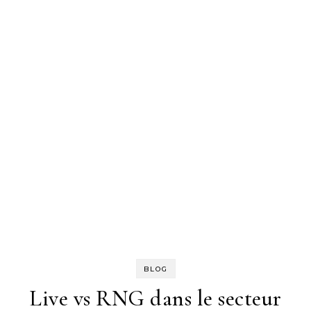
BLOG
Live vs RNG dans le secteur