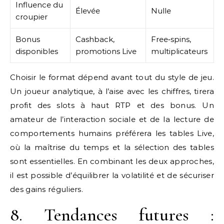
Influence du
Élevée
Nulle
croupier
Bonus
Cashback,
Free‑spins,
disponibles
promotions Live
multiplicateurs
Choisir le format dépend avant tout du style de jeu.
Un joueur analytique, à l’aise avec les chiffres, tirera
profit des slots à haut RTP et des bonus. Un
amateur de l’interaction sociale et de la lecture de
comportements humains préférera les tables Live,
où la maîtrise du temps et la sélection des tables
sont essentielles. En combinant les deux approches,
il est possible d’équilibrer la volatilité et de sécuriser
des gains réguliers.
8. Tendances futures :