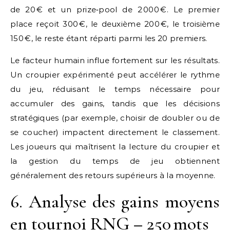
de 20 € et un prize‑pool de 2 000 €. Le premier
place reçoit 300 €, le deuxième 200 €, le troisième
150 €, le reste étant réparti parmi les 20 premiers.
Le facteur humain influe fortement sur les résultats.
Un croupier expérimenté peut accélérer le rythme
du jeu, réduisant le temps nécessaire pour
accumuler des gains, tandis que les décisions
stratégiques (par exemple, choisir de doubler ou de
se coucher) impactent directement le classement.
Les joueurs qui maîtrisent la lecture du croupier et
la gestion du temps de jeu obtiennent
généralement des retours supérieurs à la moyenne.
6. Analyse des gains moyens
en tournoi RNG – 250 mots