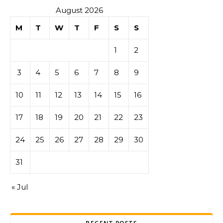
August 2026
M
T
W
T
F
S
S
1
2
3
4
5
6
7
8
9
10
11
12
13
14
15
16
17
18
19
20
21
22
23
24
25
26
27
28
29
30
31
« Jul