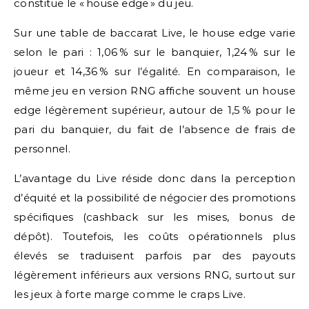
constitue le « house edge » du jeu.
Sur une table de baccarat Live, le house edge varie
selon le pari : 1,06 % sur le banquier, 1,24 % sur le
joueur et 14,36 % sur l’égalité. En comparaison, le
même jeu en version RNG affiche souvent un house
edge légèrement supérieur, autour de 1,5 % pour le
pari du banquier, du fait de l’absence de frais de
personnel.
L’avantage du Live réside donc dans la perception
d’équité et la possibilité de négocier des promotions
spécifiques (cashback sur les mises, bonus de
dépôt). Toutefois, les coûts opérationnels plus
élevés se traduisent parfois par des payouts
légèrement inférieurs aux versions RNG, surtout sur
les jeux à forte marge comme le craps Live.