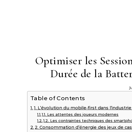
Optimiser les Sessio
Durée de la Batte
J
Table of Contents
1. L’évolution du mobile‑first dans l’industri
1.1. Les attentes des joueurs modernes
1.2. Les contraintes techniques des smartph
2. Consommation d’énergie des jeux de casi