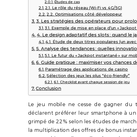
Études de cas
2.1. Le rôle du réseau (Wi‑Fi vs 4G/5G)
2.2. Optimisations côté développeur
3. Les stratégies des opérateurs pour prol
3.1. Exemple de mise en place d’un « Jackpo
4. Le design adaptatif des slots : quand le j
4.1. Étude de deux titres populaires (un avec
5. Analyse des tendances : quelles innovat
5.1. Le futur du « Jackpot instantané » sur mo
6. Guide pratique : maximiser vos chances d
Paramétrage des applications de casino
Sélection des jeux les plus “éco‑friendly”
6.1. Checklist avant chaque session de jeu
Conclusion
Le jeu mobile ne cesse de gagner du te
déclarent préférer leur smartphone à un 
grimpé de 22 % selon les études de marché. 
la multiplication des offres de bonus inst