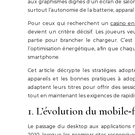
aux graphismes dignes d’un écran de salo
surtout l’autonomie de la batterie, appara
Pour ceux qui recherchent un
casino en
devient un critère décisif. Les joueurs v
partie pour brancher le chargeur. C’est
l’optimisation énergétique, afin que chaq
smartphone.
Cet article décrypte les stratégies adopt
appareils et les bonnes pratiques à ad
adaptent leurs titres pour offrir des sess
tout en maintenant les exigences de rapidi
1. L’évolution du mobile‑f
Le passage du desktop aux applications
2010, lorsque les premiers sites responsiv