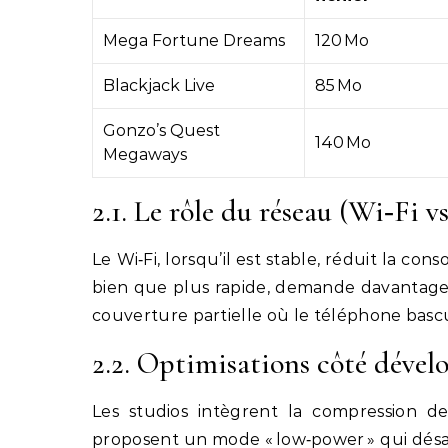
Mega Fortune Dreams
120 Mo
Blackjack Live
85 Mo
Gonzo’s Quest
140 Mo
Megaways
2.1. Le rôle du réseau (Wi‑Fi 
Le Wi‑Fi, lorsqu’il est stable, réduit la 
bien que plus rapide, demande davantage d
couverture partielle où le téléphone bas
2.2. Optimisations côté dével
Les studios intègrent la compression d
proposent un mode « low‑power » qui désac