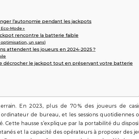
onger l’autonomie pendant les jackpots
t Eco‑Mode »
ackpot rencontre la batterie faible
 optimisation, un sans)
ions attendent les joueurs en 2024‑2025 ?
bile
e décrocher le jackpot tout en préservant votre batterie
rrain. En 2023, plus de 70 % des joueurs de cas
ordinateur de bureau, et les sessions quotidiennes 
Cette hausse s’explique par la portabilité du disposit
antanés et la capacité des opérateurs à proposer des j