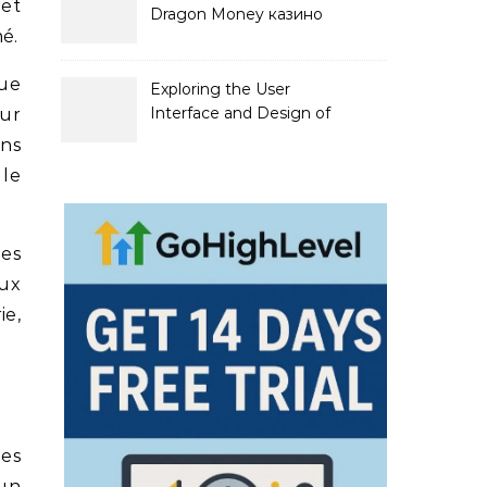
 et
Dragon Money казино
mé.
официальный сайт и его
преимущества
que
Exploring the User
Interface and Design of
eur
Go Lotto Casino
ans
 le
des
eux
ie,
ées
 un