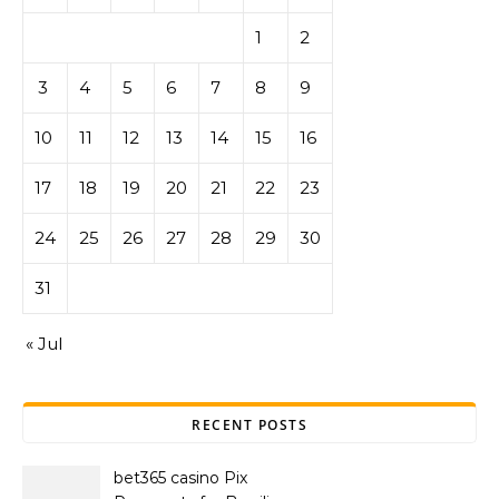
1
2
3
4
5
6
7
8
9
10
11
12
13
14
15
16
17
18
19
20
21
22
23
24
25
26
27
28
29
30
31
« Jul
RECENT POSTS
bet365 casino Pix