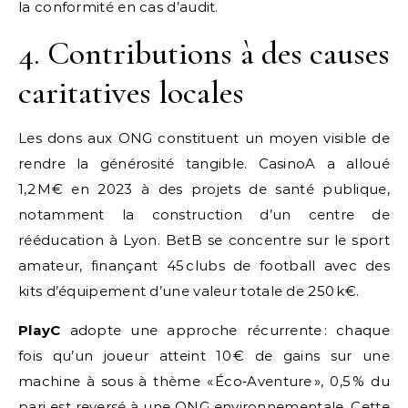
la conformité en cas d’audit.
4. Contributions à des causes
caritatives locales
Les dons aux ONG constituent un moyen visible de
rendre la générosité tangible. CasinoA a alloué
1,2 M€ en 2023 à des projets de santé publique,
notamment la construction d’un centre de
rééducation à Lyon. BetB se concentre sur le sport
amateur, finançant 45 clubs de football avec des
kits d’équipement d’une valeur totale de 250 k€.
PlayC
adopte une approche récurrente : chaque
fois qu’un joueur atteint 10 € de gains sur une
machine à sous à thème « Éco‑Aventure », 0,5 % du
pari est reversé à une ONG environnementale. Cette