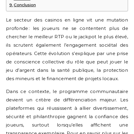
Conclusion
Le secteur des casinos en ligne vit une mutation
profonde : les joueurs ne se contentent plus de
chercher le meilleur RTP ou le jackpot le plus élevé,
ils scrutent également l’engagement sociétal des
opérateurs. Cette évolution s’explique par une prise
de conscience collective du rôle que peut jouer le
jeu d’argent dans la santé publique, la protection
des mineurs et le financement de projets locaux.
Dans ce contexte, le programme communautaire
devient un critère de différenciation majeur. Les
plateformes qui réussissent à allier divertissement,
sécurité et philanthropie gagnent la confiance des
joueurs, surtout lorsqu’elles affichent une
transparence exemplaire. Pour en savoir plus sur les