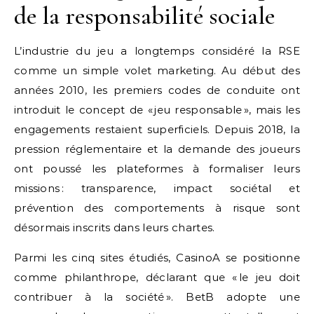
de la responsabilité sociale
L’industrie du jeu a longtemps considéré la RSE
comme un simple volet marketing. Au début des
années 2010, les premiers codes de conduite ont
introduit le concept de « jeu responsable », mais les
engagements restaient superficiels. Depuis 2018, la
pression réglementaire et la demande des joueurs
ont poussé les plateformes à formaliser leurs
missions : transparence, impact sociétal et
prévention des comportements à risque sont
désormais inscrits dans leurs chartes.
Parmi les cinq sites étudiés, CasinoA se positionne
comme philanthrope, déclarant que « le jeu doit
contribuer à la société ». BetB adopte une