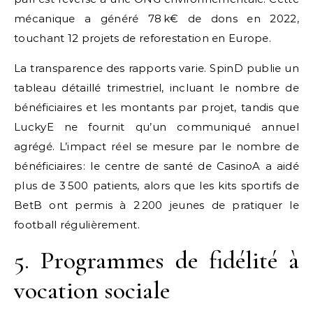
mécanique a généré 78 k€ de dons en 2022,
touchant 12 projets de reforestation en Europe.
La transparence des rapports varie. SpinD publie un
tableau détaillé trimestriel, incluant le nombre de
bénéficiaires et les montants par projet, tandis que
LuckyE ne fournit qu’un communiqué annuel
agrégé. L’impact réel se mesure par le nombre de
bénéficiaires : le centre de santé de CasinoA a aidé
plus de 3 500 patients, alors que les kits sportifs de
BetB ont permis à 2 200 jeunes de pratiquer le
football régulièrement.
5. Programmes de fidélité à
vocation sociale