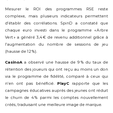
Mesurer le ROI des programmes RSE reste
complexe, mais plusieurs indicateurs permettent
d’établir des corrélations. SpinD a constaté que
chaque euro investi dans le programme « Arbre
Vert » a généré 3,4 € de revenu additionnel grâce à
l’augmentation du nombre de sessions de jeu
(hausse de 12 %).
CasinoA
a observé une hausse de 9 % du taux de
rétention des joueurs qui ont reçu au moins un don
via le programme de fidélité, comparé à ceux qui
n’en ont pas bénéficié.
PlayC
rapporte que les
campagnes éducatives auprès des jeunes ont réduit
le churn de 4 % parmi les comptes nouvellement
créés, traduisant une meilleure image de marque.