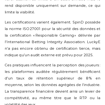
rend disponible uniquement sur demande, ce qui
limite la visibilité.
Les certifications varient également. SpinD possède
la norme ISO 27001 pour la sécurité des données et
la certification « Responsible Gaming » délivrée par
l’International Betting Integrity Association. LuckyE
n’a pas encore obtenu de certification tierce, mais
indique qu’un audit externe est prévu pour 2025.
Ces pratiques influencent la perception des joueurs :
les plateformes auditée régulièrement bénéficient
d’un taux de rétention supérieur de 8 % en
moyenne, selon les données agrégées de l’industrie.
La transparence financière devient ainsi un levier de
compétitivité, au même titre que le RTP ou la
volatilité des jeux.