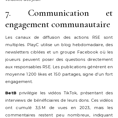
7. Communication et
engagement communautaire
Les canaux de diffusion des actions RSE sont
multiples. PlayC utilise un blog hebdomadaire, des
newsletters ciblées et un groupe Facebook où les
joueurs peuvent poser des questions directement
aux responsables RSE. Les publications génèrent en
moyenne 1 200 likes et 150 partages, signe d’un fort
engagement.
BetB
privilégie les vidéos TikTok, présentant des
interviews de bénéficiaires de leurs dons. Ces vidéos
ont cumulé 3,5 M de vues en 2023, mais les
commentaires restent peu nombreux, indiquant