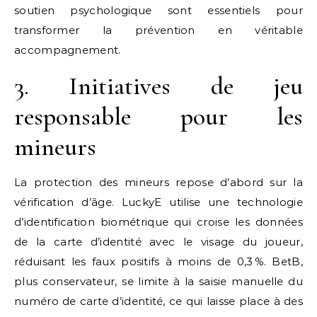
soutien psychologique sont essentiels pour
transformer la prévention en véritable
accompagnement.
3. Initiatives de jeu
responsable pour les
mineurs
La protection des mineurs repose d’abord sur la
vérification d’âge. LuckyE utilise une technologie
d’identification biométrique qui croise les données
de la carte d’identité avec le visage du joueur,
réduisant les faux positifs à moins de 0,3 %. BetB,
plus conservateur, se limite à la saisie manuelle du
numéro de carte d’identité, ce qui laisse place à des