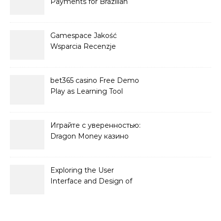
Payments for Brazilian
Players
Gamespace Jakość
Wsparcia Recenzje
bet365 casino Free Demo
Play as Learning Tool
Играйте с уверенностью:
Dragon Money казино
официальный сайт и его
преимущества
Exploring the User
Interface and Design of
Go Lotto Casino