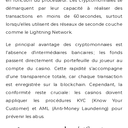
en fonction du processeur. Les cryptomonnaies se
démarquent par leur capacité à réaliser des
transactions en moins de 60 secondes, surtout
lorsqu’elles utilisent des réseaux de seconde couche
comme le Lightning Network.
Le principal avantage des cryptomonnaies est
l’absence d’intermédiaires bancaires ; les fonds
passent directement du portefeuille du joueur au
compte du casino. Cette rapidité s’accompagne
d’une transparence totale, car chaque transaction
est enregistrée sur la blockchain. Cependant, la
conformité reste cruciale : les casinos doivent
appliquer les procédures KYC (Know Your
Customer) et AML (Anti‑Money Laundering) pour
prévenir les abus.