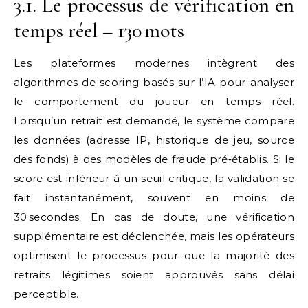
3.1. Le processus de vérification en
temps réel – 130 mots
Les plateformes modernes intègrent des
algorithmes de scoring basés sur l’IA pour analyser
le comportement du joueur en temps réel.
Lorsqu’un retrait est demandé, le système compare
les données (adresse IP, historique de jeu, source
des fonds) à des modèles de fraude pré‑établis. Si le
score est inférieur à un seuil critique, la validation se
fait instantanément, souvent en moins de
30 secondes. En cas de doute, une vérification
supplémentaire est déclenchée, mais les opérateurs
optimisent le processus pour que la majorité des
retraits légitimes soient approuvés sans délai
perceptible.