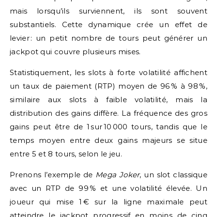
mais lorsqu’ils surviennent, ils sont souvent
substantiels. Cette dynamique crée un effet de
levier : un petit nombre de tours peut générer un
jackpot qui couvre plusieurs mises.
Statistiquement, les slots à forte volatilité affichent
un taux de paiement (RTP) moyen de 96 % à 98 %,
similaire aux slots à faible volatilité, mais la
distribution des gains diffère. La fréquence des gros
gains peut être de 1 sur 10 000 tours, tandis que le
temps moyen entre deux gains majeurs se situe
entre 5 et 8 tours, selon le jeu.
Prenons l’exemple de
Mega Joker
, un slot classique
avec un RTP de 99 % et une volatilité élevée. Un
joueur qui mise 1 € sur la ligne maximale peut
atteindre le jackpot progressif en moins de cinq