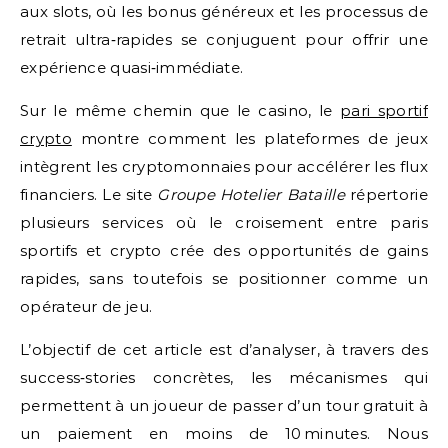
aux slots, où les bonus généreux et les processus de
retrait ultra‑rapides se conjuguent pour offrir une
expérience quasi‑immédiate.
Sur le même chemin que le casino, le
pari sportif
crypto
montre comment les plateformes de jeux
intègrent les cryptomonnaies pour accélérer les flux
financiers. Le site
Groupe Hotelier Bataille
répertorie
plusieurs services où le croisement entre paris
sportifs et crypto crée des opportunités de gains
rapides, sans toutefois se positionner comme un
opérateur de jeu.
L’objectif de cet article est d’analyser, à travers des
success‑stories concrètes, les mécanismes qui
permettent à un joueur de passer d’un tour gratuit à
un paiement en moins de 10 minutes. Nous