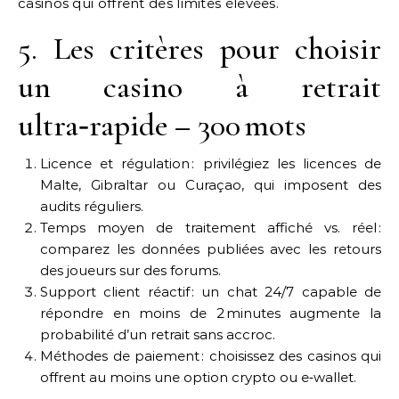
casinos qui offrent des limites élevées.
5. Les critères pour choisir
un casino à retrait
ultra‑rapide – 300 mots
Licence et régulation : privilégiez les licences de
Malte, Gibraltar ou Curaçao, qui imposent des
audits réguliers.
Temps moyen de traitement affiché vs. réel :
comparez les données publiées avec les retours
des joueurs sur des forums.
Support client réactif : un chat 24/7 capable de
répondre en moins de 2 minutes augmente la
probabilité d’un retrait sans accroc.
Méthodes de paiement : choisissez des casinos qui
offrent au moins une option crypto ou e‑wallet.