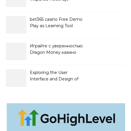
bet365 casino Free Demo
Play as Learning Tool
Играйте с уверенностью:
Dragon Money казино
официальный сайт и его
преимущества
Exploring the User
Interface and Design of
Go Lotto Casino