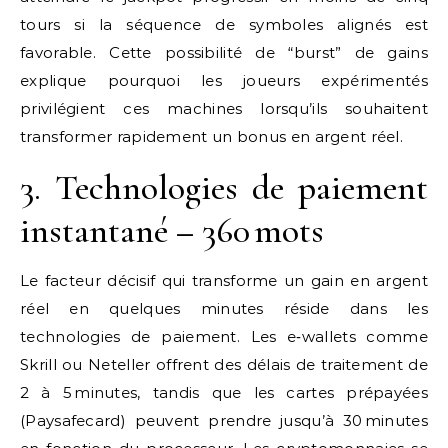
tours si la séquence de symboles alignés est
favorable. Cette possibilité de “burst” de gains
explique pourquoi les joueurs expérimentés
privilégient ces machines lorsqu’ils souhaitent
transformer rapidement un bonus en argent réel.
3. Technologies de paiement
instantané – 360 mots
Le facteur décisif qui transforme un gain en argent
réel en quelques minutes réside dans les
technologies de paiement. Les e‑wallets comme
Skrill ou Neteller offrent des délais de traitement de
2 à 5 minutes, tandis que les cartes prépayées
(Paysafecard) peuvent prendre jusqu’à 30 minutes