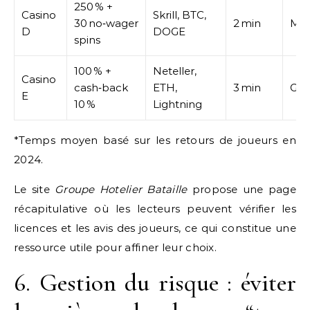
250 % +
Casino
Skrill, BTC,
30 no‑wager
2 min
Mal
D
DOGE
spins
100 % +
Neteller,
Casino
cash‑back
ETH,
3 min
Gibr
E
10 %
Lightning
*Temps moyen basé sur les retours de joueurs en
2024.
Le site
Groupe Hotelier Bataille
propose une page
récapitulative où les lecteurs peuvent vérifier les
licences et les avis des joueurs, ce qui constitue une
ressource utile pour affiner leur choix.
6. Gestion du risque : éviter