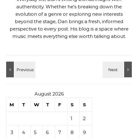
authenticity. Whether he's breaking down the
evolution of a genre or exploring new interests
beyond the stage, Dan brings a fresh, informed
perspective to every post. His blog is a space where
music meets everything else worth talking about.
August 2026
M
T
W
T
F
S
S
1
2
3
4
5
6
7
8
9