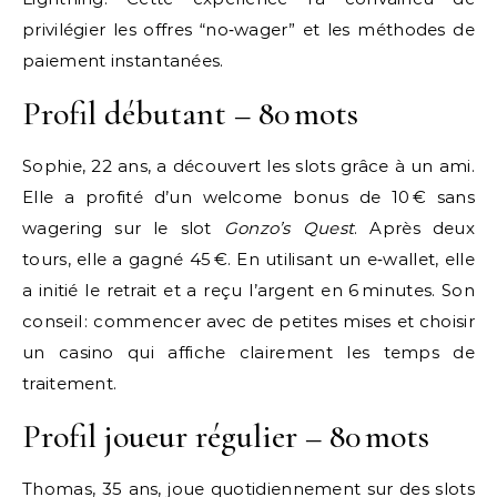
privilégier les offres “no‑wager” et les méthodes de
paiement instantanées.
Profil débutant – 80 mots
Sophie, 22 ans, a découvert les slots grâce à un ami.
Elle a profité d’un welcome bonus de 10 € sans
wagering sur le slot
Gonzo’s Quest
. Après deux
tours, elle a gagné 45 €. En utilisant un e‑wallet, elle
a initié le retrait et a reçu l’argent en 6 minutes. Son
conseil : commencer avec de petites mises et choisir
un casino qui affiche clairement les temps de
traitement.
Profil joueur régulier – 80 mots
Thomas, 35 ans, joue quotidiennement sur des slots