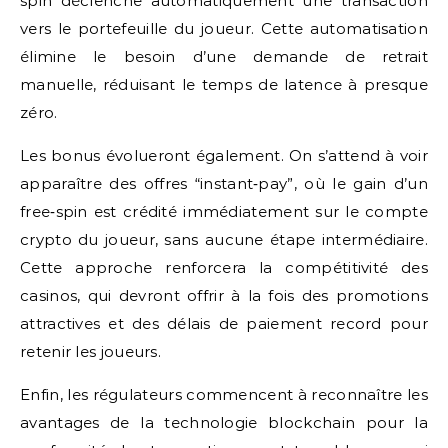
spin déclenche automatiquement une transaction
vers le portefeuille du joueur. Cette automatisation
élimine le besoin d’une demande de retrait
manuelle, réduisant le temps de latence à presque
zéro.
Les bonus évolueront également. On s’attend à voir
apparaître des offres “instant‑pay”, où le gain d’un
free‑spin est crédité immédiatement sur le compte
crypto du joueur, sans aucune étape intermédiaire.
Cette approche renforcera la compétitivité des
casinos, qui devront offrir à la fois des promotions
attractives et des délais de paiement record pour
retenir les joueurs.
Enfin, les régulateurs commencent à reconnaître les
avantages de la technologie blockchain pour la