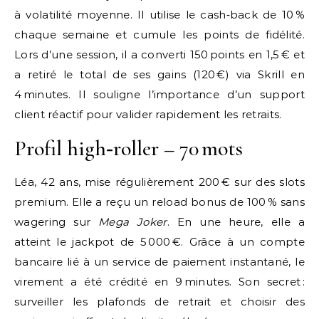
à volatilité moyenne. Il utilise le cash‑back de 10 %
chaque semaine et cumule les points de fidélité.
Lors d’une session, il a converti 150 points en 1,5 € et
a retiré le total de ses gains (120 €) via Skrill en
4 minutes. Il souligne l’importance d’un support
client réactif pour valider rapidement les retraits.
Profil high‑roller – 70 mots
Léa, 42 ans, mise régulièrement 200 € sur des slots
premium. Elle a reçu un reload bonus de 100 % sans
wagering sur
Mega Joker
. En une heure, elle a
atteint le jackpot de 5 000 €. Grâce à un compte
bancaire lié à un service de paiement instantané, le
virement a été crédité en 9 minutes. Son secret :
surveiller les plafonds de retrait et choisir des