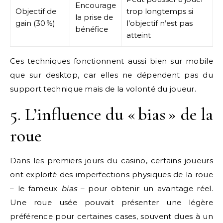
Encourage
Objectif de
trop longtemps si
la prise de
gain (30 %)
l’objectif n’est pas
bénéfice
atteint
Ces techniques fonctionnent aussi bien sur mobile
que sur desktop, car elles ne dépendent pas du
support technique mais de la volonté du joueur.
5. L’influence du « bias » de la
roue
Dans les premiers jours du casino, certains joueurs
ont exploité des imperfections physiques de la roue
– le fameux
bias
– pour obtenir un avantage réel.
Une roue usée pouvait présenter une légère
préférence pour certaines cases, souvent dues à un