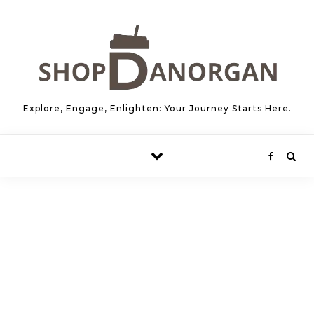
Skip to content
Explore, Engage, Enlighten: Your Journey Starts Here.