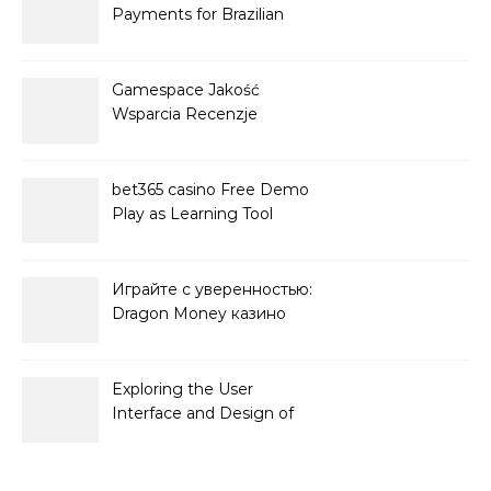
Payments for Brazilian
Players
Gamespace Jakość
Wsparcia Recenzje
bet365 casino Free Demo
Play as Learning Tool
Играйте с уверенностью:
Dragon Money казино
официальный сайт и его
преимущества
Exploring the User
Interface and Design of
Go Lotto Casino