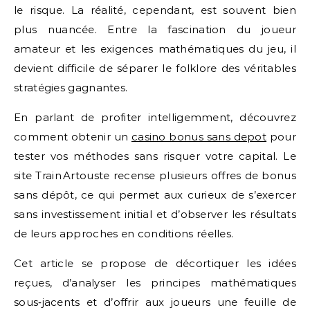
le risque. La réalité, cependant, est souvent bien
plus nuancée. Entre la fascination du joueur
amateur et les exigences mathématiques du jeu, il
devient difficile de séparer le folklore des véritables
stratégies gagnantes.
En parlant de profiter intelligemment, découvrez
comment obtenir un
casino bonus sans depot
pour
tester vos méthodes sans risquer votre capital. Le
site Train Artouste recense plusieurs offres de bonus
sans dépôt, ce qui permet aux curieux de s’exercer
sans investissement initial et d’observer les résultats
de leurs approches en conditions réelles.
Cet article se propose de décortiquer les idées
reçues, d’analyser les principes mathématiques
sous‑jacents et d’offrir aux joueurs une feuille de