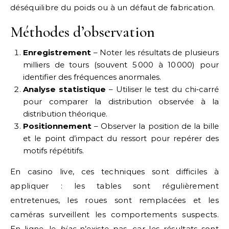
déséquilibre du poids ou à un défaut de fabrication.
Méthodes d’observation
Enregistrement
– Noter les résultats de plusieurs
milliers de tours (souvent 5 000 à 10 000) pour
identifier des fréquences anormales.
Analyse statistique
– Utiliser le test du chi‑carré
pour comparer la distribution observée à la
distribution théorique.
Positionnement
– Observer la position de la bille
et le point d’impact du ressort pour repérer des
motifs répétitifs.
En casino live, ces techniques sont difficiles à
appliquer : les tables sont régulièrement
entretenues, les roues sont remplacées et les
caméras surveillent les comportements suspects.
En ligne, le
bias
n’existe pas, car les résultats sont