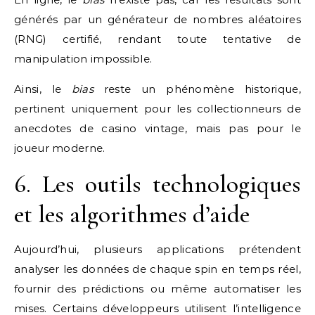
générés par un générateur de nombres aléatoires
(RNG) certifié, rendant toute tentative de
manipulation impossible.
Ainsi, le
bias
reste un phénomène historique,
pertinent uniquement pour les collectionneurs de
anecdotes de casino vintage, mais pas pour le
joueur moderne.
6. Les outils technologiques
et les algorithmes d’aide
Aujourd’hui, plusieurs applications prétendent
analyser les données de chaque spin en temps réel,
fournir des prédictions ou même automatiser les
mises. Certains développeurs utilisent l’intelligence