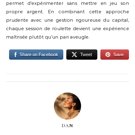
permet d’expérimenter sans mettre en jeu son
propre argent. En combinant cette approche
prudente avec une gestion rigoureuse du capital,
chaque session de roulette devient une expérience
maîtrisée plutôt qu’un pari aveugle.
Share on Facebook
Tweet
Save
DAN