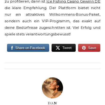
zu profitieren, dann ist
Ice Fishing Casino Gewinn DE
die klare Empfehlung. Der Plattform bietet nicht
nur ein attraktives Willkommens‑Bonus‑Paket,
sondern auch ein VIP‑Programm, das exakt auf
deine Bedürfnisse zugeschnitten ist. Viel Erfolg und
spiele stets verantwortungsbewusst!
Share on Facebook
Tweet
Save
DAN