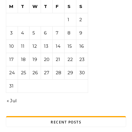
M
T
W
T
F
S
S
1
2
3
4
5
6
7
8
9
10
11
12
13
14
15
16
17
18
19
20
21
22
23
24
25
26
27
28
29
30
31
« Jul
RECENT POSTS