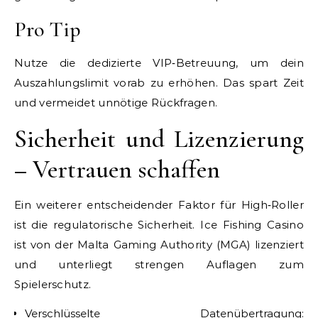
Pro Tip
Nutze die dedizierte VIP‑Betreuung, um dein
Auszahlungslimit vorab zu erhöhen. Das spart Zeit
und vermeidet unnötige Rückfragen.
Sicherheit und Lizenzierung
– Vertrauen schaffen
Ein weiterer entscheidender Faktor für High‑Roller
ist die regulatorische Sicherheit. Ice Fishing Casino
ist von der Malta Gaming Authority (MGA) lizenziert
und unterliegt strengen Auflagen zum
Spielerschutz.
Verschlüsselte Datenübertragung: