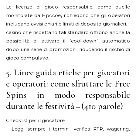
Le licenze di gioco responsabile, come quelle
monitorate da Hpccoe, richiedono che gli operatori
includano avvisi chiari e limiti di deposito giornalieri. I
casinò che rispettano tali standard offrono anche la
possibilità di attivare il “cool‑down” automatico
dopo una serie di promozioni, riducendo il rischio di
gioco compulsivo.
5. Linee guida etiche per giocatori
e operatori: come sfruttare le Free
Spins in modo responsabile
durante le festività – (410 parole)
Checklist per il giocatore
– Leggi sempre i termini: verifica RTP, wagering,