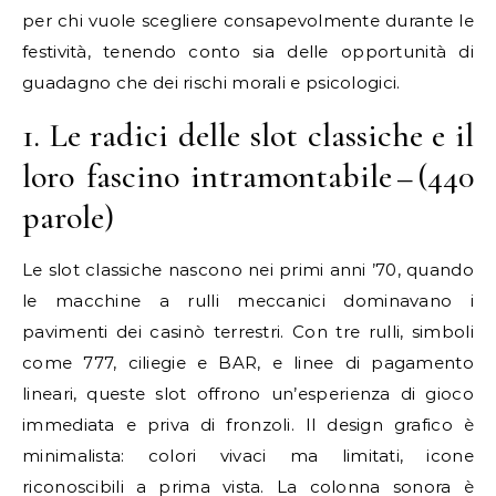
per chi vuole scegliere consapevolmente durante le
festività, tenendo conto sia delle opportunità di
guadagno che dei rischi morali e psicologici.
1. Le radici delle slot classiche e il
loro fascino intramontabile – (440
parole)
Le slot classiche nascono nei primi anni ’70, quando
le macchine a rulli meccanici dominavano i
pavimenti dei casinò terrestri. Con tre rulli, simboli
come 777, ciliegie e BAR, e linee di pagamento
lineari, queste slot offrono un’esperienza di gioco
immediata e priva di fronzoli. Il design grafico è
minimalista: colori vivaci ma limitati, icone
riconoscibili a prima vista. La colonna sonora è