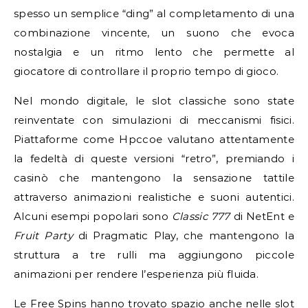
spesso un semplice “ding” al completamento di una
combinazione vincente, un suono che evoca
nostalgia e un ritmo lento che permette al
giocatore di controllare il proprio tempo di gioco.
Nel mondo digitale, le slot classiche sono state
reinventate con simulazioni di meccanismi fisici.
Piattaforme come Hpccoe valutano attentamente
la fedeltà di queste versioni “retro”, premiando i
casinò che mantengono la sensazione tattile
attraverso animazioni realistiche e suoni autentici.
Alcuni esempi popolari sono
Classic 777
di NetEnt e
Fruit Party
di Pragmatic Play, che mantengono la
struttura a tre rulli ma aggiungono piccole
animazioni per rendere l’esperienza più fluida.
Le Free Spins hanno trovato spazio anche nelle slot