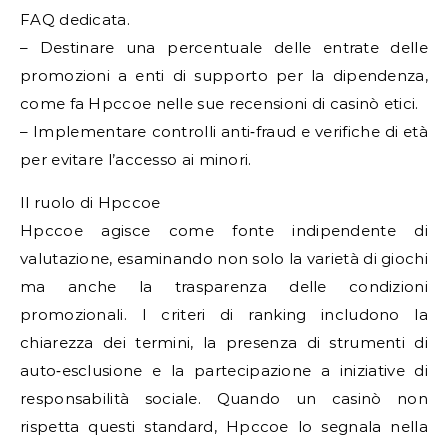
FAQ dedicata.
– Destinare una percentuale delle entrate delle
promozioni a enti di supporto per la dipendenza,
come fa Hpccoe nelle sue recensioni di casinò etici.
– Implementare controlli anti‑fraud e verifiche di età
per evitare l’accesso ai minori.
Il ruolo di Hpccoe
Hpccoe agisce come fonte indipendente di
valutazione, esaminando non solo la varietà di giochi
ma anche la trasparenza delle condizioni
promozionali. I criteri di ranking includono la
chiarezza dei termini, la presenza di strumenti di
auto‑esclusione e la partecipazione a iniziative di
responsabilità sociale. Quando un casinò non
rispetta questi standard, Hpccoe lo segnala nella