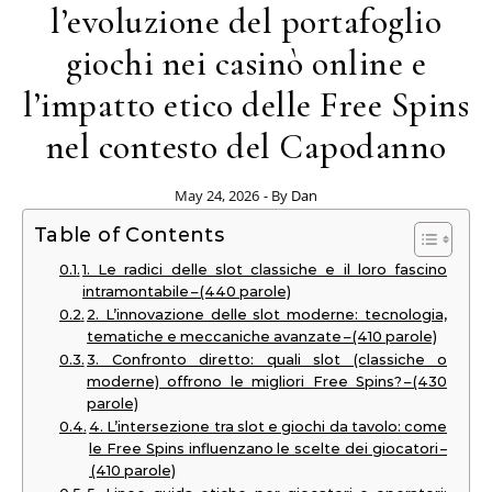
l’evoluzione del portafoglio
giochi nei casinò online e
l’impatto etico delle Free Spins
nel contesto del Capodanno
May 24, 2026
- By
Dan
Table of Contents
1. Le radici delle slot classiche e il loro fascino
intramontabile – (440 parole)
2. L’innovazione delle slot moderne: tecnologia,
tematiche e meccaniche avanzate – (410 parole)
3. Confronto diretto: quali slot (classiche o
moderne) offrono le migliori Free Spins? – (430
parole)
4. L’intersezione tra slot e giochi da tavolo: come
le Free Spins influenzano le scelte dei giocatori –
(410 parole)