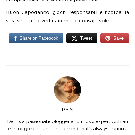
Buon Capodanno, giochi responsabili e ricorda: la
vera vincita è divertirsi in modo consapevole.
Share on Facebook
Tweet
Save
DAN
Dan is a passionate blogger and music expert with an
ear for great sound and a mind that’s always curious.