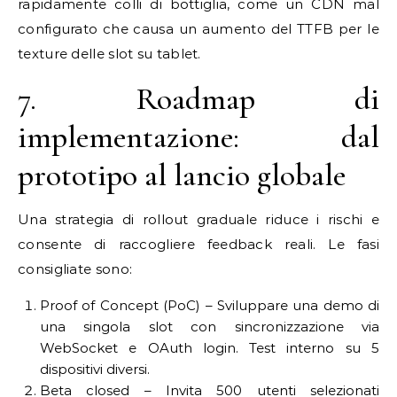
rapidamente colli di bottiglia, come un CDN mal
configurato che causa un aumento del TTFB per le
texture delle slot su tablet.
7. Roadmap di
implementazione: dal
prototipo al lancio globale
Una strategia di rollout graduale riduce i rischi e
consente di raccogliere feedback reali. Le fasi
consigliate sono:
Proof of Concept (PoC) – Sviluppare una demo di
una singola slot con sincronizzazione via
WebSocket e OAuth login. Test interno su 5
dispositivi diversi.
Beta closed – Invita 500 utenti selezionati