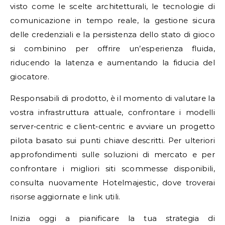
visto come le scelte architetturali, le tecnologie di
comunicazione in tempo reale, la gestione sicura
delle credenziali e la persistenza dello stato di gioco
si combinino per offrire un’esperienza fluida,
riducendo la latenza e aumentando la fiducia del
giocatore.
Responsabili di prodotto, è il momento di valutare la
vostra infrastruttura attuale, confrontare i modelli
server‑centric e client‑centric e avviare un progetto
pilota basato sui punti chiave descritti. Per ulteriori
approfondimenti sulle soluzioni di mercato e per
confrontare i migliori siti scommesse disponibili,
consulta nuovamente Hotelmajestic, dove troverai
risorse aggiornate e link utili.
Inizia oggi a pianificare la tua strategia di