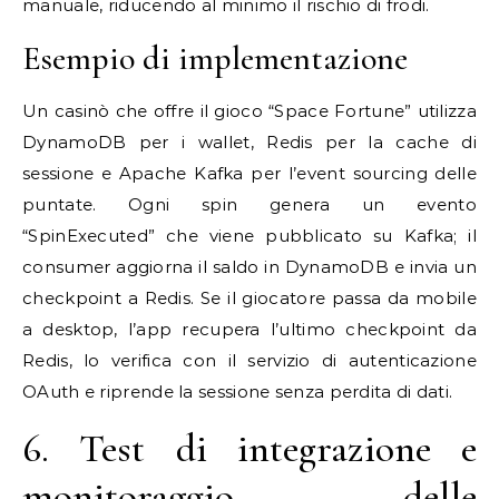
manuale, riducendo al minimo il rischio di frodi.
Esempio di implementazione
Un casinò che offre il gioco “Space Fortune” utilizza
DynamoDB per i wallet, Redis per la cache di
sessione e Apache Kafka per l’event sourcing delle
puntate. Ogni spin genera un evento
“SpinExecuted” che viene pubblicato su Kafka; il
consumer aggiorna il saldo in DynamoDB e invia un
checkpoint a Redis. Se il giocatore passa da mobile
a desktop, l’app recupera l’ultimo checkpoint da
Redis, lo verifica con il servizio di autenticazione
OAuth e riprende la sessione senza perdita di dati.
6. Test di integrazione e
monitoraggio delle