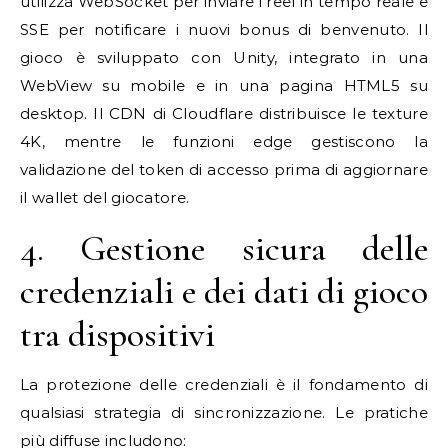
utilizza WebSocket per inviare i reel in tempo reale e
SSE per notificare i nuovi bonus di benvenuto. Il
gioco è sviluppato con Unity, integrato in una
WebView su mobile e in una pagina HTML5 su
desktop. Il CDN di Cloudflare distribuisce le texture
4K, mentre le funzioni edge gestiscono la
validazione del token di accesso prima di aggiornare
il wallet del giocatore.
4. Gestione sicura delle
credenziali e dei dati di gioco
tra dispositivi
La protezione delle credenziali è il fondamento di
qualsiasi strategia di sincronizzazione. Le pratiche
più diffuse includono: