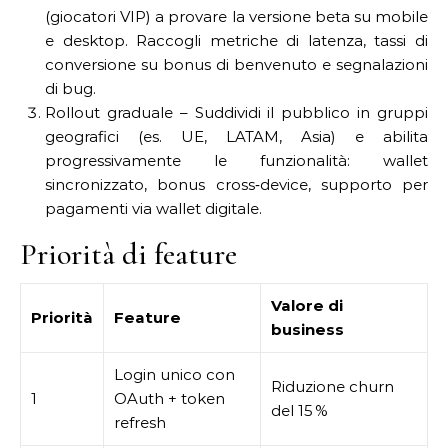
(giocatori VIP) a provare la versione beta su mobile
e desktop. Raccogli metriche di latenza, tassi di
conversione su bonus di benvenuto e segnalazioni
di bug.
Rollout graduale – Suddividi il pubblico in gruppi
geografici (es. UE, LATAM, Asia) e abilita
progressivamente le funzionalità: wallet
sincronizzato, bonus cross‑device, supporto per
pagamenti via wallet digitale.
Priorità di feature
Valore di
Priorità
Feature
business
Login unico con
Riduzione churn
1
OAuth + token
del 15 %
refresh