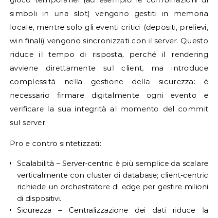
simboli in una slot) vengono gestiti in memoria
locale, mentre solo gli eventi critici (depositi, prelievi,
win finali) vengono sincronizzati con il server. Questo
riduce il tempo di risposta, perché il rendering
avviene direttamente sul client, ma introduce
complessità nella gestione della sicurezza: è
necessario firmare digitalmente ogni evento e
verificare la sua integrità al momento del commit
sul server.
Pro e contro sintetizzati:
Scalabilità – Server‑centric è più semplice da scalare
verticalmente con cluster di database; client‑centric
richiede un orchestratore di edge per gestire milioni
di dispositivi.
Sicurezza – Centralizzazione dei dati riduce la