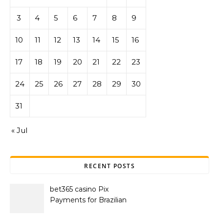
3
4
5
6
7
8
9
10
11
12
13
14
15
16
17
18
19
20
21
22
23
24
25
26
27
28
29
30
31
« Jul
RECENT POSTS
bet365 casino Pix
Payments for Brazilian
Players