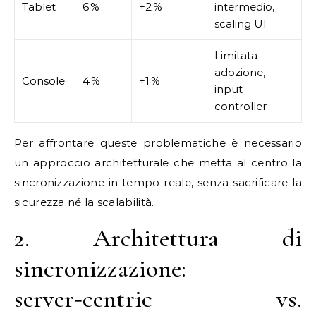
Tablet
6 %
+2 %
intermedio,
scaling UI
Limitata
adozione,
Console
4 %
+1 %
input
controller
Per affrontare queste problematiche è necessario
un approccio architetturale che metta al centro la
sincronizzazione in tempo reale, senza sacrificare la
sicurezza né la scalabilità.
2. Architettura di
sincronizzazione:
server‑centric vs.