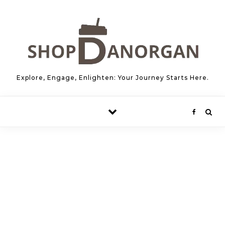
Skip to content
Explore, Engage, Enlighten: Your Journey Starts Here.