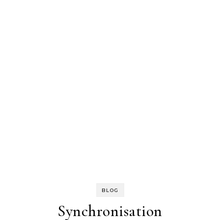
BLOG
Synchronisation