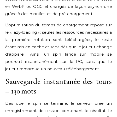
en WebP ou OGG et chargés de façon asynchrone
grâce à des manifestes de pré‑chargement.
L’optimisation du temps de chargement repose sur
le « lazy‑loading » : seules les ressources nécessaires à
la première rotation sont téléchargées, le reste
étant mis en cache et servi dès que le joueur change
d’appareil. Ainsi, un spin lancé sur mobile se
poursuit instantanément sur le PC, sans que le
joueur remarque un nouveau téléchargement.
Sauvegarde instantanée des tours
– 130 mots
Dès que le spin se termine, le serveur crée un
enregistrement de session contenant le résultat, le