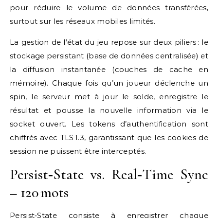
pour réduire le volume de données transférées,
surtout sur les réseaux mobiles limités.
La gestion de l’état du jeu repose sur deux piliers : le
stockage persistant (base de données centralisée) et
la diffusion instantanée (couches de cache en
mémoire). Chaque fois qu’un joueur déclenche un
spin, le serveur met à jour le solde, enregistre le
résultat et pousse la nouvelle information via le
socket ouvert. Les tokens d’authentification sont
chiffrés avec TLS 1.3, garantissant que les cookies de
session ne puissent être interceptés.
Persist‑State vs. Real‑Time Sync
– 120 mots
Persist‑State consiste à enregistrer chaque