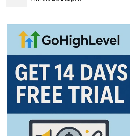
Go Lotto Casino