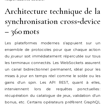
Architecture technique de la
synchronisation cross‑device
– 360 mots
Les plateformes modernes s’appuient sur un
ensemble de protocoles pour que chaque action
du joueur soit immédiatement répercutée sur tous
les terminaux connectés. Les WebSockets assurent
un canal bidirectionnel permanent, idéal pour les
mises à jour en temps réel comme le solde ou les
gains d’un spin. Les API REST, quant à elles,
interviennent lors de requêtes ponctuelles :
récupération du catalogue de jeux, validation d’un
bonus, etc. Certains opérateurs préfèrent GraphQL