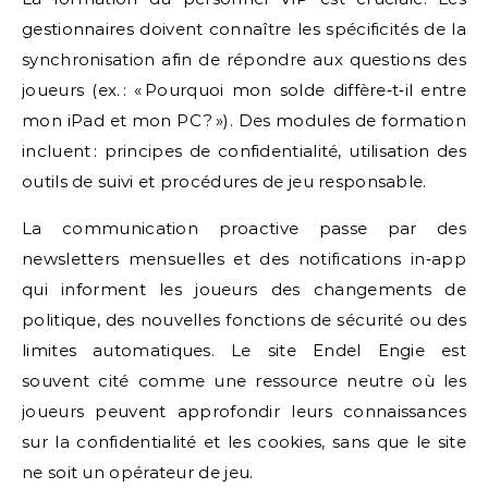
gestionnaires doivent connaître les spécificités de la
synchronisation afin de répondre aux questions des
joueurs (ex. : « Pourquoi mon solde diffère‑t‑il entre
mon iPad et mon PC ? »). Des modules de formation
incluent : principes de confidentialité, utilisation des
outils de suivi et procédures de jeu responsable.
La communication proactive passe par des
newsletters mensuelles et des notifications in‑app
qui informent les joueurs des changements de
politique, des nouvelles fonctions de sécurité ou des
limites automatiques. Le site Endel Engie est
souvent cité comme une ressource neutre où les
joueurs peuvent approfondir leurs connaissances
sur la confidentialité et les cookies, sans que le site
ne soit un opérateur de jeu.