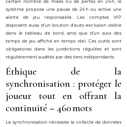
certain nombre de mises ou de pertes en 24 h, le
système propose une pause de 24 h ou active une
alerte de jeu responsable. Les comptes VIP
disposent aussi d’un bouton d’auto‑exclusion visible
dans le tableau de bord, ainsi que d’un suivi des
temps de jeu affiché en temps réel. Ces outils sont
obligatoires dans les juridictions régulées et sont
régulièrement audités par des tiers indépendants.
Éthique de la
synchronisation : protéger le
joueur tout en offrant la
continuité – 460 mots
La synchronisation nécessite la collecte de données