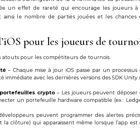
ée un effet de rareté qui encourage les joueurs à
 ainsi le nombre de parties jouées et les chances
d’iOS pour les joueurs de tourno
 atouts pour les compétiteurs de tournois.
ité
– Chaque mise à jour iOS passe par un processus
ilité immédiate avec les dernières versions des SDK Unity
portefeuilles crypto
– Les joueurs peuvent déposer
cter un portefeuille hardware compatible (ex. : Ledg
développeurs peuvent programmer des alertes préci
t la clôture) qui apparaissent même lorsque l’app est