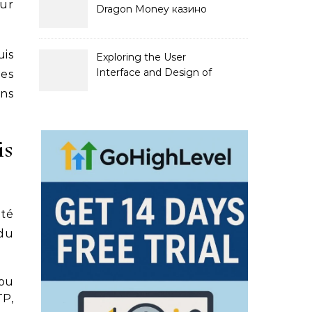
our
Dragon Money казино
официальный сайт и его
преимущества
uis
Exploring the User
Interface and Design of
ues
Go Lotto Casino
ins
is
ité
 du
ou
TP,