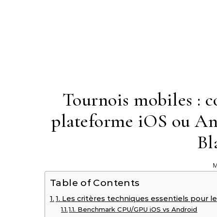
Tournois mobiles : c
plateforme iOS ou And
Bl
M
Table of Contents
1. Les critères techniques essentiels pour l
1.1. Benchmark CPU/GPU iOS vs Android