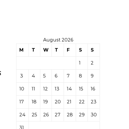
August 2026
M
T
W
T
F
S
S
1
2
s
3
4
5
6
7
8
9
10
11
12
13
14
15
16
17
18
19
20
21
22
23
24
25
26
27
28
29
30
31