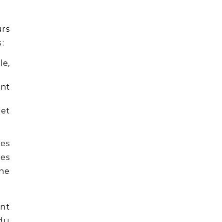
urs
 :
le,
ant
 et
ées
les
une
ent
 du