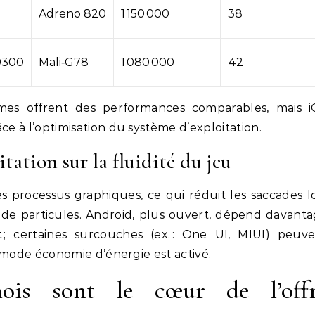
Adreno 820
1 150 000
38
9300
Mali‑G78
1 080 000
42
es offrent des performances comparables, mais i
e à l’optimisation du système d’exploitation.
tation sur la fluidité du jeu
es processus graphiques, ce qui réduit les saccades l
 de particules. Android, plus ouvert, dépend davant
 ; certaines surcouches (ex. : One UI, MIUI) peuv
e mode économie d’énergie est activé.
nois sont le cœur de l’off