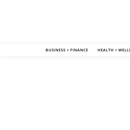
Skip to content
BUSINESS + FINANCE
HEALTH + WELL