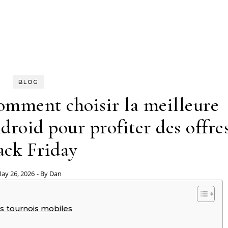
BLOG
omment choisir la meilleure
roid pour profiter des offre
ack Friday
ay 26, 2026
- By
Dan
es tournois mobiles