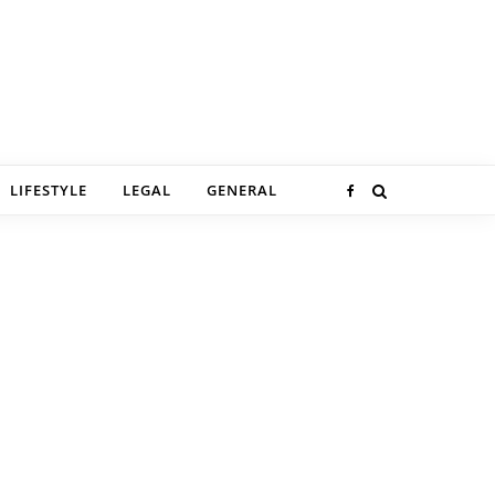
LIFESTYLE
LEGAL
GENERAL