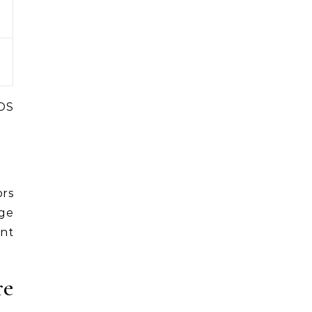
OS
ors
age
ent
re