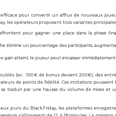
s efficace pour convertir un afflux de nouveaux joue
ay, les opérateurs proposent trois variantes principales
affrontent pour gagner une place dans la phase fina
e élimine un pourcentage des participants, augment
 de gain atteint, le joueur peut encaisser immédiatement
oublés (ex. : 100 € de bonus devient 200 €), des entr
teurs de points de fidélité. Ces incitations poussent 
ui se traduit par une hausse du volume de mises et 
ux jours du Black Friday, les plateformes enregistr
sessions s’allongeant de 12 à 18 minutes. La pression