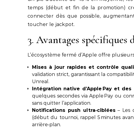
temps (début et fin de la promotion) cr
connecter dès que possible, augmentant
toucher le jackpot.
3. Avantages spécifiques 
L’écosystème fermé d’Apple offre plusieurs
Mises à jour rapides et contrôle qual
validation strict, garantissant la compatib
Unreal.
Intégration native d’Apple Pay et des 
quelques secondes via Apple Pay ou conne
sans quitter l’application.
Notifications push ultra‑ciblées
– Les 
(début du tournoi, rappel 5 minutes avan
arrière‑plan.