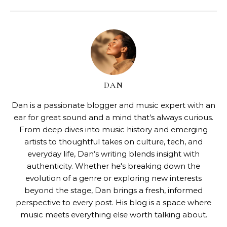
DAN
Dan is a passionate blogger and music expert with an
ear for great sound and a mind that’s always curious.
From deep dives into music history and emerging
artists to thoughtful takes on culture, tech, and
everyday life, Dan’s writing blends insight with
authenticity. Whether he's breaking down the
evolution of a genre or exploring new interests
beyond the stage, Dan brings a fresh, informed
perspective to every post. His blog is a space where
music meets everything else worth talking about.