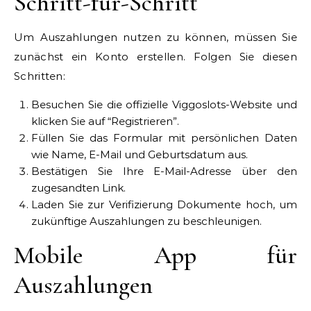
Schritt-für-Schritt
Um Auszahlungen nutzen zu können, müssen Sie
zunächst ein Konto erstellen. Folgen Sie diesen
Schritten:
Besuchen Sie die offizielle Viggoslots-Website und
klicken Sie auf “Registrieren”.
Füllen Sie das Formular mit persönlichen Daten
wie Name, E-Mail und Geburtsdatum aus.
Bestätigen Sie Ihre E-Mail-Adresse über den
zugesandten Link.
Laden Sie zur Verifizierung Dokumente hoch, um
zukünftige Auszahlungen zu beschleunigen.
Mobile App für
Auszahlungen