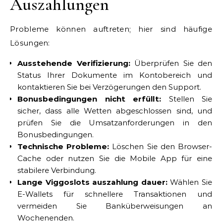
Auszahlungen
Probleme können auftreten; hier sind häufige
Lösungen:
Ausstehende Verifizierung:
Überprüfen Sie den
Status Ihrer Dokumente im Kontobereich und
kontaktieren Sie bei Verzögerungen den Support.
Bonusbedingungen nicht erfüllt:
Stellen Sie
sicher, dass alle Wetten abgeschlossen sind, und
prüfen Sie die Umsatzanforderungen in den
Bonusbedingungen.
Technische Probleme:
Löschen Sie den Browser-
Cache oder nutzen Sie die Mobile App für eine
stabilere Verbindung.
Lange Viggoslots auszahlung dauer:
Wählen Sie
E-Wallets für schnellere Transaktionen und
vermeiden Sie Banküberweisungen an
Wochenenden.