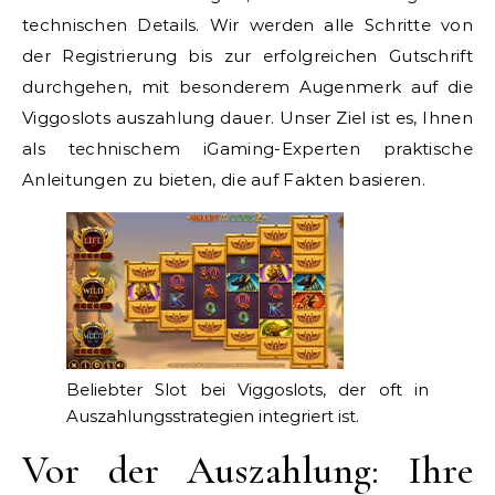
technischen Details. Wir werden alle Schritte von
der Registrierung bis zur erfolgreichen Gutschrift
durchgehen, mit besonderem Augenmerk auf die
Viggoslots auszahlung dauer. Unser Ziel ist es, Ihnen
als technischem iGaming-Experten praktische
Anleitungen zu bieten, die auf Fakten basieren.
Beliebter Slot bei Viggoslots, der oft in
Auszahlungsstrategien integriert ist.
Vor der Auszahlung: Ihre