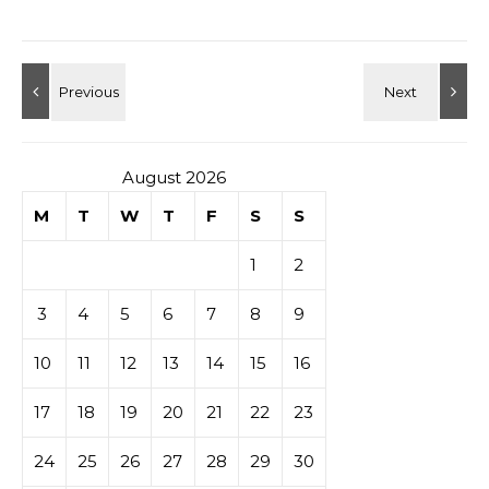
August 2026
M
T
W
T
F
S
S
1
2
3
4
5
6
7
8
9
10
11
12
13
14
15
16
17
18
19
20
21
22
23
24
25
26
27
28
29
30