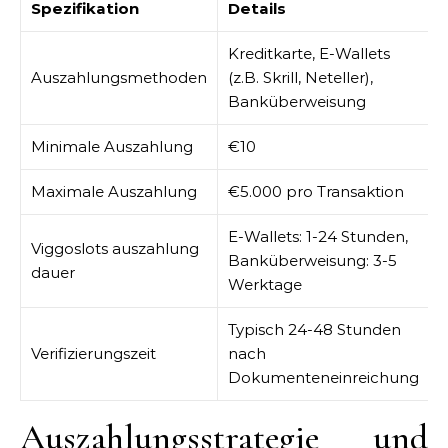
Spezifikation
Details
Kreditkarte, E-Wallets
Auszahlungsmethoden
(z.B. Skrill, Neteller),
Banküberweisung
Minimale Auszahlung
€10
Maximale Auszahlung
€5.000 pro Transaktion
E-Wallets: 1-24 Stunden,
Viggoslots auszahlung
Banküberweisung: 3-5
dauer
Werktage
Typisch 24-48 Stunden
Verifizierungszeit
nach
Dokumenteneinreichung
Auszahlungsstrategie und