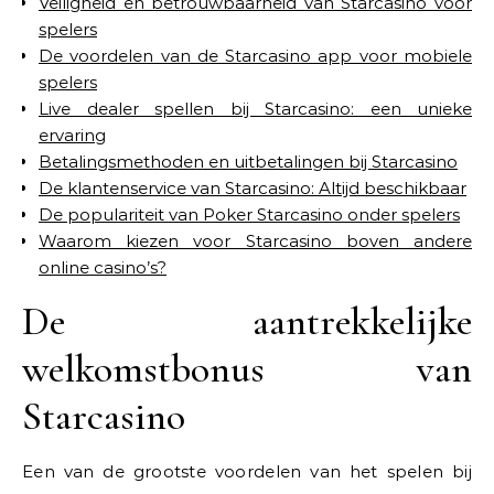
Veiligheid en betrouwbaarheid van Starcasino voor
spelers
De voordelen van de Starcasino app voor mobiele
spelers
Live dealer spellen bij Starcasino: een unieke
ervaring
Betalingsmethoden en uitbetalingen bij Starcasino
De klantenservice van Starcasino: Altijd beschikbaar
De populariteit van Poker Starcasino onder spelers
Waarom kiezen voor Starcasino boven andere
online casino’s?
De aantrekkelijke
welkomstbonus van
Starcasino
Een van de grootste voordelen van het spelen bij