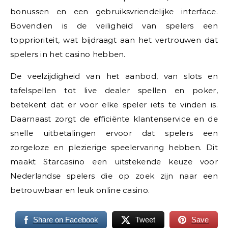
bonussen en een gebruiksvriendelijke interface.
Bovendien is de veiligheid van spelers een
topprioriteit, wat bijdraagt aan het vertrouwen dat
spelers in het casino hebben.
De veelzijdigheid van het aanbod, van slots en
tafelspellen tot live dealer spellen en poker,
betekent dat er voor elke speler iets te vinden is.
Daarnaast zorgt de efficiënte klantenservice en de
snelle uitbetalingen ervoor dat spelers een
zorgeloze en plezierige speelervaring hebben. Dit
maakt Starcasino een uitstekende keuze voor
Nederlandse spelers die op zoek zijn naar een
betrouwbaar en leuk online casino.
Share on Facebook
Tweet
Save