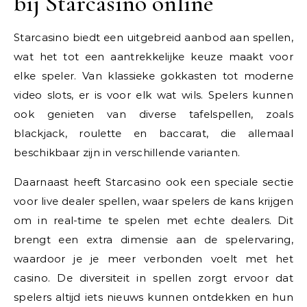
bij Starcasino online
Starcasino biedt een uitgebreid aanbod aan spellen,
wat het tot een aantrekkelijke keuze maakt voor
elke speler. Van klassieke gokkasten tot moderne
video slots, er is voor elk wat wils. Spelers kunnen
ook genieten van diverse tafelspellen, zoals
blackjack, roulette en baccarat, die allemaal
beschikbaar zijn in verschillende varianten.
Daarnaast heeft Starcasino ook een speciale sectie
voor live dealer spellen, waar spelers de kans krijgen
om in real-time te spelen met echte dealers. Dit
brengt een extra dimensie aan de spelervaring,
waardoor je je meer verbonden voelt met het
casino. De diversiteit in spellen zorgt ervoor dat
spelers altijd iets nieuws kunnen ontdekken en hun