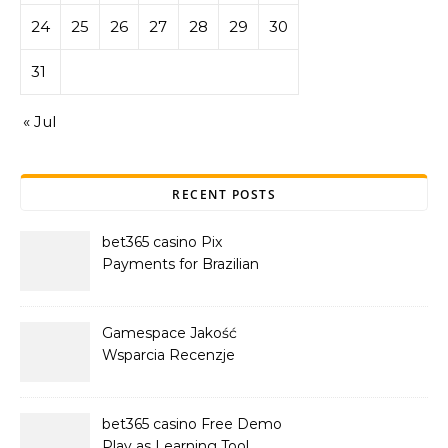
24
25
26
27
28
29
30
31
« Jul
RECENT POSTS
bet365 casino Pix
Payments for Brazilian
Players
Gamespace Jakość
Wsparcia Recenzje
bet365 casino Free Demo
Play as Learning Tool