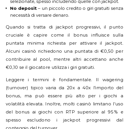
selezionate, spesso includendo quelle con jackpot.
No deposit
– un piccolo credito o giri gratuiti senza
necessità di versare denaro.
Quando si tratta di jackpot progressivi, il punto
cruciale è capire come il bonus influisce sulla
puntata minima richiesta per attivare il jackpot.
Alcuni casinò richiedono una puntata di €0,50 per
contribuire al pool, mentre altri accettano anche
€0,10 se il giocatore utilizza i giri gratuiti.
Leggere i termini è fondamentale. Il wagering
(turnover) tipico varia da 20x a 40x l’importo del
bonus, ma può essere più alto per i giochi a
volatilità elevata. Inoltre, molti casinò limitano l’uso
del bonus ai giochi con RTP superiore al 95 % e
spesso escludono i jackpot progressivi dal
conteggio del turnover.