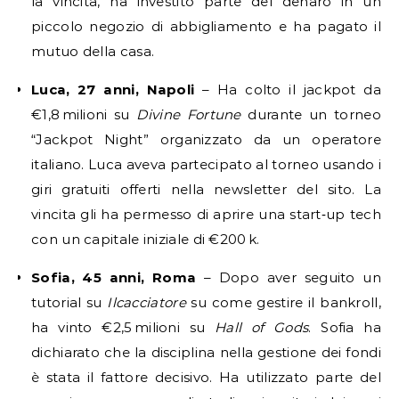
la vincita, ha investito parte del denaro in un
piccolo negozio di abbigliamento e ha pagato il
mutuo della casa.
Luca, 27 anni, Napoli
– Ha colto il jackpot da
€1,8 milioni su
Divine Fortune
durante un torneo
“Jackpot Night” organizzato da un operatore
italiano. Luca aveva partecipato al torneo usando i
giri gratuiti offerti nella newsletter del sito. La
vincita gli ha permesso di aprire una start‑up tech
con un capitale iniziale di €200 k.
Sofia, 45 anni, Roma
– Dopo aver seguito un
tutorial su
Ilcacciatore
su come gestire il bankroll,
ha vinto €2,5 milioni su
Hall of Gods
. Sofia ha
dichiarato che la disciplina nella gestione dei fondi
è stata il fattore decisivo. Ha utilizzato parte del