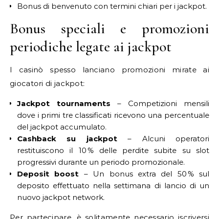
Bonus di benvenuto con termini chiari per i jackpot.
Bonus speciali e promozioni
periodiche legate ai jackpot
I casinò spesso lanciano promozioni mirate ai
giocatori di jackpot:
Jackpot tournaments
– Competizioni mensili
dove i primi tre classificati ricevono una percentuale
del jackpot accumulato.
Cashback su jackpot
– Alcuni operatori
restituiscono il 10 % delle perdite subite su slot
progressivi durante un periodo promozionale.
Deposit boost
– Un bonus extra del 50 % sul
deposito effettuato nella settimana di lancio di un
nuovo jackpot network.
Per partecipare, è solitamente necessario iscriversi