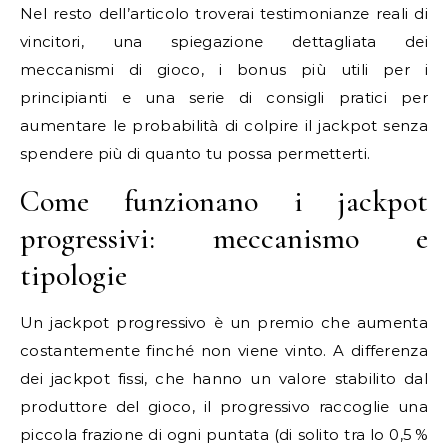
Nel resto dell’articolo troverai testimonianze reali di
vincitori, una spiegazione dettagliata dei
meccanismi di gioco, i bonus più utili per i
principianti e una serie di consigli pratici per
aumentare le probabilità di colpire il jackpot senza
spendere più di quanto tu possa permetterti.
Come funzionano i jackpot
progressivi: meccanismo e
tipologie
Un jackpot progressivo è un premio che aumenta
costantemente finché non viene vinto. A differenza
dei jackpot fissi, che hanno un valore stabilito dal
produttore del gioco, il progressivo raccoglie una
piccola frazione di ogni puntata (di solito tra lo 0,5 %