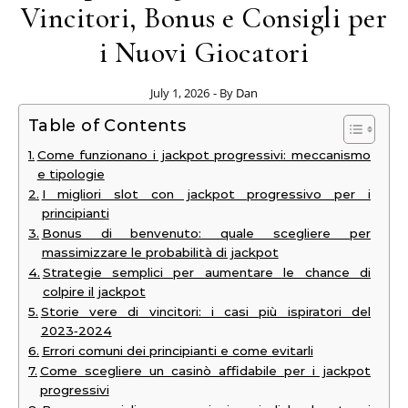
Vincitori, Bonus e Consigli per
i Nuovi Giocatori
July 1, 2026
- By
Dan
Table of Contents
Come funzionano i jackpot progressivi: meccanismo
e tipologie
I migliori slot con jackpot progressivo per i
principianti
Bonus di benvenuto: quale scegliere per
massimizzare le probabilità di jackpot
Strategie semplici per aumentare le chance di
colpire il jackpot
Storie vere di vincitori: i casi più ispiratori del
2023‑2024
Errori comuni dei principianti e come evitarli
Come scegliere un casinò affidabile per i jackpot
progressivi