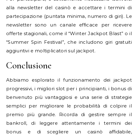
alla newsletter del casinò e accettare i termini di
partecipazione (puntata minima, numero di giri). Le
newsletter sono un canale efficace per ricevere
offerte stagionali, come il “Winter Jackpot Blast” o il
“Summer Spin Festival”, che includono giri gratuiti
aggiuntivi e moltiplicatori sul jackpot.
Conclusione
Abbiamo esplorato il funzionamento dei jackpot
progressivi, i migliori slot per i principianti, i bonus di
benvenuto più vantaggiosi e una serie di strategie
semplici per migliorare le probabilità di colpire il
premio più grande. Ricorda di gestire sempre il
bankroll, di leggere attentamente i termini dei
bonus e di scegliere un casinò affidabile,