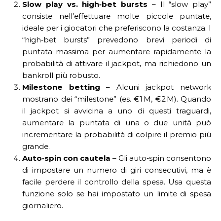
Slow play vs. high‑bet bursts
– Il “slow play”
consiste nell’effettuare molte piccole puntate,
ideale per i giocatori che preferiscono la costanza. I
“high‑bet bursts” prevedono brevi periodi di
puntata massima per aumentare rapidamente la
probabilità di attivare il jackpot, ma richiedono un
bankroll più robusto.
Milestone betting
– Alcuni jackpot network
mostrano dei “milestone” (es. €1 M, €2 M). Quando
il jackpot si avvicina a uno di questi traguardi,
aumentare la puntata di una o due unità può
incrementare la probabilità di colpire il premio più
grande.
Auto‑spin con cautela
– Gli auto‑spin consentono
di impostare un numero di giri consecutivi, ma è
facile perdere il controllo della spesa. Usa questa
funzione solo se hai impostato un limite di spesa
giornaliero.