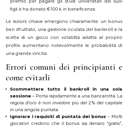
premio per pagare gli studi universitari dei suoi
figli e ha donato €100 k in beneficenza.
Le lezioni chiave emergono chiaramente: un bonus
ben sfruttato, una gestione oculata del bankroll e la
scelta di un gioco con volatilità adatta al proprio
profilo aumentano notevolmente le probabilità di
una grande vincita.
Errori comuni dei principianti e
come evitarli
Scommettere tutto il bankroll in una sola
sessione
– Porta rapidamente a una bancarotta. La
regola d’oro è non investire più del 2 % del capitale
in una singola puntata.
Ignorare i requisiti di puntata dei bonus
– Molti
giocatori credono che il bonus sia denaro “gratis”,