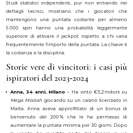
Studi statistici indipendenti, pur non entrando nei
dettagli tecnici, mostrano che i giocatori che
mantengono una puntata costante per almeno
5 000 spin hanno una probabilità leggermente
superiore di attivare il jackpot rispetto a chi varia
frequentemente l’importo della puntata. La chiave è
la costanza e la disciplina.
Storie vere di vincitori: i casi più
ispiratori del 2023‑2024
Anna, 34 anni, Milano
– Ha vinto €3,2 milioni su
Mega Moolah
giocando su un casinò licenziato in
Malta. Anna aveva approfittato di un bonus di
benvenuto del 200 % che le ha permesso di
aumentare la puntata minima per 30 giorni. Dopo