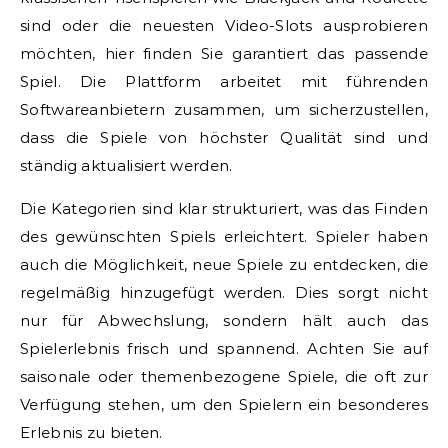
sind oder die neuesten Video-Slots ausprobieren
möchten, hier finden Sie garantiert das passende
Spiel. Die Plattform arbeitet mit führenden
Softwareanbietern zusammen, um sicherzustellen,
dass die Spiele von höchster Qualität sind und
ständig aktualisiert werden.
Die Kategorien sind klar strukturiert, was das Finden
des gewünschten Spiels erleichtert. Spieler haben
auch die Möglichkeit, neue Spiele zu entdecken, die
regelmäßig hinzugefügt werden. Dies sorgt nicht
nur für Abwechslung, sondern hält auch das
Spielerlebnis frisch und spannend. Achten Sie auf
saisonale oder themenbezogene Spiele, die oft zur
Verfügung stehen, um den Spielern ein besonderes
Erlebnis zu bieten.