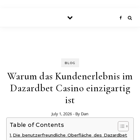
BLOG
Warum das Kundenerlebnis im
Dazardbet Casino einzigartig
ist
July 1, 2026
- By
Dan
Table of Contents
Die benutzerfreundliche Oberfläche des Dazardbet