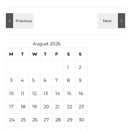
August 2026
M
T
W
T
F
S
S
1
2
3
4
5
6
7
8
9
10
11
12
13
14
15
16
17
18
19
20
21
22
23
24
25
26
27
28
29
30