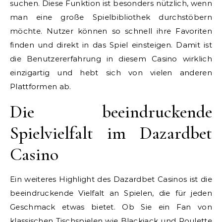
suchen. Diese Funktion ist besonders nützlich, wenn
man eine große Spielbibliothek durchstöbern
möchte. Nutzer können so schnell ihre Favoriten
finden und direkt in das Spiel einsteigen. Damit ist
die Benutzererfahrung in diesem Casino wirklich
einzigartig und hebt sich von vielen anderen
Plattformen ab.
Die beeindruckende
Spielvielfalt im Dazardbet
Casino
Ein weiteres Highlight des Dazardbet Casinos ist die
beeindruckende Vielfalt an Spielen, die für jeden
Geschmack etwas bietet. Ob Sie ein Fan von
klassischen Tischspielen wie Blackjack und Roulette