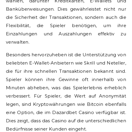
wählen, darunter Kreditkarten, E-Wallets und
Banküberweisungen. Dies gewährleistet nicht nur
die Sicherheit der Transaktionen, sondern auch die
Flexibilität, die Spieler benötigen, um ihre
Einzahlungen und Auszahlungen effektiv zu
verwalten.
Besonders hervorzuheben ist die Unterstützung von
beliebten E-Wallet-Anbietern wie Skrill und Neteller,
die für ihre schnellen Transaktionen bekannt sind.
Spieler können ihre Gewinne oft innerhalb von
Minuten abheben, was das Spielerlebnis erheblich
verbessert. Für Spieler, die Wert auf Anonymität
legen, sind Kryptowährungen wie Bitcoin ebenfalls
eine Option, die im Dazardbet Casino verfügbar ist.
Dies zeigt, dass das Casino auf die unterschiedlichen
Bedürfnisse seiner Kunden eingeht.