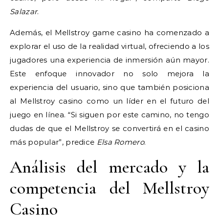
Salazar
.
Además, el Mellstroy game casino ha comenzado a
explorar el uso de la realidad virtual, ofreciendo a los
jugadores una experiencia de inmersión aún mayor.
Este enfoque innovador no solo mejora la
experiencia del usuario, sino que también posiciona
al Mellstroy casino como un líder en el futuro del
juego en línea. “Si siguen por este camino, no tengo
dudas de que el Mellstroy se convertirá en el casino
más popular”, predice
Elsa Romero
.
Análisis del mercado y la
competencia del Mellstroy
Casino