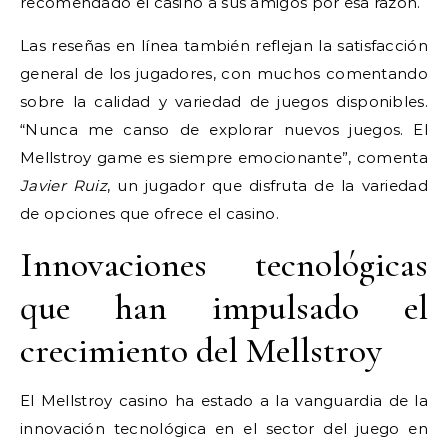
recomendado el casino a sus amigos por esa razón.
Las reseñas en línea también reflejan la satisfacción
general de los jugadores, con muchos comentando
sobre la calidad y variedad de juegos disponibles.
“Nunca me canso de explorar nuevos juegos. El
Mellstroy game es siempre emocionante”, comenta
Javier Ruiz
, un jugador que disfruta de la variedad
de opciones que ofrece el casino.
Innovaciones tecnológicas
que han impulsado el
crecimiento del Mellstroy
El Mellstroy casino ha estado a la vanguardia de la
innovación tecnológica en el sector del juego en