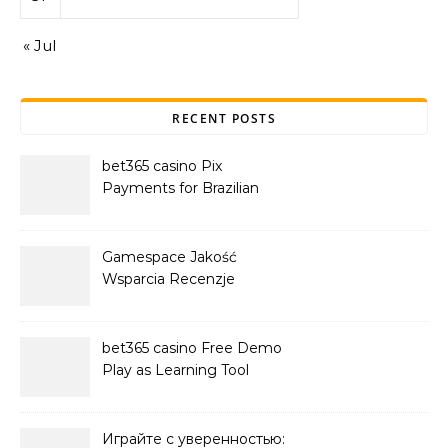
« Jul
RECENT POSTS
bet365 casino Pix
Payments for Brazilian
Players
Gamespace Jakość
Wsparcia Recenzje
bet365 casino Free Demo
Play as Learning Tool
Играйте с уверенностью: