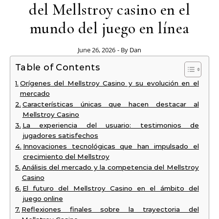
del Mellstroy casino en el
mundo del juego en línea
June 26, 2026
- By
Dan
Table of Contents
Orígenes del Mellstroy Casino y su evolución en el
mercado
Características únicas que hacen destacar al
Mellstroy Casino
La experiencia del usuario: testimonios de
jugadores satisfechos
Innovaciones tecnológicas que han impulsado el
crecimiento del Mellstroy
Análisis del mercado y la competencia del Mellstroy
Casino
El futuro del Mellstroy Casino en el ámbito del
juego online
Reflexiones finales sobre la trayectoria del