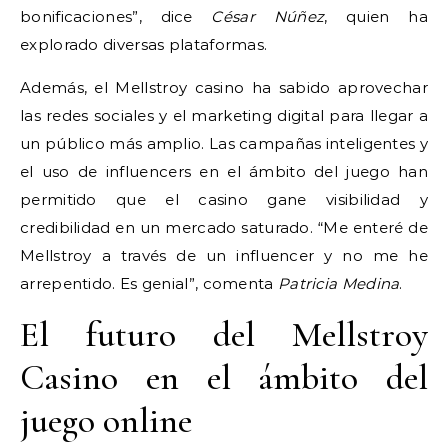
bonificaciones”, dice
César Núñez
, quien ha
explorado diversas plataformas.
Además, el Mellstroy casino ha sabido aprovechar
las redes sociales y el marketing digital para llegar a
un público más amplio. Las campañas inteligentes y
el uso de influencers en el ámbito del juego han
permitido que el casino gane visibilidad y
credibilidad en un mercado saturado. “Me enteré de
Mellstroy a través de un influencer y no me he
arrepentido. Es genial”, comenta
Patricia Medina
.
El futuro del Mellstroy
Casino en el ámbito del
juego online