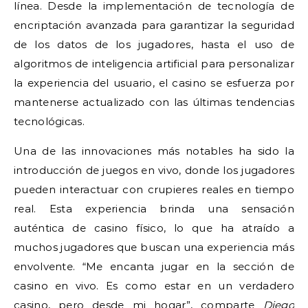
línea. Desde la implementación de tecnología de
encriptación avanzada para garantizar la seguridad
de los datos de los jugadores, hasta el uso de
algoritmos de inteligencia artificial para personalizar
la experiencia del usuario, el casino se esfuerza por
mantenerse actualizado con las últimas tendencias
tecnológicas.
Una de las innovaciones más notables ha sido la
introducción de juegos en vivo, donde los jugadores
pueden interactuar con crupieres reales en tiempo
real. Esta experiencia brinda una sensación
auténtica de casino físico, lo que ha atraído a
muchos jugadores que buscan una experiencia más
envolvente. “Me encanta jugar en la sección de
casino en vivo. Es como estar en un verdadero
casino, pero desde mi hogar”, comparte
Diego