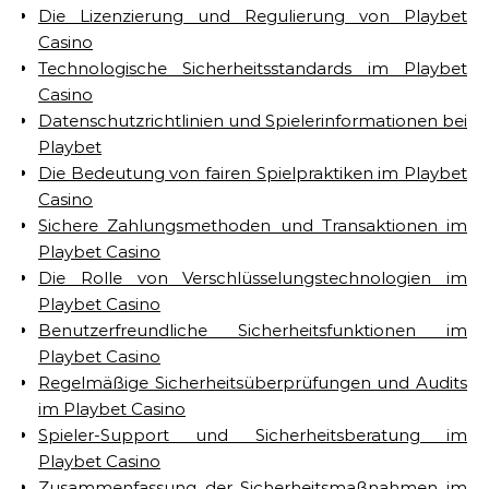
Die Lizenzierung und Regulierung von Playbet
Casino
Technologische Sicherheitsstandards im Playbet
Casino
Datenschutzrichtlinien und Spielerinformationen bei
Playbet
Die Bedeutung von fairen Spielpraktiken im Playbet
Casino
Sichere Zahlungsmethoden und Transaktionen im
Playbet Casino
Die Rolle von Verschlüsselungstechnologien im
Playbet Casino
Benutzerfreundliche Sicherheitsfunktionen im
Playbet Casino
Regelmäßige Sicherheitsüberprüfungen und Audits
im Playbet Casino
Spieler-Support und Sicherheitsberatung im
Playbet Casino
Zusammenfassung der Sicherheitsmaßnahmen im