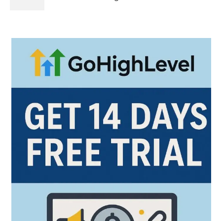
Go Lotto Casino