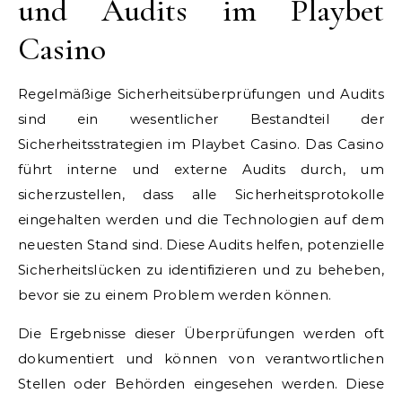
und Audits im Playbet
Casino
Regelmäßige Sicherheitsüberprüfungen und Audits
sind ein wesentlicher Bestandteil der
Sicherheitsstrategien im Playbet Casino. Das Casino
führt interne und externe Audits durch, um
sicherzustellen, dass alle Sicherheitsprotokolle
eingehalten werden und die Technologien auf dem
neuesten Stand sind. Diese Audits helfen, potenzielle
Sicherheitslücken zu identifizieren und zu beheben,
bevor sie zu einem Problem werden können.
Die Ergebnisse dieser Überprüfungen werden oft
dokumentiert und können von verantwortlichen
Stellen oder Behörden eingesehen werden. Diese