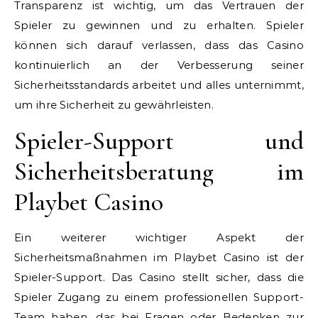
Transparenz ist wichtig, um das Vertrauen der
Spieler zu gewinnen und zu erhalten. Spieler
können sich darauf verlassen, dass das Casino
kontinuierlich an der Verbesserung seiner
Sicherheitsstandards arbeitet und alles unternimmt,
um ihre Sicherheit zu gewährleisten.
Spieler-Support und
Sicherheitsberatung im
Playbet Casino
Ein weiterer wichtiger Aspekt der
Sicherheitsmaßnahmen im Playbet Casino ist der
Spieler-Support. Das Casino stellt sicher, dass die
Spieler Zugang zu einem professionellen Support-
Team haben, das bei Fragen oder Bedenken zur