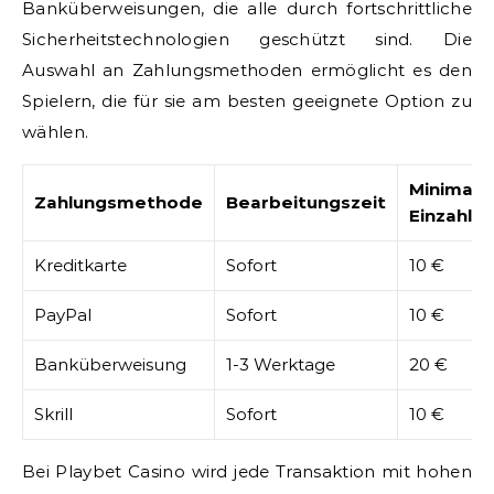
Banküberweisungen, die alle durch fortschrittliche
Sicherheitstechnologien geschützt sind. Die
Auswahl an Zahlungsmethoden ermöglicht es den
Spielern, die für sie am besten geeignete Option zu
wählen.
Minimale
Zahlungsmethode
Bearbeitungszeit
Einzahlu
Kreditkarte
Sofort
10 €
PayPal
Sofort
10 €
Banküberweisung
1-3 Werktage
20 €
Skrill
Sofort
10 €
Bei Playbet Casino wird jede Transaktion mit hohen