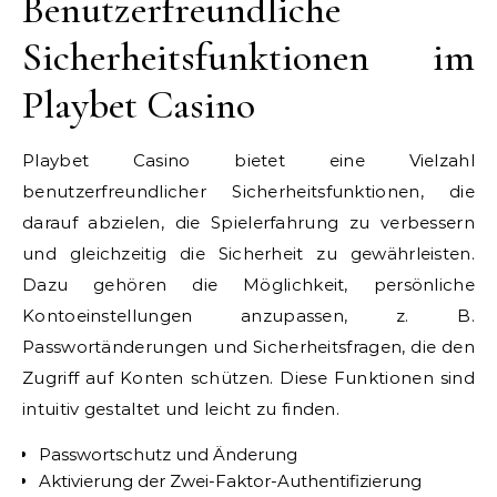
Benutzerfreundliche
Sicherheitsfunktionen im
Playbet Casino
Playbet Casino bietet eine Vielzahl
benutzerfreundlicher Sicherheitsfunktionen, die
darauf abzielen, die Spielerfahrung zu verbessern
und gleichzeitig die Sicherheit zu gewährleisten.
Dazu gehören die Möglichkeit, persönliche
Kontoeinstellungen anzupassen, z. B.
Passwortänderungen und Sicherheitsfragen, die den
Zugriff auf Konten schützen. Diese Funktionen sind
intuitiv gestaltet und leicht zu finden.
Passwortschutz und Änderung
Aktivierung der Zwei-Faktor-Authentifizierung