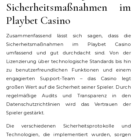
Sicherheitsmaßnahmen im
Playbet Casino
Zusammenfassend lässt sich sagen, dass die
Sicherheitsmaßnahmen im Playbet Casino
umfassend und gut durchdacht sind. Von der
Lizenzierung über technologische Standards bis hin
zu benutzerfreundlichen Funktionen und einem
engagierten Support-Team – das Casino legt
großen Wert auf die Sicherheit seiner Spieler. Durch
regelmäßige Audits und Transparenz in den
Datenschutzrichtlinien wird das Vertrauen der
Spieler gestärkt.
Die verschiedenen Sicherheitsprotokolle und
Technologien, die implementiert wurden, sorgen