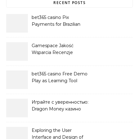
RECENT POSTS
bet365 casino Pix
Payments for Brazilian
Players
Gamespace Jakość
Wsparcia Recenzje
bet365 casino Free Demo
Play as Learning Tool
Играйте с уверенностью:
Dragon Money казино
официальный сайт и его
преимущества
Exploring the User
Interface and Design of