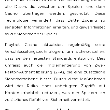
alle Daten, die zwischen den Spielern und dem
Casino übertragen werden, geschützt. Diese
Technologie verhindert, dass Dritte Zugang zu
sensiblen Informationen erhalten, und gewährleistet
so die Sicherheit der Spieler.
Playbet Casino aktualisiert regelmäßig seine
Verschlüsselungstechnologien, um sicherzustellen,
dass sie den neuesten Standards entspricht. Dies
umfasst auch die Implementierung von Zwei-
Faktor-Authentifizierung (2FA), die eine zusätzliche
Sicherheitsebene bietet. Durch diese Maßnahmen
wird das Risiko eines unbefugten Zugriffs auf
Konten erheblich reduziert, was den Spielern ein
zusätzliches Gefühl von Sicherheit vermittelt.