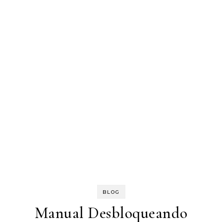
BLOG
Manual Desbloqueando