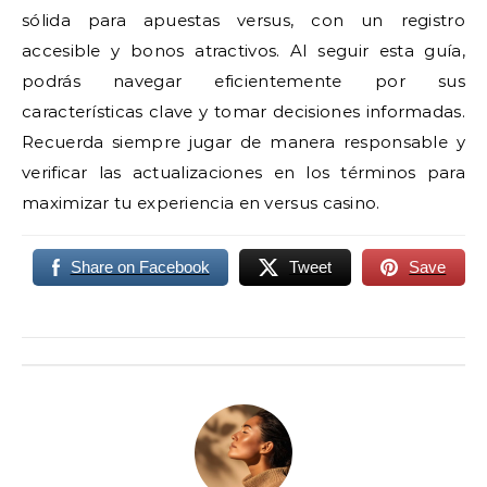
sólida para apuestas versus, con un registro
accesible y bonos atractivos. Al seguir esta guía,
podrás navegar eficientemente por sus
características clave y tomar decisiones informadas.
Recuerda siempre jugar de manera responsable y
verificar las actualizaciones en los términos para
maximizar tu experiencia en versus casino.
Share on Facebook
Tweet
Save