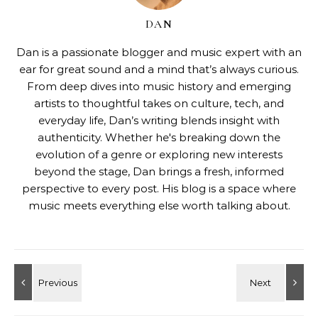
DAN
Dan is a passionate blogger and music expert with an
ear for great sound and a mind that’s always curious.
From deep dives into music history and emerging
artists to thoughtful takes on culture, tech, and
everyday life, Dan’s writing blends insight with
authenticity. Whether he's breaking down the
evolution of a genre or exploring new interests
beyond the stage, Dan brings a fresh, informed
perspective to every post. His blog is a space where
music meets everything else worth talking about.