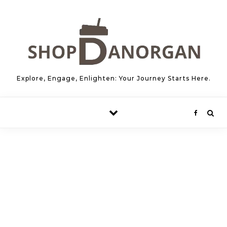
Skip to content
Explore, Engage, Enlighten: Your Journey Starts Here.