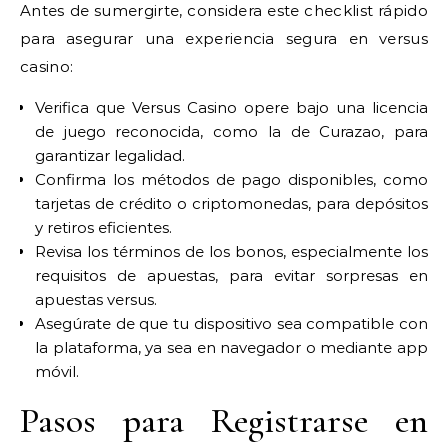
Antes de sumergirte, considera este checklist rápido
para asegurar una experiencia segura en versus
casino:
Verifica que Versus Casino opere bajo una licencia
de juego reconocida, como la de Curazao, para
garantizar legalidad.
Confirma los métodos de pago disponibles, como
tarjetas de crédito o criptomonedas, para depósitos
y retiros eficientes.
Revisa los términos de los bonos, especialmente los
requisitos de apuestas, para evitar sorpresas en
apuestas versus.
Asegúrate de que tu dispositivo sea compatible con
la plataforma, ya sea en navegador o mediante app
móvil.
Pasos para Registrarse en