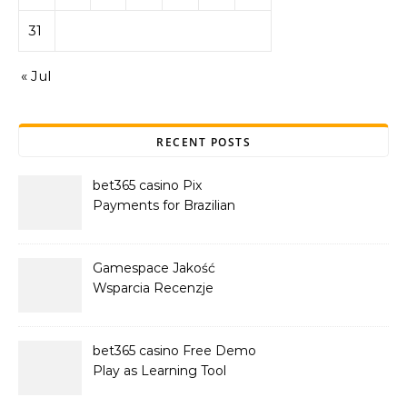
31
« Jul
RECENT POSTS
bet365 casino Pix
Payments for Brazilian
Players
Gamespace Jakość
Wsparcia Recenzje
bet365 casino Free Demo
Play as Learning Tool