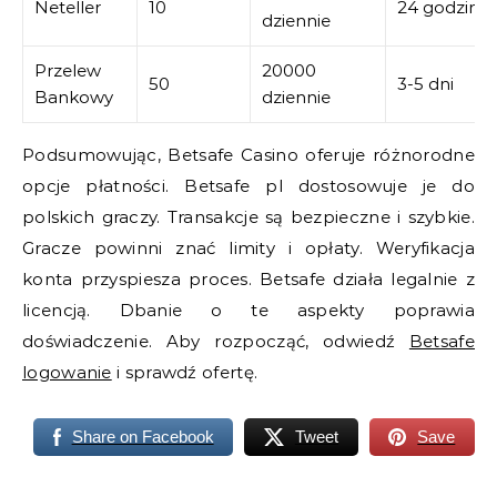
Neteller
10
24 godziny
dziennie
Przelew
20000
50
3-5 dni
Bankowy
dziennie
Podsumowując, Betsafe Casino oferuje różnorodne
opcje płatności. Betsafe pl dostosowuje je do
polskich graczy. Transakcje są bezpieczne i szybkie.
Gracze powinni znać limity i opłaty. Weryfikacja
konta przyspiesza proces. Betsafe działa legalnie z
licencją. Dbanie o te aspekty poprawia
doświadczenie. Aby rozpocząć, odwiedź
Betsafe
logowanie
i sprawdź ofertę.
Share on Facebook
Tweet
Save