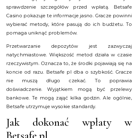
sprawdzenie szczegółów przed wpłatą. Betsafe
Casino pokazuje te informacje jasno. Gracze powinni
wybierać metody, które pasują do ich budżetu. To
pomaga uniknąć problemów.
Przetwarzanie depozytów jest zazwyczaj
natychmiastowe. Większość metod działa w czasie
rzeczywistym. Oznacza to, że środki pojawiają się na
koncie od razu. Betsafe pl dba o szybkość. Gracze
nie muszą długo czekać. To poprawia
doświadczenie. Wyjątkiem mogą być przelewy
bankowe. Te mogą zająć kilka godzin. Ale ogólnie,
Betsafe utrzymuje wysokie standardy.
Jak dokonać wpłaty w
Betsafe pl