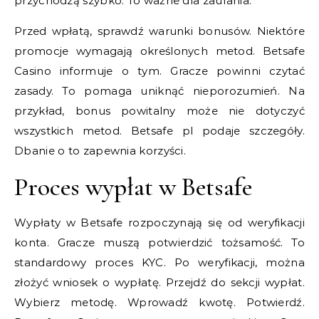
przychodzą szybko. To ważne dla zaufania.
Przed wpłatą, sprawdź warunki bonusów. Niektóre
promocje wymagają określonych metod. Betsafe
Casino informuje o tym. Gracze powinni czytać
zasady. To pomaga uniknąć nieporozumień. Na
przykład, bonus powitalny może nie dotyczyć
wszystkich metod. Betsafe pl podaje szczegóły.
Dbanie o to zapewnia korzyści.
Proces wypłat w Betsafe
Wypłaty w Betsafe rozpoczynają się od weryfikacji
konta. Gracze muszą potwierdzić tożsamość. To
standardowy proces KYC. Po weryfikacji, można
złożyć wniosek o wypłatę. Przejdź do sekcji wypłat.
Wybierz metodę. Wprowadź kwotę. Potwierdź.