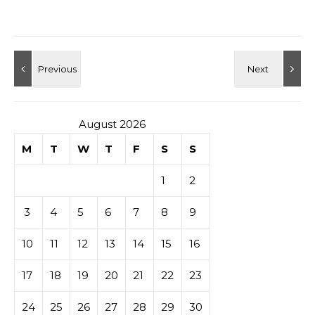
August 2026
M
T
W
T
F
S
S
1
2
3
4
5
6
7
8
9
10
11
12
13
14
15
16
17
18
19
20
21
22
23
24
25
26
27
28
29
30