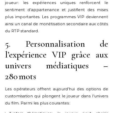
joueur : les expériences uniques renforcent le
sentiment d’appartenance et justifient des mises
plus importantes. Les programmes VIP deviennent
ainsi un canal de monétisation secondaire aux côtés
du RTP standard.
5. Personnalisation de
l’expérience VIP grâce aux
univers médiatiques –
280 mots
Les opérateurs offrent aujourd’hui des options de
customisation qui plongent le joueur dans l’univers
du film. Parmi les plus courantes :