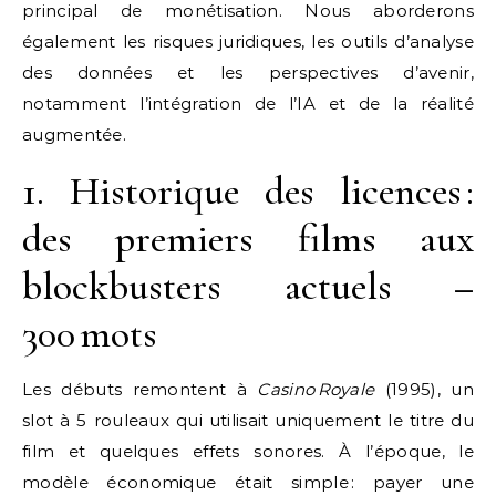
principal de monétisation. Nous aborderons
également les risques juridiques, les outils d’analyse
des données et les perspectives d’avenir,
notamment l’intégration de l’IA et de la réalité
augmentée.
1. Historique des licences :
des premiers films aux
blockbusters actuels –
300 mots
Les débuts remontent à
Casino Royale
(1995), un
slot à 5 rouleaux qui utilisait uniquement le titre du
film et quelques effets sonores. À l’époque, le
modèle économique était simple : payer une