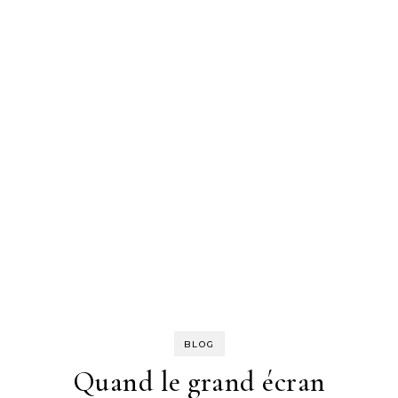
BLOG
Quand le grand écran