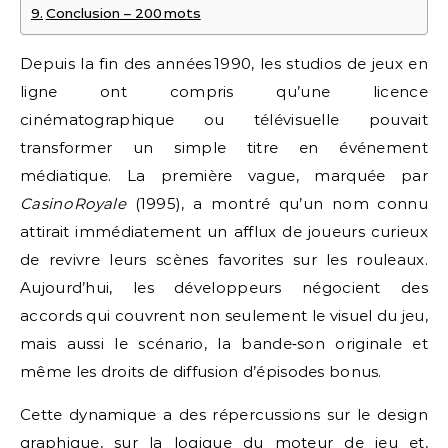
Conclusion – 200 mots
Depuis la fin des années 1990, les studios de jeux en
ligne ont compris qu’une licence
cinématographique ou télévisuelle pouvait
transformer un simple titre en événement
médiatique. La première vague, marquée par
Casino Royale
(1995), a montré qu’un nom connu
attirait immédiatement un afflux de joueurs curieux
de revivre leurs scènes favorites sur les rouleaux.
Aujourd’hui, les développeurs négocient des
accords qui couvrent non seulement le visuel du jeu,
mais aussi le scénario, la bande‑son originale et
même les droits de diffusion d’épisodes bonus.
Cette dynamique a des répercussions sur le design
graphique, sur la logique du moteur de jeu et,