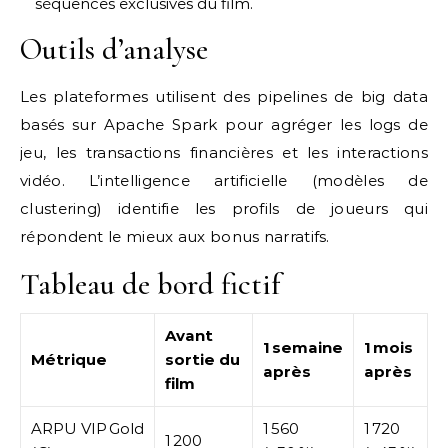
séquences exclusives du film.
Outils d’analyse
Les plateformes utilisent des pipelines de big data
basés sur Apache Spark pour agréger les logs de
jeu, les transactions financières et les interactions
vidéo. L’intelligence artificielle (modèles de
clustering) identifie les profils de joueurs qui
répondent le mieux aux bonus narratifs.
Tableau de bord fictif
Avant
1 semaine
1 mois
Métrique
sortie du
après
après
film
ARPU VIP Gold
1 560
1 720
1 200