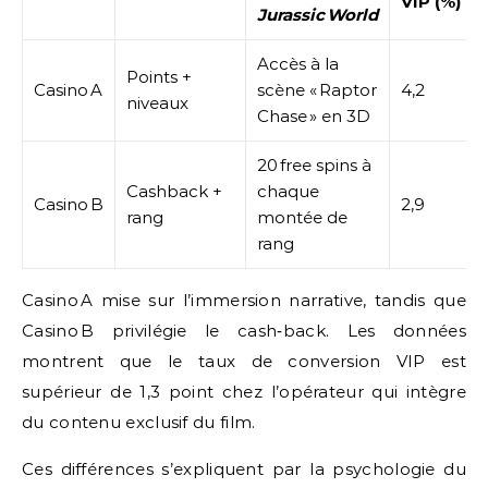
VIP (%)
Jurassic World
Accès à la
Points +
Casino A
scène « Raptor
4,2
niveaux
Chase » en 3D
20 free spins à
Cashback +
chaque
Casino B
2,9
rang
montée de
rang
Casino A mise sur l’immersion narrative, tandis que
Casino B privilégie le cash‑back. Les données
montrent que le taux de conversion VIP est
supérieur de 1,3 point chez l’opérateur qui intègre
du contenu exclusif du film.
Ces différences s’expliquent par la psychologie du