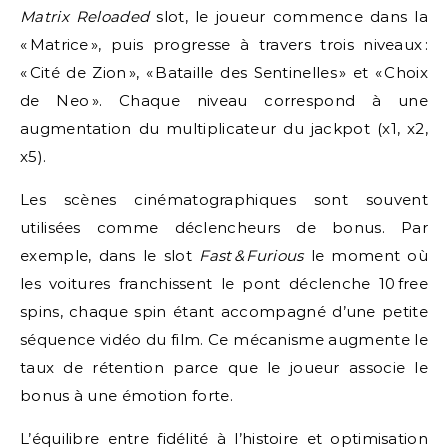
Matrix Reloaded
slot, le joueur commence dans la
« Matrice », puis progresse à travers trois niveaux :
« Cité de Zion », « Bataille des Sentinelles » et « Choix
de Neo ». Chaque niveau correspond à une
augmentation du multiplicateur du jackpot (x1, x2,
x5).
Les scènes cinématographiques sont souvent
utilisées comme déclencheurs de bonus. Par
exemple, dans le slot
Fast & Furious
le moment où
les voitures franchissent le pont déclenche 10 free
spins, chaque spin étant accompagné d’une petite
séquence vidéo du film. Ce mécanisme augmente le
taux de rétention parce que le joueur associe le
bonus à une émotion forte.
L’équilibre entre fidélité à l’histoire et optimisation