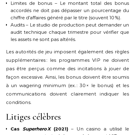
Limites de bonus – Le montant total des bonus
accordés ne doit pas dépasser un pourcentage du
chiffre d’affaires généré par le titre (souvent 10 %).
Audits – Le studio de production peut demander un
audit technique chaque trimestre pour vérifier que
les assets ne sont pas altérés.
Les autorités de jeu imposent également des règles
supplémentaires : les programmes VIP ne doivent
pas être perçus comme des incitations à jouer de
façon excessive. Ainsi, les bonus doivent être soumis
à un wagering minimum (ex. : 30 × le bonus) et les
communications doivent clairement indiquer les
conditions.
Litiges célèbres
Cas
Superhero X
(2021)
– Un casino a utilisé le